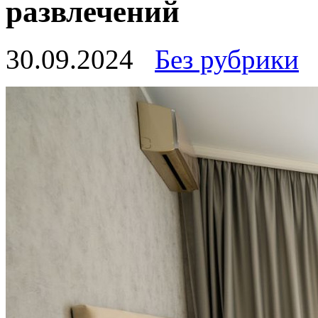
развлечений
30.09.2024
Без рубрики