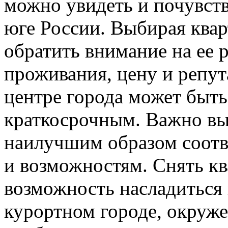
можно увидеть и почувств
юге России. Выбирая квар
обратить внимание на ее 
проживания, цену и репут
центре города может быть
краткосрочным. Важно вы
наилучшим образом соотв
и возможностям. Снять кв
возможность насладиться
курортном городе, окруж