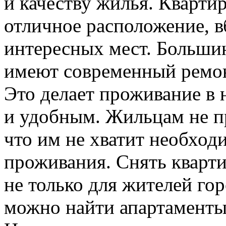
и качеству жилья. Кварти
отличное расположение, в
интересных мест. Большин
имеют современный ремон
Это делает проживание в
и удобным. Жильцам не пр
что им не хватит необход
проживания. Снять кварти
не только для жителей гор
можно найти апартаменты