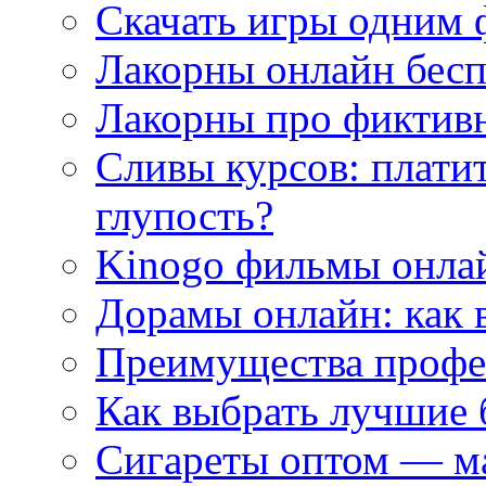
Скачать игры одним
Лакорны онлайн бесп
Лакорны про фиктив
Сливы курсов: плати
глупость?
Kinogo фильмы онлай
Дорамы онлайн: как 
Преимущества профес
Как выбрать лучшие 
Сигареты оптом — м