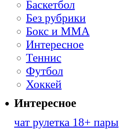
Баскетбол
Без рубрики
Бокс и ММА
Интересное
Теннис
Футбол
Хоккей
Интересное
чат рулетка 18+ пары