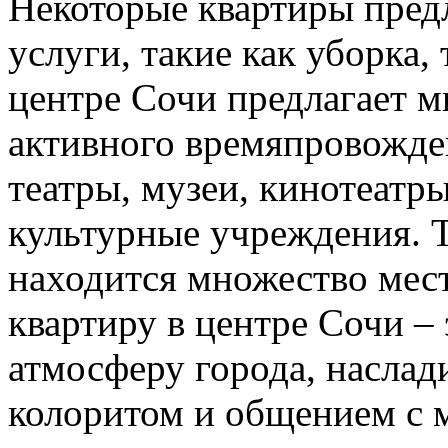
Некоторые квартиры пред
услуги, такие как уборка,
центре Сочи предлагает 
активного времяпровожде
театры, музеи, кинотеатр
культурные учреждения. Т
находится множество мест
квартиру в центре Сочи –
атмосферу города, наслад
колоритом и общением с 