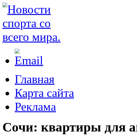
Главная
Карта сайта
Реклама
Сочи: квартиры для а