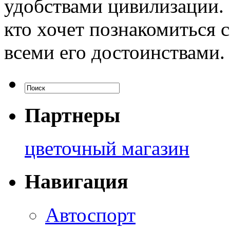
удобствами цивилизации. 
кто хочет познакомиться 
всеми его достоинствами.
Партнеры
цветочный магазин
Навигация
Автоспорт