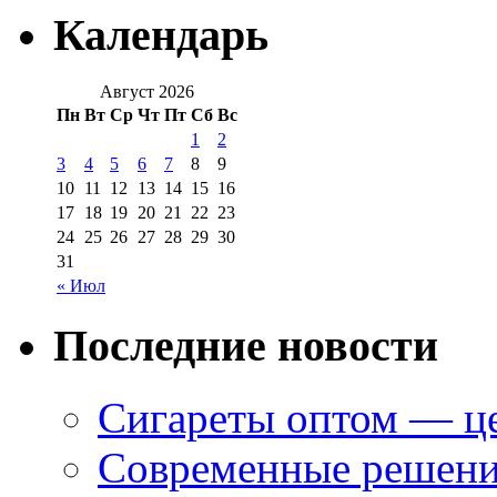
Календарь
Август 2026
Пн
Вт
Ср
Чт
Пт
Сб
Вс
1
2
3
4
5
6
7
8
9
10
11
12
13
14
15
16
17
18
19
20
21
22
23
24
25
26
27
28
29
30
31
« Июл
Последние новости
Сигареты оптом — це
Современные решени