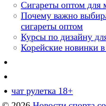
Сигареты оптом для 
Почему важно выбир
сигареты оптом
Курсы по дизайну дл
Корейские новинки в
чат рулетка 18+
© 2026
Новости спорта со