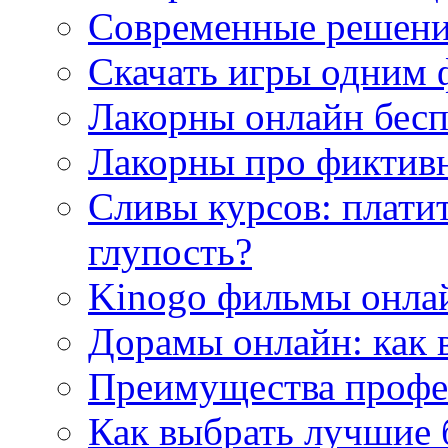
Современные решени
Скачать игры одним
Лакорны онлайн бесп
Лакорны про фиктив
Сливы курсов: плати
глупость?
Kinogo фильмы онлай
Дорамы онлайн: как 
Преимущества профес
Как выбрать лучшие 