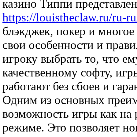
казино Типпи представле
https://louistheclaw.ru/ru-ru
блэкджек, покер и многое
свои особенности и прави
игроку выбрать то, что ем
качественному софту, игр
работают без сбоев и гара
Одним из основных преим
возможность игры как на р
режиме. Это позволяет но