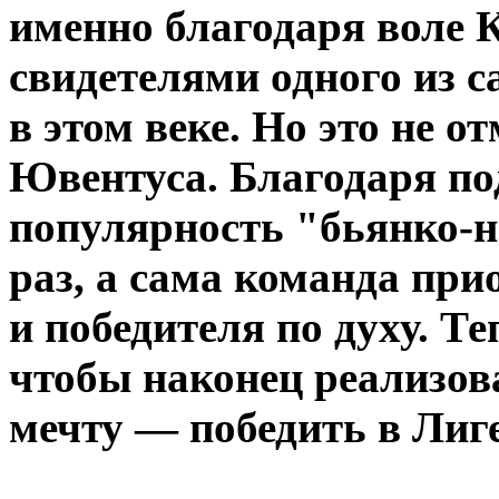
именно благодаря воле 
свидетелями одного из 
в этом веке. Но это не о
Ювентуса. Благодаря п
популярность "бьянко-н
раз, а сама команда при
и победителя по духу. Те
чтобы наконец реализов
мечту — победить в Лиг