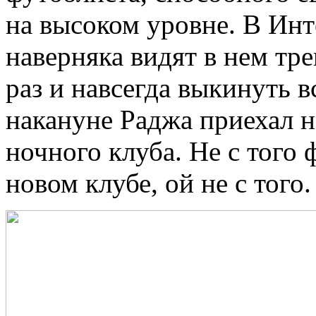
на высоком уровне. В Инт
наверняка видят в нем тре
раз и навсегда выкинуть в
накануне Раджа приехал н
ночного клуба. Не с того 
новом клубе, ой не с того.