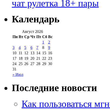
чат рулетка 18+ пары
Календарь
Август 2026
Пн
Вт
Ср
Чт
Пт
Сб
Вс
1
2
3
4
5
6
7
8
9
10
11
12
13
14
15
16
17
18
19
20
21
22
23
24
25
26
27
28
29
30
31
« Июл
Последние новости
Как пользоваться мг