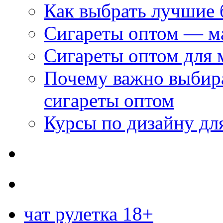
Как выбрать лучшие 
Сигареты оптом — м
Сигареты оптом для 
Почему важно выбир
сигареты оптом
Курсы по дизайну дл
чат рулетка 18+