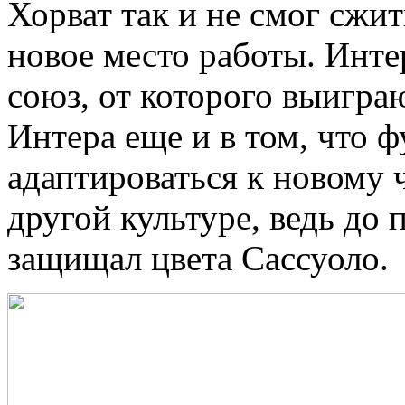
Хорват так и не смог сжи
новое место работы. Инт
союз, от которого выигра
Интера еще и в том, что 
адаптироваться к новому 
другой культуре, ведь до 
защищал цвета Сассуоло.