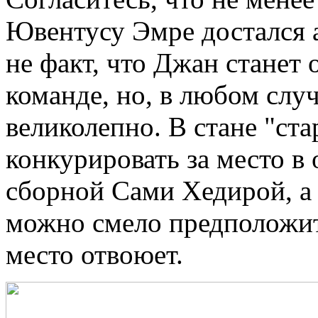
Ювентусу Эмре достался 
не факт, что Джан станет
команде, но, в любом случ
великолепно. В стане "ст
конкурировать за место в
сборной Сами Хедирой, а 
можно смело предположить
место отвоюет.