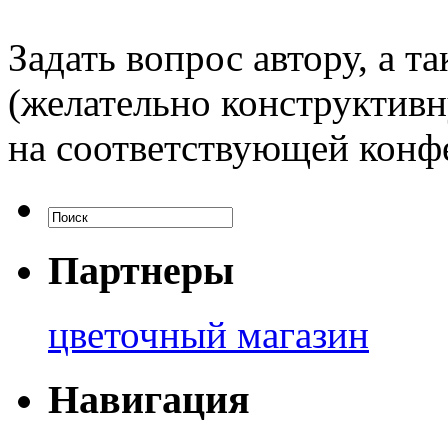
Задать вопрос автору, а т
(желательно конструктив
на соответствующей конф
Партнеры
цветочный магазин
Навигация