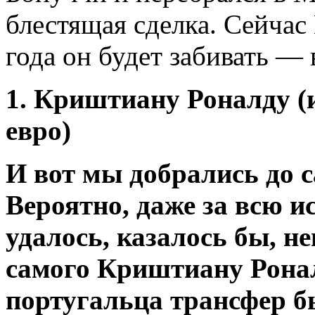
блестящая сделка. Сейчас
года он будет забивать —
1. Криштиану Роналду (и
евро)
И вот мы добрались до 
Вероятно, даже за всю 
удалось, казалось бы, 
самого Криштиану Ронал
португальца трансфер бы