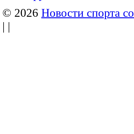
© 2026
Новости спорта со
| |