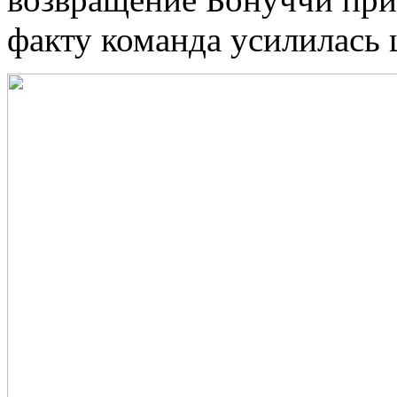
факту команда усилилась 