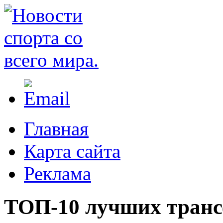
Главная
Карта сайта
Реклама
ТОП-10 лучших транс