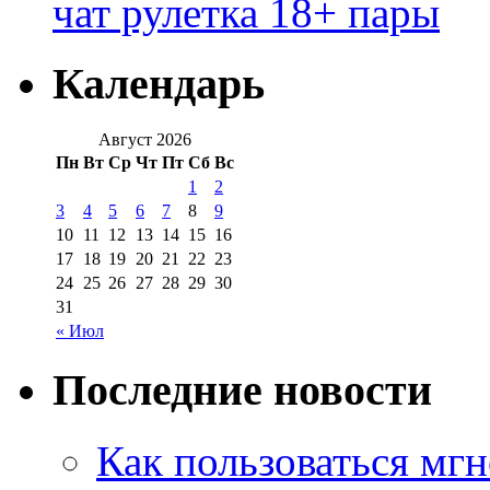
чат рулетка 18+ пары
Календарь
Август 2026
Пн
Вт
Ср
Чт
Пт
Сб
Вс
1
2
3
4
5
6
7
8
9
10
11
12
13
14
15
16
17
18
19
20
21
22
23
24
25
26
27
28
29
30
31
« Июл
Последние новости
Как пользоваться мг