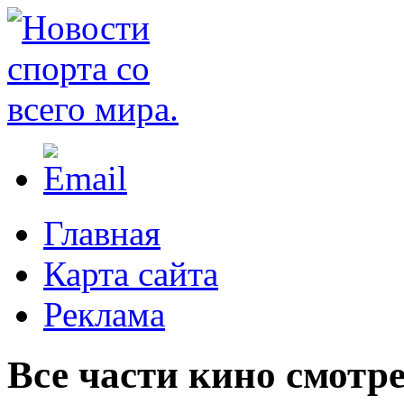
Главная
Карта сайта
Реклама
Все части кино смотр