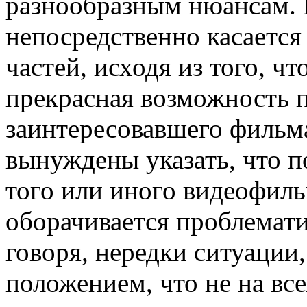
разнообразным нюансам. 
непосредственно касается 
частей, исходя из того, чт
прекрасная возможность п
заинтересовавшего фильма
вынуждены указать, что п
того или иного видеофиль
оборачивается проблемати
говоря, нередки ситуации
положением, что не на вс