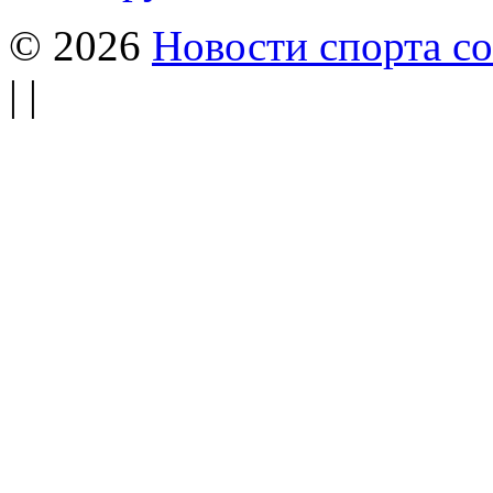
© 2026
Новости спорта со
| |