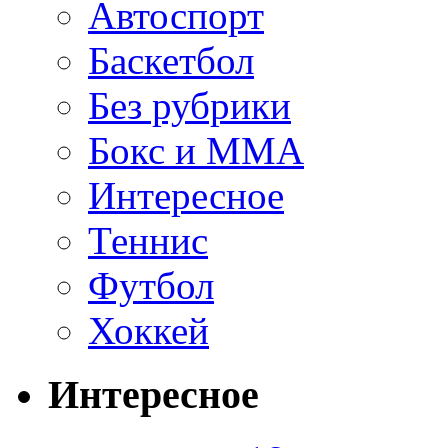
Автоспорт
Баскетбол
Без рубрики
Бокс и ММА
Интересное
Теннис
Футбол
Хоккей
Интересное