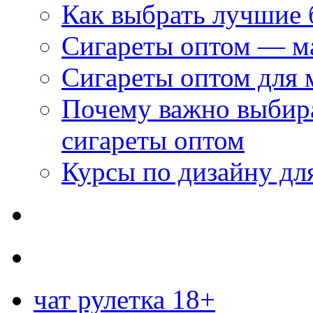
Как выбрать лучшие 
Сигареты оптом — м
Сигареты оптом для 
Почему важно выбир
сигареты оптом
Курсы по дизайну дл
чат рулетка 18+