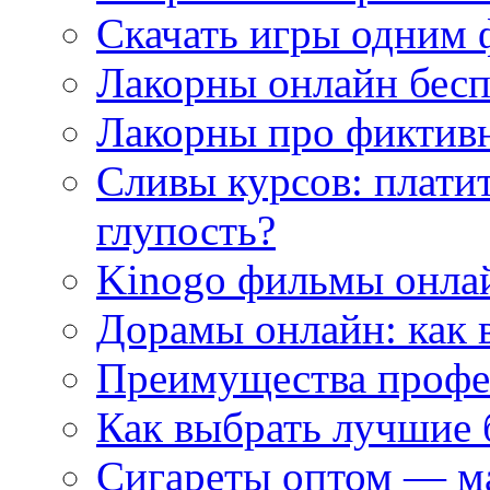
Скачать игры одним
Лакорны онлайн бесп
Лакорны про фиктив
Сливы курсов: плати
глупость?
Kinogo фильмы онлай
Дорамы онлайн: как 
Преимущества профес
Как выбрать лучшие 
Сигареты оптом — м