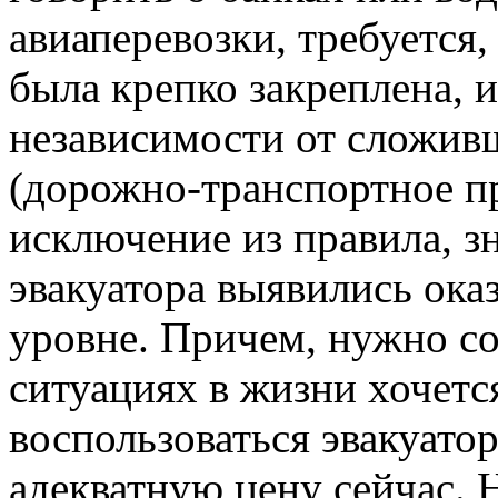
авиаперевозки, требуется,
была крепко закреплена, и
независимости от сложив
(дорожно-транспортное п
исключение из правила, з
эвакуатора выявились ока
уровне. Причем, нужно со
ситуациях в жизни хочется
воспользоваться эвакуатор
адекватную цену сейчас. 