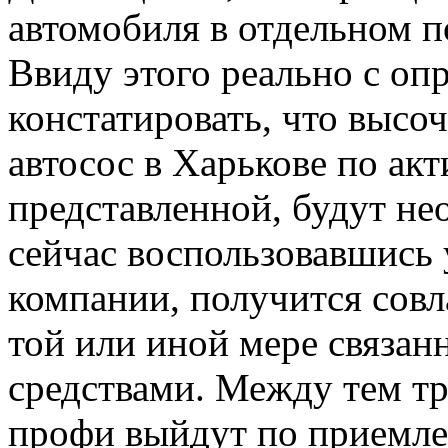
автомобиля в отдельном п
Ввиду этого реально с оп
констатировать, что высо
автосос в Харькове по ак
представленной, будут не
сейчас воспользовавшись
компании, получится совл
той или иной мере связа
средствами. Между тем тр
профи выйдут по приемле