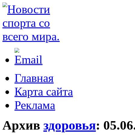
Главная
Карта сайта
Реклама
Архив
здоровья
:
05.06