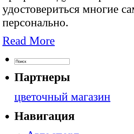
удостовериться многие с
персонально.
Read More
Партнеры
цветочный магазин
Навигация