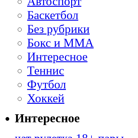
Автоспорт
Баскетбол
Без рубрики
Бокс и ММА
Интересное
Теннис
Футбол
Хоккей
Интересное