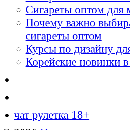
Сигареты оптом для 
Почему важно выбир
сигареты оптом
Курсы по дизайну дл
Корейские новинки в
чат рулетка 18+