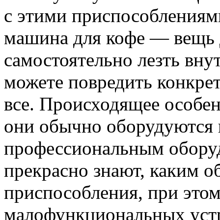
с этими приспособлениями
машина для кофе — вещь 
самостоятельно лезть внут
можете повредить конкре
все. Происходящее особен
они обычно оборудуются
профессиональным обору
прекрасно знают, каким о
приспособления, при этом
малофункциональных уст