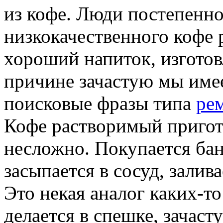
из кофе. Люди постепенно
низкокачественного кофе
хороший напиток, изгото
причине зачастую мы име
поисковые фразы типа
ре
Кофе растворимый пригот
несложно. Покупается ба
засыпается в сосуд, залив
Это некая аналог каких-то
делается в спешке, зачаст