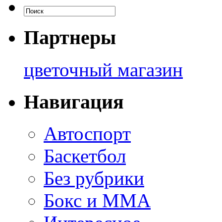
Партнеры
цветочный магазин
Навигация
Автоспорт
Баскетбол
Без рубрики
Бокс и ММА