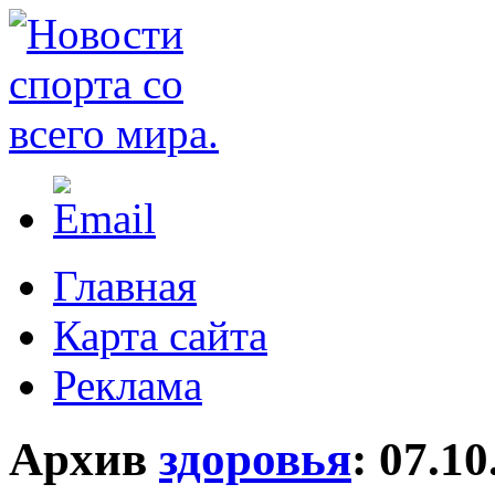
Главная
Карта сайта
Реклама
Архив
здоровья
:
07.10