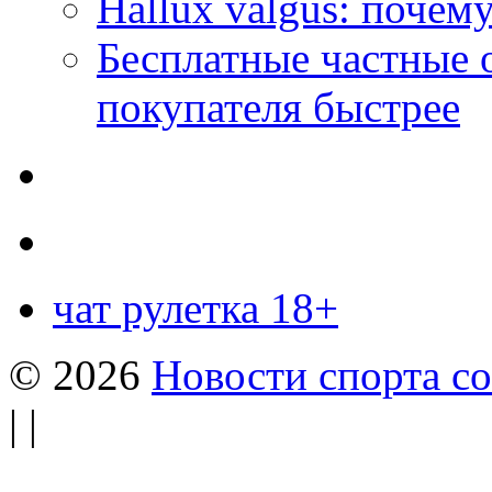
Hallux valgus: почему
Бесплатные частные 
покупателя быстрее
чат рулетка 18+
© 2026
Новости спорта со
| |