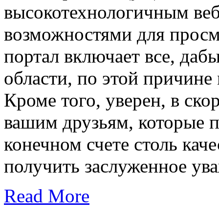
высокотехнологичным ве
возможностями для просм
портал включает все, даб
области, по этой причине 
Кроме того, уверен, в ско
вашим друзьям, которые п
конечном счете столь кач
получить заслуженное ува
Read More