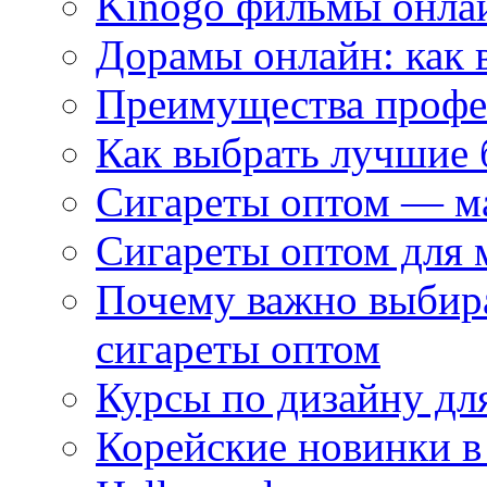
Kinogo фильмы онлай
Дорамы онлайн: как 
Преимущества профес
Как выбрать лучшие 
Сигареты оптом — м
Сигареты оптом для 
Почему важно выбир
сигареты оптом
Курсы по дизайну дл
Корейские новинки в