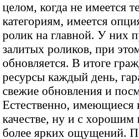
целом, когда не имеется т
категориям, имеется опц
ролик на главной. У них 
залитых роликов, при это
обновляется. В итоге гр
ресурсы каждый день, гар
свежие обновления и посм
Естественно, имеющиеся 
качестве, ну и с хорошим 
более ярких ощущений. П