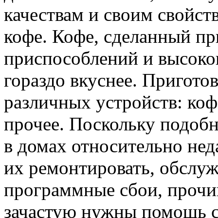
качествам и своим свойст
кофе. Кофе, сделанный п
приспособлений и высоко
гораздо вкуснее. Пригото
различных устройств: коф
прочее. Поскольку подоб
в домах относительно нед
их ремонтировать, обслуж
программные сбои, прочищ
зачастую нужны помощь с