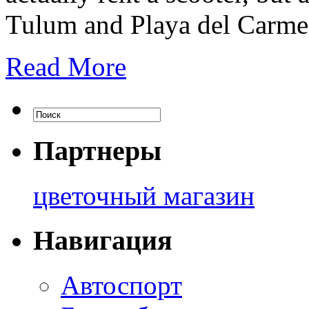
Tulum and Playa del Carmen 
Read More
Партнеры
цветочный магазин
Навигация
Автоспорт