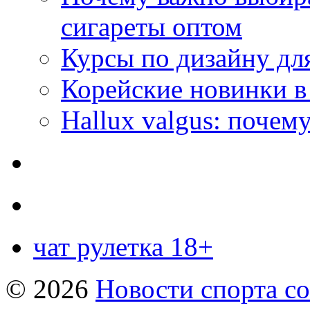
сигареты оптом
Курсы по дизайну дл
Корейские новинки в
Hallux valgus: почему
чат рулетка 18+
© 2026
Новости спорта со