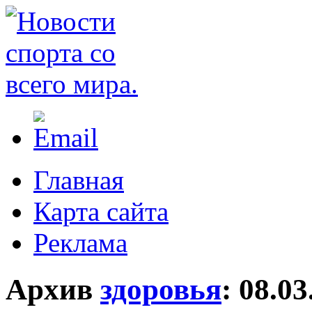
Главная
Карта сайта
Реклама
Архив
здоровья
:
08.03