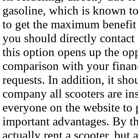
gasoline, which is known t
to get the maximum benefit 
you should directly contact o
this option opens up the opp
comparison with your finan
requests. In addition, it sh
company all scooters are ins
everyone on the website to 
important advantages. By th
actually rent a scooter, but 