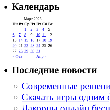
Календарь
Март 2023
Пн
Вт
Ср
Чт
Пт
Сб
Вс
1
2
3
4
5
6
7
8
9
10
11
12
13
14
15
16
17
18
19
20
21
22
23
24
25
26
27
28
29
30
31
« Фев
Апр »
Последние новости
Современные решени
Скачать игры одним
Лакорны онлайн бесп