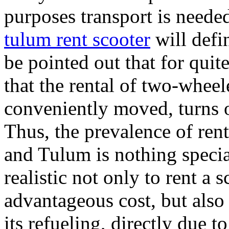
purposes transport is needed
tulum rent scooter
will defin
be pointed out that for quite 
that the rental of two-whee
conveniently moved, turns ou
Thus, the prevalence of ren
and Tulum is nothing special 
realistic not only to rent a 
advantageous cost, but also
its refueling, directly due 