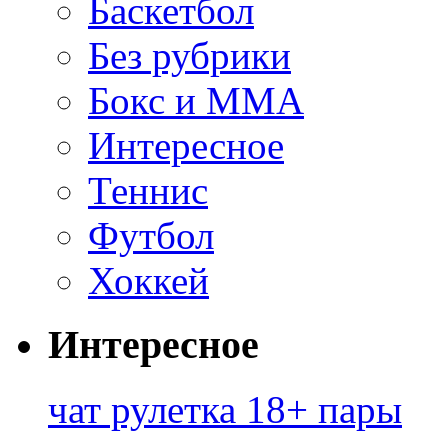
Баскетбол
Без рубрики
Бокс и ММА
Интересное
Теннис
Футбол
Хоккей
Интересное
чат рулетка 18+ пары