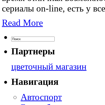
сериалы on-line, есть у вс
Read More
Партнеры
цветочный магазин
Навигация
Автоспорт