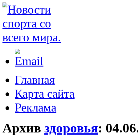
Главная
Карта сайта
Реклама
Архив
здоровья
:
04.06