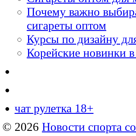
Почему важно выбир
сигареты оптом
Курсы по дизайну дл
Корейские новинки в
чат рулетка 18+
© 2026
Новости спорта со