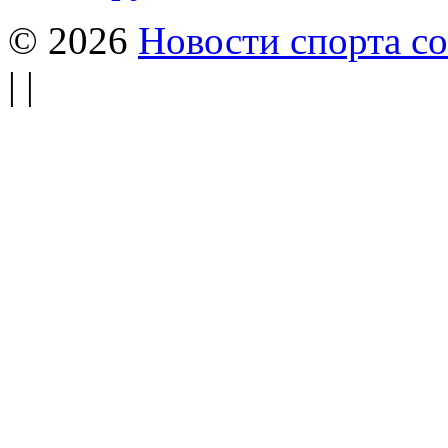
© 2026
Новости спорта со
| |