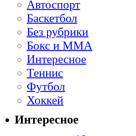
Автоспорт
Баскетбол
Без рубрики
Бокс и ММА
Интересное
Теннис
Футбол
Хоккей
Интересное