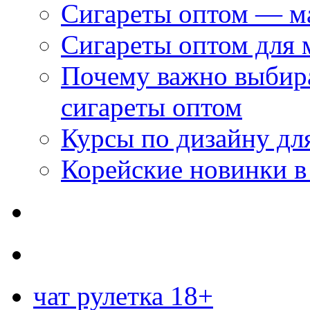
Сигареты оптом — м
Сигареты оптом для 
Почему важно выбир
сигареты оптом
Курсы по дизайну дл
Корейские новинки в
чат рулетка 18+