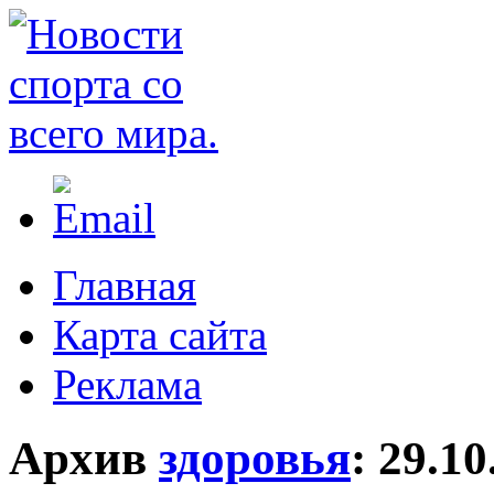
Главная
Карта сайта
Реклама
Архив
здоровья
:
29.10