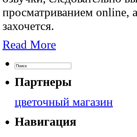
просматриванием online, 
захочется.
Read More
Партнеры
цветочный магазин
Навигация