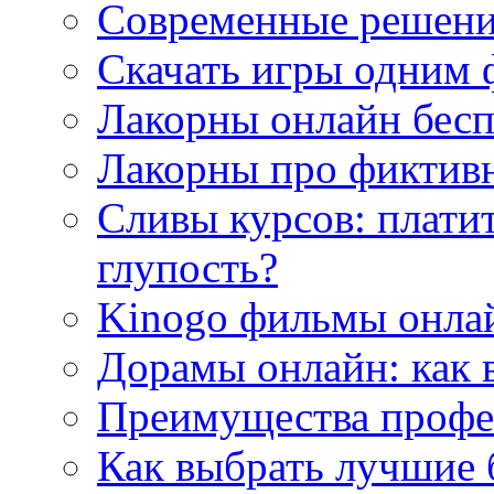
Современные решени
Скачать игры одним
Лакорны онлайн бесп
Лакорны про фиктив
Сливы курсов: плати
глупость?
Kinogo фильмы онлай
Дорамы онлайн: как 
Преимущества профес
Как выбрать лучшие 