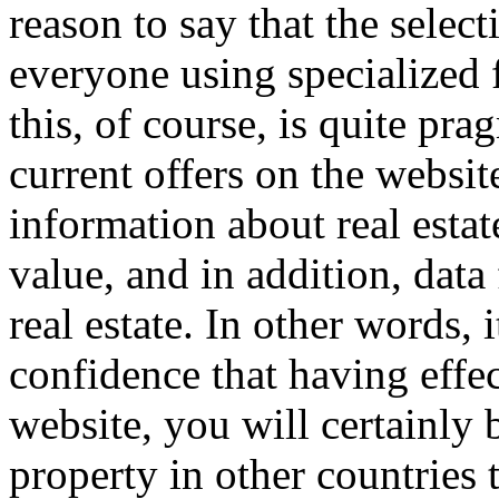
reason to say that the selecti
everyone using specialized f
this, of course, is quite pra
current offers on the websit
information about real esta
value, and in addition, data
real estate. In other words, i
confidence that having effe
website, you will certainly b
property in other countries 