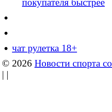
покупателя быстрее
чат рулетка 18+
© 2026
Новости спорта со
| |