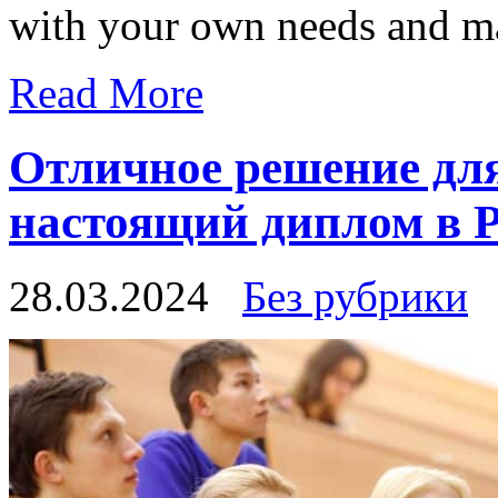
with your own needs and ma
Read More
Отличное решение для
настоящий диплом в 
28.03.2024
Без рубрики