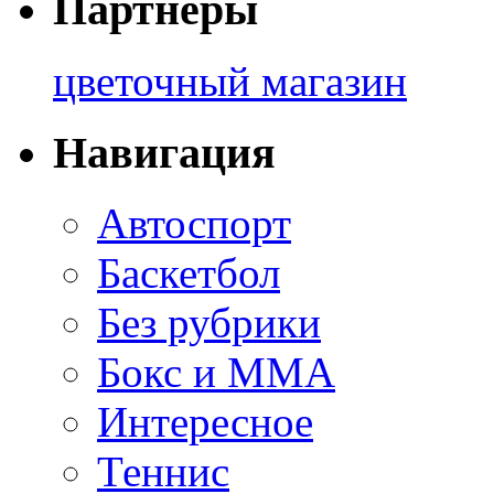
Партнеры
цветочный магазин
Навигация
Автоспорт
Баскетбол
Без рубрики
Бокс и ММА
Интересное
Теннис