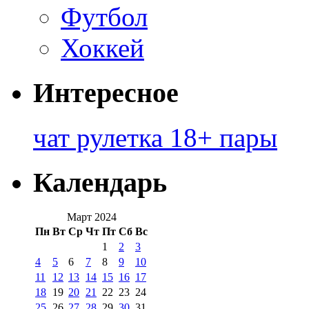
Футбол
Хоккей
Интересное
чат рулетка 18+ пары
Календарь
Март 2024
Пн
Вт
Ср
Чт
Пт
Сб
Вс
1
2
3
4
5
6
7
8
9
10
11
12
13
14
15
16
17
18
19
20
21
22
23
24
25
26
27
28
29
30
31