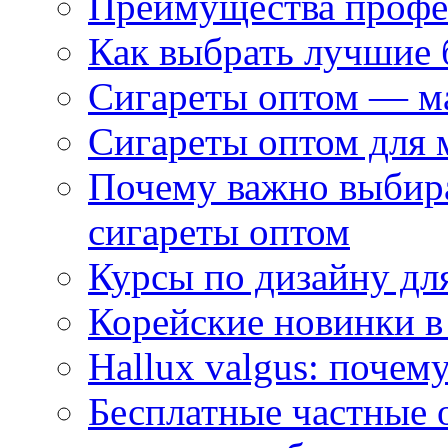
Преимущества профес
Как выбрать лучшие 
Сигареты оптом — м
Сигареты оптом для 
Почему важно выбир
сигареты оптом
Курсы по дизайну дл
Корейские новинки в
Hallux valgus: почему
Бесплатные частные 