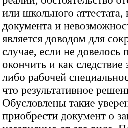
или школьного аттестата,
документа и невозможнос
является доводом для сок
случае, если не довелось
окончить и как следствие
либо рабочей специальнос
что результативное решен
Обусловлены такие уверен
приобрести документ о з