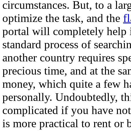
circumstances. But, to a larg
optimize the task, and the
f
portal will completely help i
standard process of searchin
another country requires spe
precious time, and at the s
money, which quite a few ha
personally. Undoubtedly, th
complicated if you have not
is more practical to rent or 