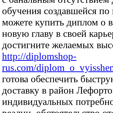
обучения создавшейся по 
можете купить диплом о 
новую главу в своей карье
достигните желаемых высот
http://diplomshop-
rus.com/diplom_o_vyisshe
готова обеспечить быстр
доставку в район Лефорто
индивидуальных потребно
реалии, обстоятельство о