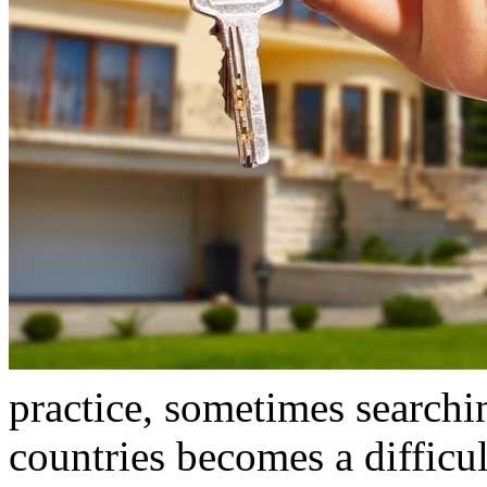
practice, sometimes searchin
countries becomes a difficul