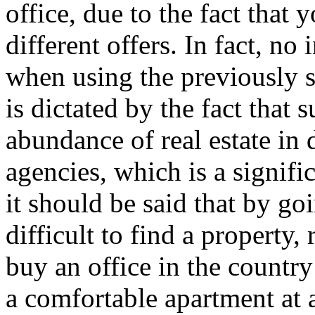
office, due to the fact that
different offers. In fact, no
when using the previously sp
is dictated by the fact that 
abundance of real estate in 
agencies, which is a signifi
it should be said that by goi
difficult to find a property
buy an office in the country 
a comfortable apartment at a 