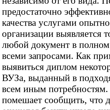
независимо от его вида. П
предостаточно эффективно
качества услугами опытн
организации выявляется то
любой документ в полном
всеми запросами. Как при
выявиться диплом некото
ВУЗа, выданный в подход
всем иным потребностям. 
помешает сообщить, что 