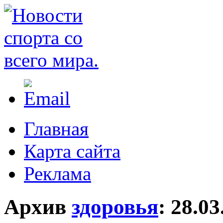
Главная
Карта сайта
Реклама
Архив
здоровья
:
28.03