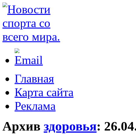
Главная
Карта сайта
Реклама
Архив
здоровья
:
26.04