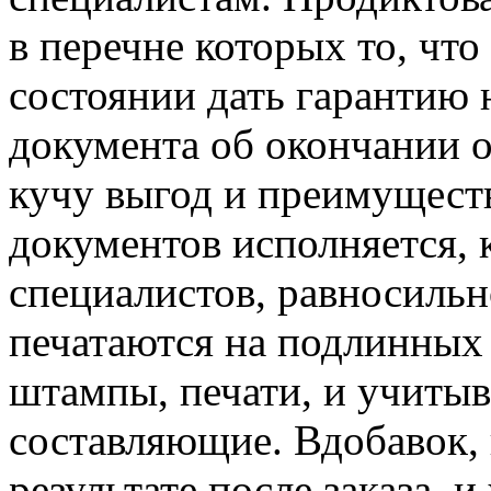
в перечне которых то, чт
состоянии дать гарантию 
документа об окончании о
кучу выгод и преимуществ
документов исполняется, 
специалистов, равносильно
печатаются на подлинных 
штампы, печати, и учитыв
составляющие. Вдобавок, 
результате после заказа, и