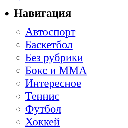
Навигация
Автоспорт
Баскетбол
Без рубрики
Бокс и ММА
Интересное
Теннис
Футбол
Хоккей