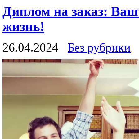
Диплом на заказ: Ваш
жизнь!
26.04.2024
Без рубрики