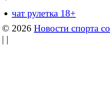
чат рулетка 18+
© 2026
Новости спорта со
| |