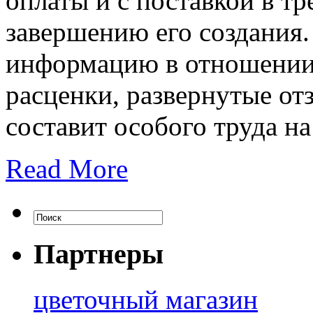
оплаты и с поставкой в т
завершению его создания.
информацию в отношении
расценки, развернутые от
составит особого труда на
Read More
Партнеры
цветочный магазин