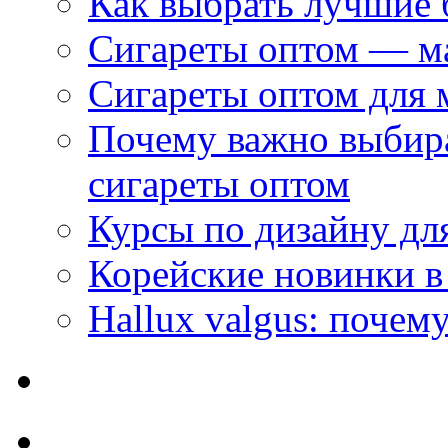
Как выбрать лучшие 
Сигареты оптом — м
Сигареты оптом для 
Почему важно выбир
сигареты оптом
Курсы по дизайну дл
Корейские новинки в
Hallux valgus: почему