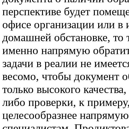
перспективе будет помещен
офисе организации или в 
домашней обстановке, то 
именно напрямую обрати
задачи в реалии не имеется
весомо, чтобы документ о
только высокого качества,
либо проверки, к примеру,
целесообразнее напрямую
специалистам. Продиктов