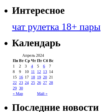
Интересное
чат рулетка 18+ пары
Календарь
Апрель 2024
Пн
Вт
Ср
Чт
Пт
Сб
Вс
1
2
3
4
5
6
7
8
9
10
11
12
13
14
15
16
17
18
19
20
21
22
23
24
25
26
27
28
29
30
« Мар
Май »
Последние новости