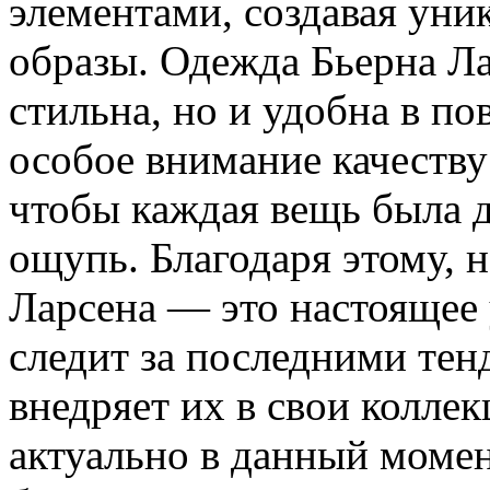
элементами, создавая ун
образы. Одежда Бьерна Ла
стильна, но и удобна в п
особое внимание качеству
чтобы каждая вещь была 
ощупь. Благодаря этому, 
Ларсена — это настоящее 
следит за последними тен
внедряет их в свои коллек
актуально в данный момен