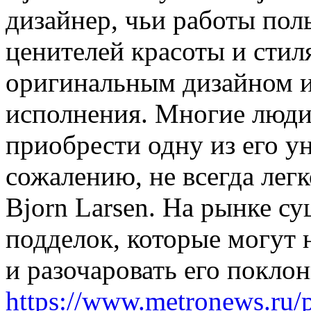
дизaйнeр, чьи работы пол
ценителей красоты и стил
оригинальным дизайном и
исполнения. Многие люди
приобрести одну из его у
сожалению, не всегда лег
Bjorn Larsen. На рынке с
подделок, которые могут 
и разочаровать его покло
https://www.metronews.ru/p