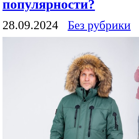
популярности?
28.09.2024
Без рубрики