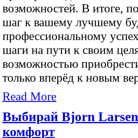
возможностей. В итоге, п
шаг к вашему лучшему бу
профессиональному успеху
шаги на пути к своим цел
возможностью приобрест
только вперёд к новым в
Read More
Выбирай Bjorn Larsen
комфорт