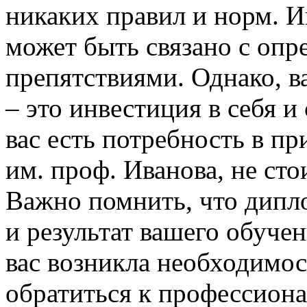
никаких правил и норм. 
может быть связано с оп
препятствиями. Однако, в
– это инвестиция в себя и
вас есть потребность в 
им. проф. Иванова, не сто
Важно помнить, что дипло
и результат вашего обучен
вас возникла необходимос
обратиться к профессиона