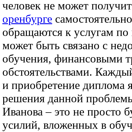
человек не может получи
оренбурге
самостоятельно
обращаются к услугам по
может быть связано с нед
обучения, финансовыми т
обстоятельствами. Каждый
и приобретение диплома я
решения данной проблем
Иванова – это не просто б
усилий, вложенных в обуч