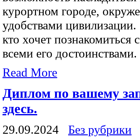
курортном городе, окруж
удобствами цивилизации. 
кто хочет познакомиться 
всеми его достоинствами.
Read More
Диплом по вашему за
здесь.
29.09.2024
Без рубрики