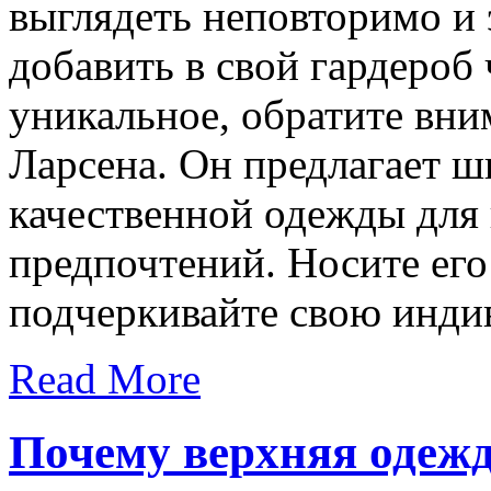
выглядеть неповторимо и 
добавить в свой гардероб 
уникальное, обратите вни
Ларсена. Он предлагает 
качественной одежды для 
предпочтений. Носите его
подчеркивайте свою инди
Read More
Почему верхняя одежд