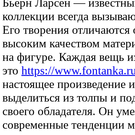
Бьерн Ларсен — известны
коллекции всегда вызываю
Его творения отличаются
высоким качеством матер
на фигуре. Каждая вещь и
это
https://www.fontanka.
настоящее произведение и
выделиться из толпы и п
своего обладателя. Он уме
современные тенденции м