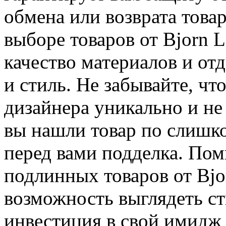
обмена или возврата това
выборе товаров от Bjorn 
качество материалов и от
и стиль. Не забывайте, чт
дизайнера уникально и не
вы нашли товар по слишко
перед вами подделка. Пом
подлинных товаров от Bjo
возможность выглядеть ст
инвестиция в свой имидж 