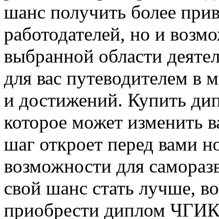
шанс получить более при
работодателей, но и возм
выбранной области деятел
для вас путеводителем в 
и достижений. Купить ди
которое может изменить в
шаг откроет перед вами н
возможности для саморазв
свой шанс стать лучше, в
приобрести диплом ЧГИК 