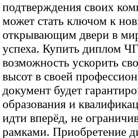
подтверждения своих ком
может стать ключом к но
открывающим двери в мир
успеха. Купить диплом Ч
возможность ускорить св
высот в своей профессион
документ будет гарантир
образования и квалификац
идти вперёд, не ограничи
рамками. Приобретение д