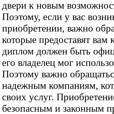
двери к новым возможност
Поэтому, если у вас возни
приобретении, важно обра
которые предоставят вам 
диплом должен быть офи
его владелец мог использо
Поэтому важно обращатьс
надежным компаниям, кот
своих услуг. Приобретен
безопасным и законным п