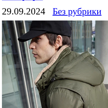
29.09.2024
Без рубрики