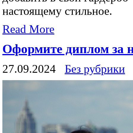
настоящему стильное.
Read More
Оформите диплом за 
27.09.2024
Без рубрики