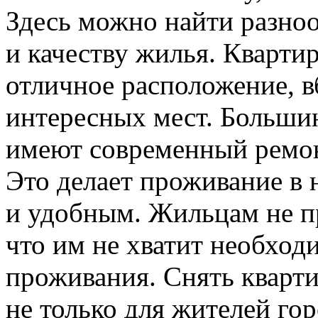
Здесь можно найти разно
и качеству жилья. Кварти
отличное расположение, в
интересных мест. Большин
имеют современный ремон
Это делает проживание в
и удобным. Жильцам не пр
что им не хватит необход
проживания. Снять кварти
не только для жителей гор