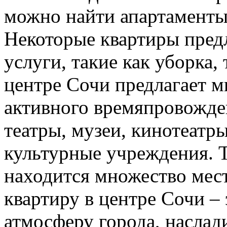
можно найти апартаменты
Некоторые квартиры пред
услуги, такие как уборка,
центре Сочи предлагает 
активного времяпровожде
театры, музеи, кинотеатр
культурные учреждения. Т
находится множество мест
квартиру в центре Сочи –
атмосферу города, наслад