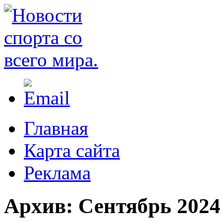
Главная
Карта сайта
Реклама
Архив:
Сентябрь 2024