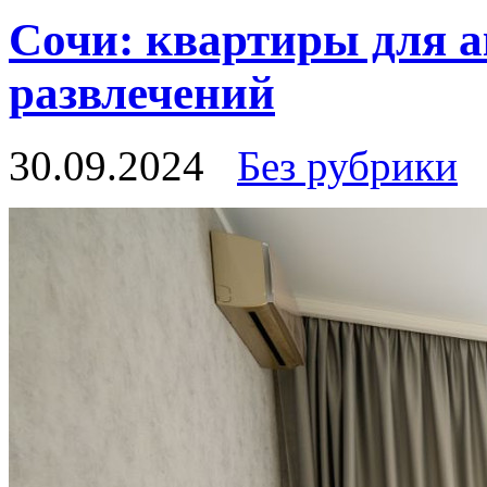
Сочи: квартиры для а
развлечений
30.09.2024
Без рубрики