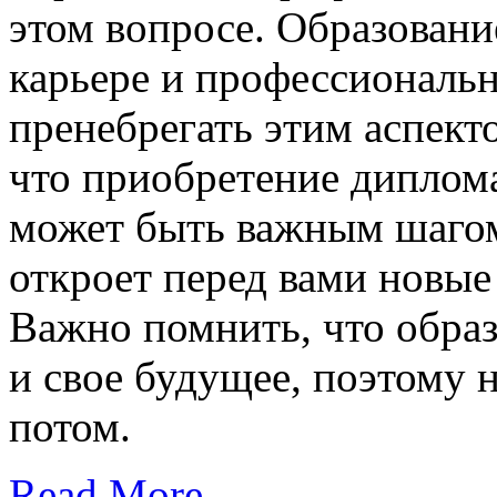
этом вопросе. Образовани
карьере и профессиональн
пренебрегать этим аспекто
что приобретение диплом
может быть важным шагом
откроет перед вами новые
Важно помнить, что образ
и свое будущее, поэтому н
потом.
Read More