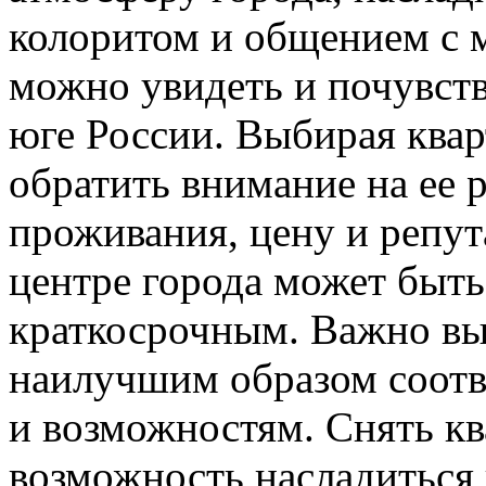
колоритом и общением с 
можно увидеть и почувств
юге России. Выбирая квар
обратить внимание на ее 
проживания, цену и репут
центре города может быть
краткосрочным. Важно вы
наилучшим образом соотв
и возможностям. Снять кв
возможность насладиться