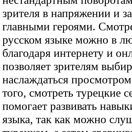
зрителя в напряжении и з
главными героями. Смотре
русском языке можно в лю
благодаря интернету и он
позволяет зрителям выбир
наслаждаться просмотром
того, смотреть турецкие 
помогает развивать навык
языка, так как можно слу