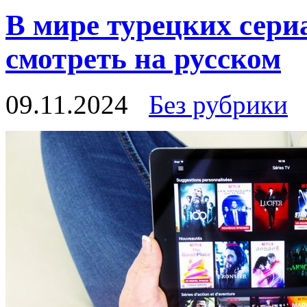
В мире турецких сериа
смотреть на русском
09.11.2024
Без рубрики