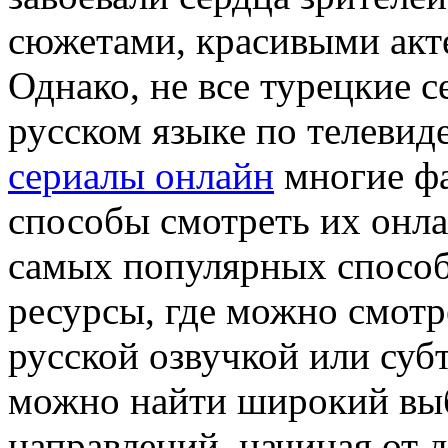
сюжетами, красивыми акт
Однако, не все турецкие 
русском языке по телеви
сериалы онлайн
многие фа
способы смотреть их онла
самых популярных способ
ресурсы, где можно смотр
русской озвучкой или суб
можно найти широкий выб
направлений, начиная от 