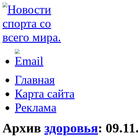
Главная
Карта сайта
Реклама
Архив
здоровья
:
09.11