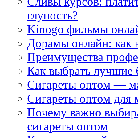
Сливы курсов: плати
глупость?
Kinogo фильмы онлай
Дорамы онлайн: как 
Преимущества профес
Как выбрать лучшие 
Сигареты оптом — м
Сигареты оптом для 
Почему важно выбир
сигареты оптом