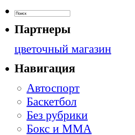
Партнеры
цветочный магазин
Навигация
Автоспорт
Баскетбол
Без рубрики
Бокс и ММА