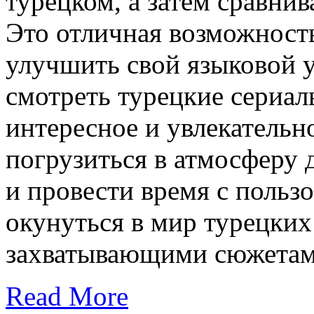
турецком, а затем сравнив
Это отличная возможность 
улучшить свой языковой у
смотреть турецкие сериал
интересное и увлекательно
погрузиться в атмосферу 
и провести время с польз
окунуться в мир турецких
захватывающими сюжетами
Read More