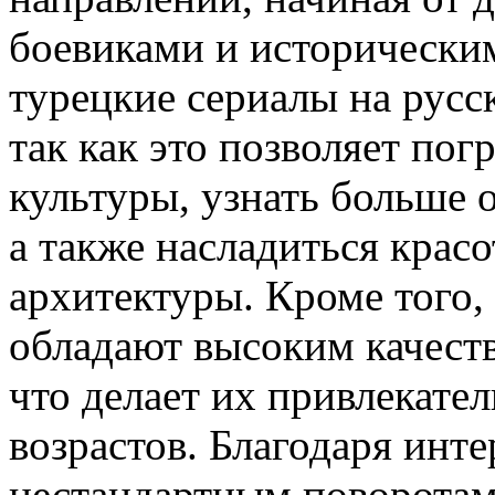
боевиками и исторически
турецкие сериалы на русс
так как это позволяет пог
культуры, узнать больше 
а также насладиться крас
архитектуры. Кроме того,
обладают высоким качеств
что делает их привлекате
возрастов. Благодаря инт
нестандартным поворотам