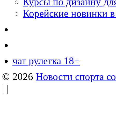
Курсы по дизайну дл
Корейские новинки в
чат рулетка 18+
© 2026
Новости спорта со
| |