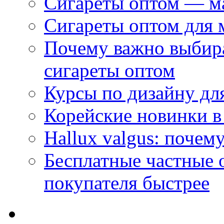
Сигареты оптом — м
Сигареты оптом для 
Почему важно выбир
сигареты оптом
Курсы по дизайну дл
Корейские новинки в
Hallux valgus: почему
Бесплатные частные 
покупателя быстрее