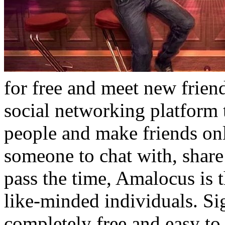
for free and meet new frien
social networking platform 
people and make friends on
someone to chat with, share 
pass the time, Amalocus is t
like-minded individuals. Si
completely free and easy to 