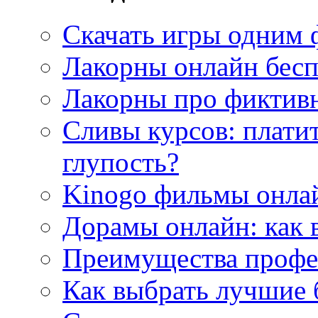
Скачать игры одним
Лакорны онлайн бесп
Лакорны про фиктив
Сливы курсов: плати
глупость?
Kinogo фильмы онлай
Дорамы онлайн: как 
Преимущества профес
Как выбрать лучшие 