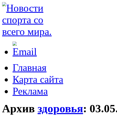
Главная
Карта сайта
Реклама
Архив
здоровья
:
03.05