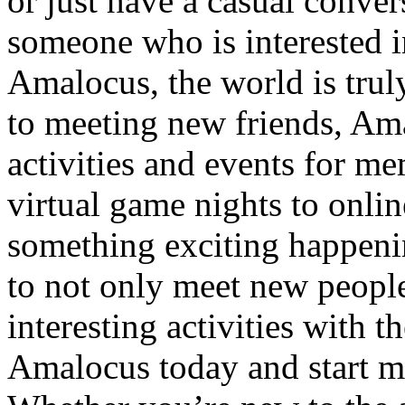
or just have a casual conver
someone who is interested i
Amalocus, the world is truly
to meeting new friends, Ama
activities and events for me
virtual game nights to onlin
something exciting happeni
to not only meet new people
interesting activities with 
Amalocus today and start m