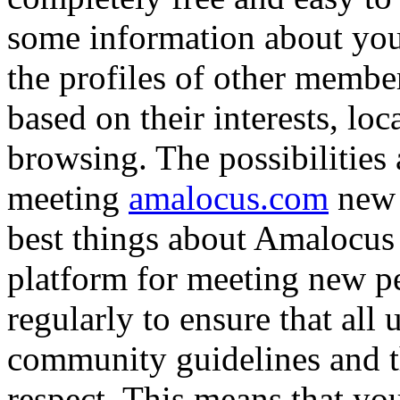
some information about your
the profiles of other membe
based on their interests, lo
browsing. The possibilities
meeting
amalocus.com
new 
best things about Amalocus i
platform for meeting new pe
regularly to ensure that all 
community guidelines and th
respect. This means that yo