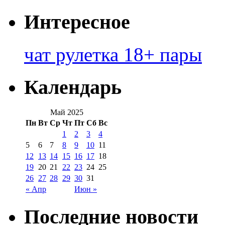
Интересное
чат рулетка 18+ пары
Календарь
Май 2025
Пн
Вт
Ср
Чт
Пт
Сб
Вс
1
2
3
4
5
6
7
8
9
10
11
12
13
14
15
16
17
18
19
20
21
22
23
24
25
26
27
28
29
30
31
« Апр
Июн »
Последние новости