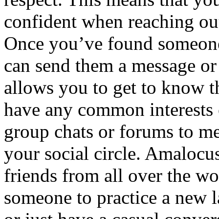
confident when reaching ou
Once you’ve found someone 
can send them a message or 
allows you to get to know t
have any common interests o
group chats or forums to m
your social circle. Amalocu
friends from all over the w
someone to practice a new la