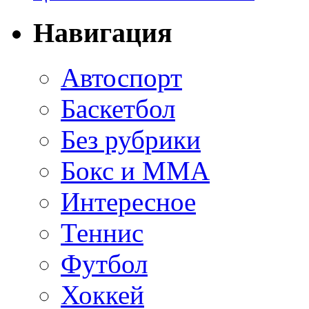
Навигация
Автоспорт
Баскетбол
Без рубрики
Бокс и ММА
Интересное
Теннис
Футбол
Хоккей