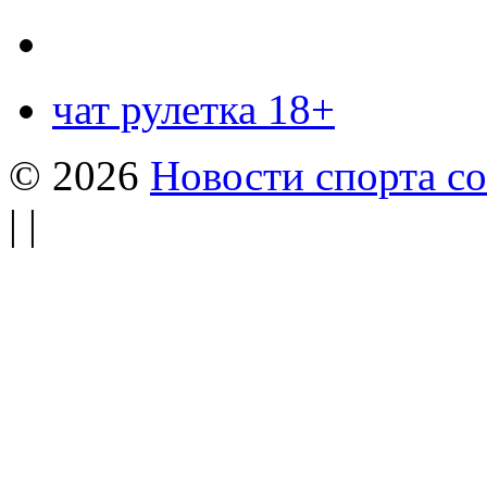
чат рулетка 18+
© 2026
Новости спорта со
| |