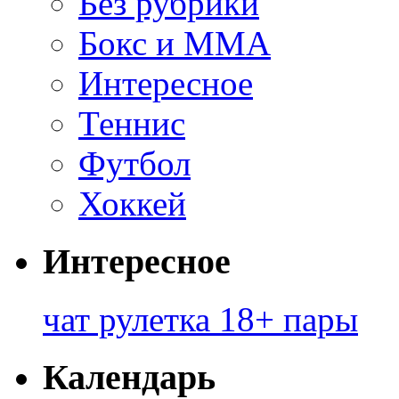
Без рубрики
Бокс и ММА
Интересное
Теннис
Футбол
Хоккей
Интересное
чат рулетка 18+ пары
Календарь