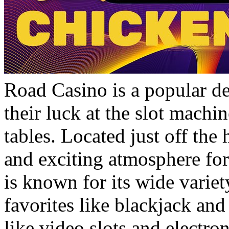
Road Casino is a popular des
their luck at the slot machine
tables. Located just off the 
and exciting atmosphere for 
is known for its wide variet
favorites like blackjack an
like video slots and electro