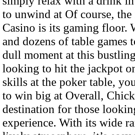
simply relax with a drink in
to unwind at Of course, th
Casino is its gaming floor.
and dozens of table games t
dull moment at this bustlin
looking to hit the jackpot on
skills at the poker table, yo
to win big at Overall, Chic
destination for those looki
experience. With its wide ra