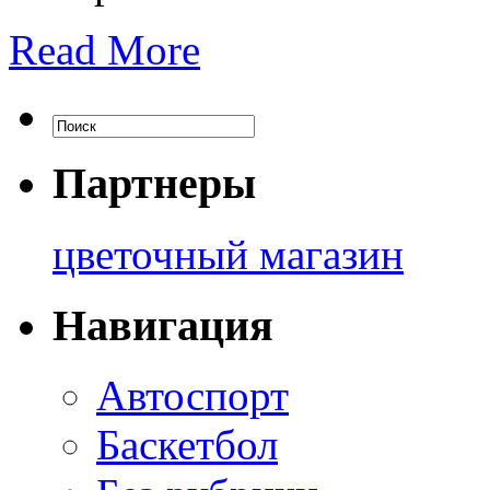
Read More
Партнеры
цветочный магазин
Навигация
Автоспорт
Баскетбол