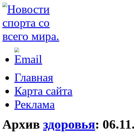
Главная
Карта сайта
Реклама
Архив
здоровья
:
06.11