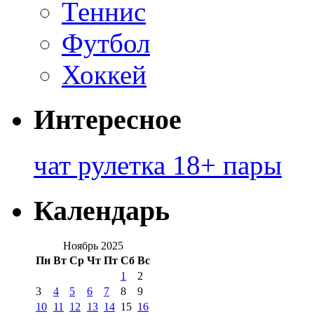
Теннис
Футбол
Хоккей
Интересное
чат рулетка 18+ пары
Календарь
Ноябрь 2025
Пн
Вт
Ср
Чт
Пт
Сб
Вс
1
2
3
4
5
6
7
8
9
10
11
12
13
14
15
16