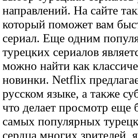
направлений. На сайте та
который поможет вам быс
сериал. Еще одним попул
турецких сериалов являетс
можно найти как классиче
новинки. Netflix предлаг
русском языке, а также с
что делает просмотр еще
самых популярных турецки
сердца многих зрителей, 