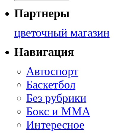
Партнеры
цветочный магазин
Навигация
Автоспорт
Баскетбол
Без рубрики
Бокс и ММА
Интересное