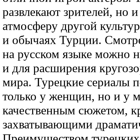
развлекают зрителей, но и
атмосферу другой культур
и обычаях Турции. Смотр
на русском языке можно н
и для расширения кругоз
мира. Турецкие сериалы 
только у женщин, но и у
качественным сюжетом, к
захватывающими драмати
Преимуществом турецких 