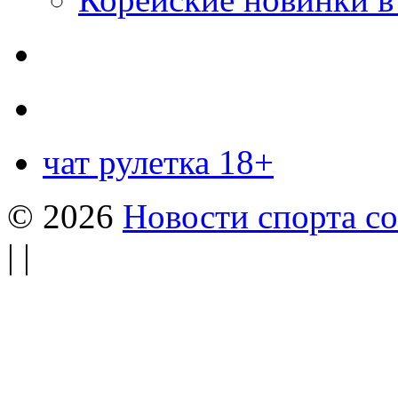
чат рулетка 18+
© 2026
Новости спорта со
| |