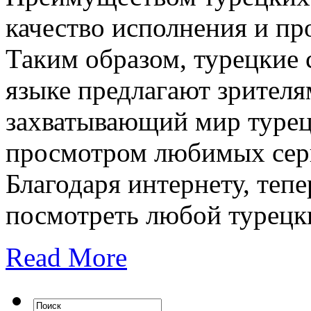
качество исполнения и пр
Таким образом, турецкие 
языке предлагают зрителя
захватывающий мир турец
просмотром любимых сери
Благодаря интернету, теп
посмотреть любой турецки
Read More