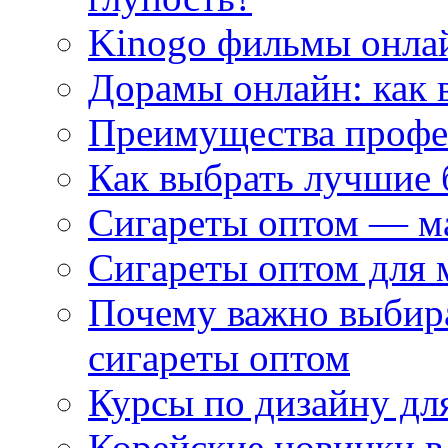
Kinogo фильмы онлай
Дорамы онлайн: как 
Преимущества профес
Как выбрать лучшие 
Сигареты оптом — м
Сигареты оптом для 
Почему важно выбир
сигареты оптом
Курсы по дизайну дл
Корейские новинки в