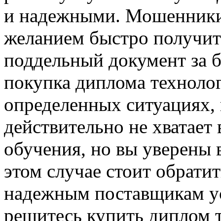
и надежными. Мошенники
желанием быстро получит
поддельный документ за б
покупка диплома технолог
определенных ситуациях, 
действительно не хватает
обучения, но вы уверены 
этом случае стоит обрати
надежным поставщикам ус
решитесь купить диплом 