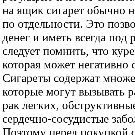
на ящик сигарет обычно н
по отдельности. Это позв
денег и иметь всегда под 
следует помнить, что кур
которая может негативно с
Сигареты содержат множе
которые могут вызывать р
рак легких, обструктивные
сердечно-сосудистые забо
Поэтому перед покупкой с