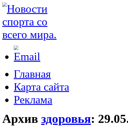
Главная
Карта сайта
Реклама
Архив
здоровья
:
29.05