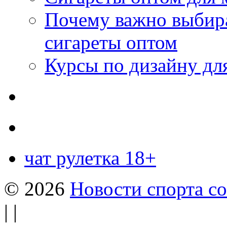
Почему важно выбир
сигареты оптом
Курсы по дизайну дл
чат рулетка 18+
© 2026
Новости спорта со
| |