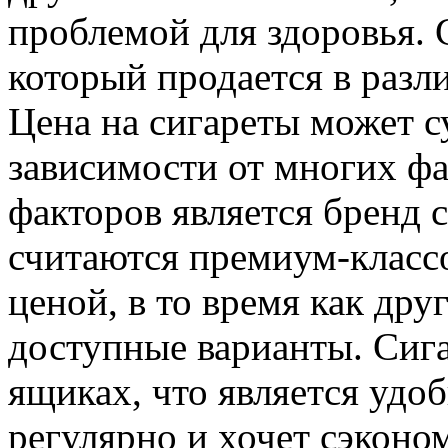
проблемой для здоровья. 
который продается в разл
Цена на сигареты может с
зависимости от многих фа
факторов является бренд 
считаются премиум-класс
ценой, в то время как др
доступные варианты. Сиг
ящиках, что является удоб
регулярно и хочет сэконо