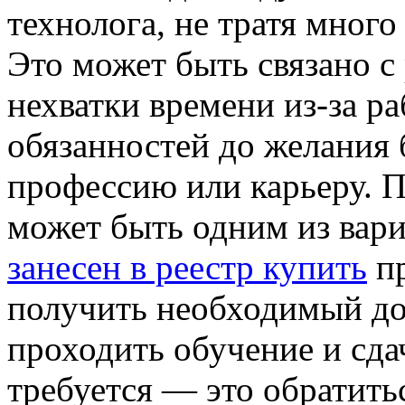
технолога, не тратя много
Это может быть связано 
нехватки времени из-за р
обязанностей до желания
профессию или карьеру. 
может быть одним из вар
занесен в реестр купить
пр
получить необходимый до
проходить обучение и сдач
требуется — это обратит