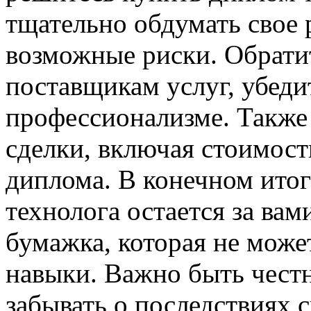
тщательно обдумать свое 
возможные риски. Обрати
поставщикам услуг, убеди
профессионализме. Также 
сделки, включая стоимост
диплома. В конечном итог
технолога остается за вам
бумажка, которая не може
навыки. Важно быть чест
забывать о последствиях 