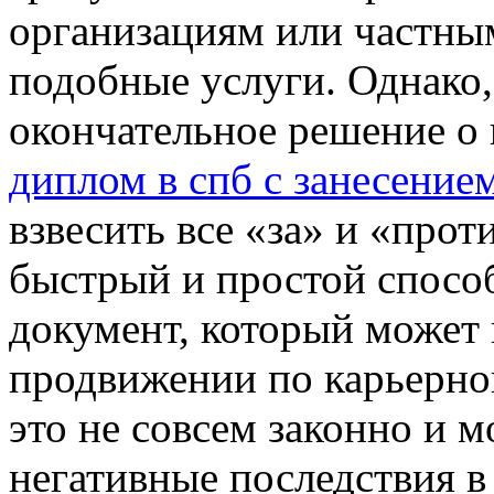
организациям или частны
подобные услуги. Однако
окончательное решение о
диплом в спб с занесением
взвесить все «за» и «прот
быстрый и простой спосо
документ, который может 
продвижении по карьерной
это не совсем законно и м
негативные последствия в