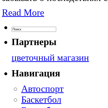
Read More
Партнеры
цветочный магазин
Навигация
Автоспорт
Баскетбол