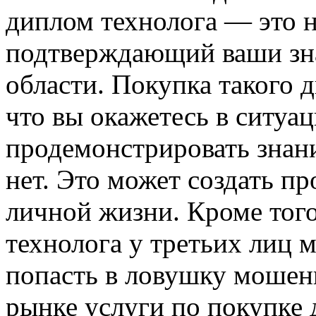
диплом технолога — это н
подтверждающий ваши зна
области. Покупка такого 
что вы окажетесь в ситуац
продемонстрировать знани
нет. Это может создать пр
личной жизни. Кроме тог
технолога у третьих лиц 
попасть в ловушку мошенн
рынке услуги по покупке