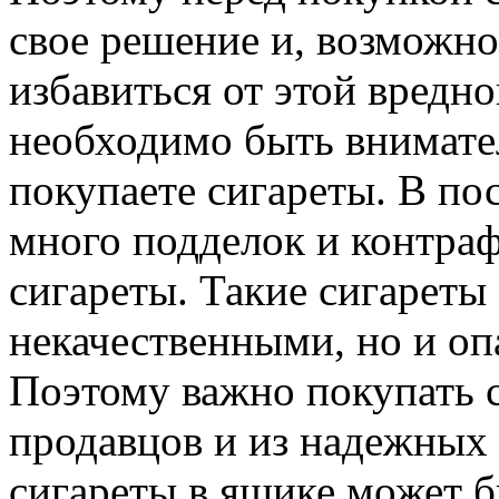
свое решение и, возможно
избавиться от этой вредн
необходимо быть внимател
покупаете сигареты. В по
много подделок и контраф
сигареты. Такие сигареты
некачественными, но и оп
Поэтому важно покупать 
продавцов и из надежных 
сигареты в ящике может б