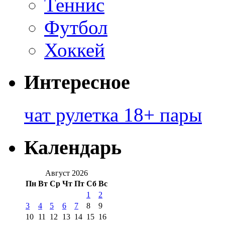
Теннис
Футбол
Хоккей
Интересное
чат рулетка 18+ пары
Календарь
Август 2026
Пн
Вт
Ср
Чт
Пт
Сб
Вс
1
2
3
4
5
6
7
8
9
10
11
12
13
14
15
16