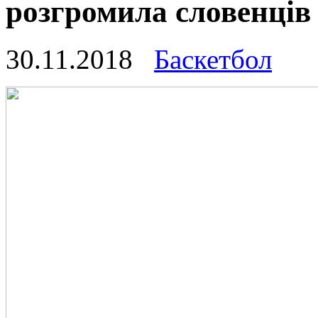
розгромила словенців
30.11.2018
Баскетбол