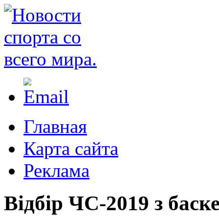
Главная
Карта сайта
Реклама
Відбір ЧС-2019 з баск