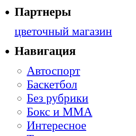
Партнеры
цветочный магазин
Навигация
Автоспорт
Баскетбол
Без рубрики
Бокс и ММА
Интересное