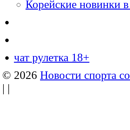
Корейские новинки в
чат рулетка 18+
© 2026
Новости спорта со
| |