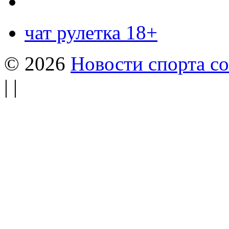
чат рулетка 18+
© 2026
Новости спорта со
| |