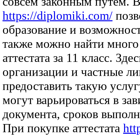
совсем законным путем. В
https://diplomiki.com/
позв
образование и возможност
также можно найти много
аттестата за 11 класс. Зд
организации и частные ли
предоставить такую услуг
могут варьироваться в зав
документа, сроков выполн
При покупке аттестата
htt