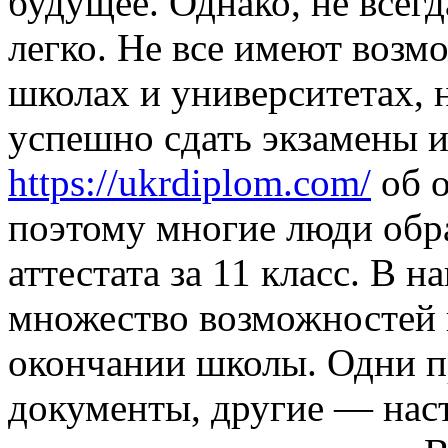
будущее. Однако, не всег
легко. Не все имеют возм
школах и университетах, 
успешно сдать экзамены и
https://ukrdiplom.com/
об 
поэтому многие люди обр
аттестата за 11 класс. В 
множество возможностей 
окончании школы. Одни п
документы, другие — нас