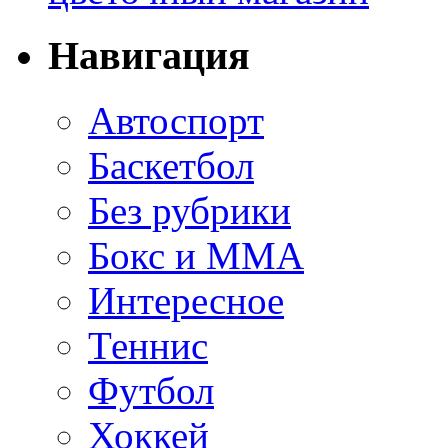
Навигация
Автоспорт
Баскетбол
Без рубрики
Бокс и ММА
Интересное
Теннис
Футбол
Хоккей