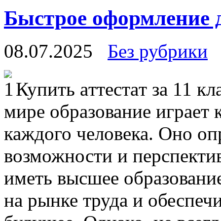
Быстрое оформление 
08.07.2025
Без рубрики
Купить aттeстaт зa 11 кл
мире образование играет 
каждого человека. Оно оп
возможности и перспекти
иметь высшее образовани
на рынке труда и обеспеч