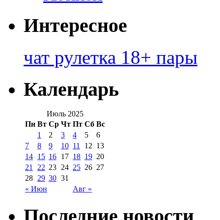
Интересное
чат рулетка 18+ пары
Календарь
Июль 2025
Пн
Вт
Ср
Чт
Пт
Сб
Вс
1
2
3
4
5
6
7
8
9
10
11
12
13
14
15
16
17
18
19
20
21
22
23
24
25
26
27
28
29
30
31
« Июн
Авг »
Последние новости