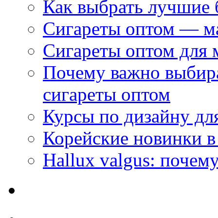
Как выбрать лучшие 
Сигареты оптом — м
Сигареты оптом для 
Почему важно выбир
сигареты оптом
Курсы по дизайну дл
Корейские новинки в
Hallux valgus: почему