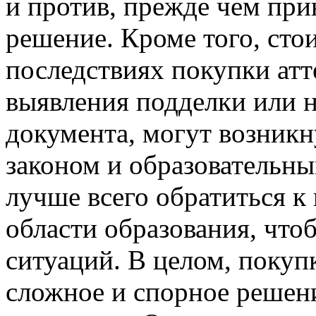
и против, прежде чем при
решение. Кроме того, ст
последствиях покупки атте
выявления подделки или 
документа, могут возникн
законом и образовательн
лучше всего обратиться к
области образования, что
ситуаций. В целом, покупк
сложное и спорное решени