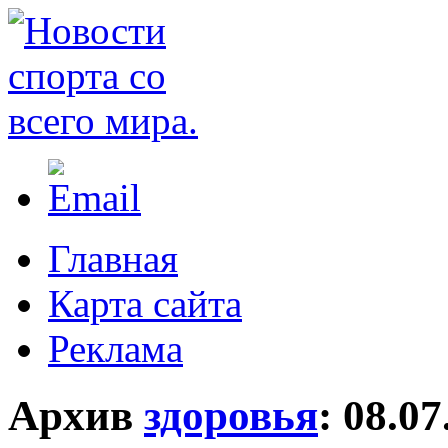
Главная
Карта сайта
Реклама
Архив
здоровья
:
08.07