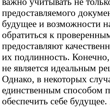
важно учитывать не только
предоставляемого докумен
будущее и возможности н
обратиться к проверенны
предоставляют качествен
их подлинность. Конечно, 
не является идеальным р
Однако, в некоторых случ
единственным способом п
обеспечить себе будущее.