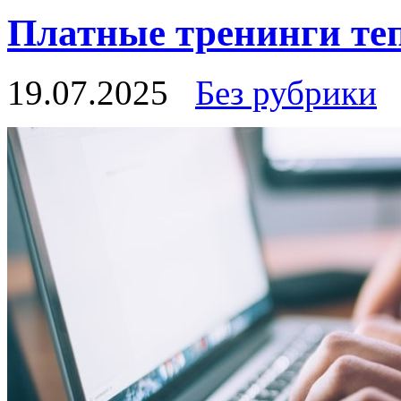
Платные тренинги те
19.07.2025
Без рубрики