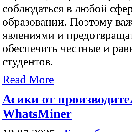
соблюдаться в любой сфер
образовании. Поэтому ва
явлениями и предотвраща
обеспечить честные и рав
студентов.
Read More
Асики от производите
WhatsMiner