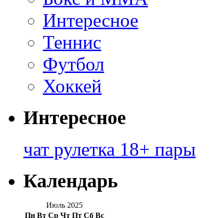
Интересное
Теннис
Футбол
Хоккей
Интересное
чат рулетка 18+ пары
Календарь
Июль 2025
Пн
Вт
Ср
Чт
Пт
Сб
Вс