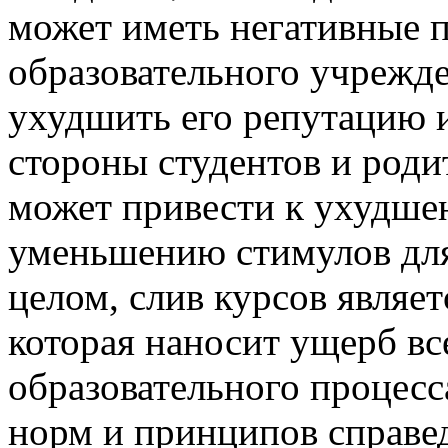
может иметь негативные п
образовательного учрежде
ухудшить его репутацию и
стороны студентов и роди
может привести к ухудшен
уменьшению стимулов для 
целом, слив курсов являе
которая наносит ущерб в
образовательного процесс
норм и принципов справе