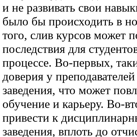
и не развивать свои навык
было бы происходить в н
того, слив курсов может п
последствия для студенто
процессе. Во-первых, так
доверия у преподавателей
заведения, что может пов
обучение и карьеру. Во-в
привести к дисциплинарн
заведения, вплоть до отчи