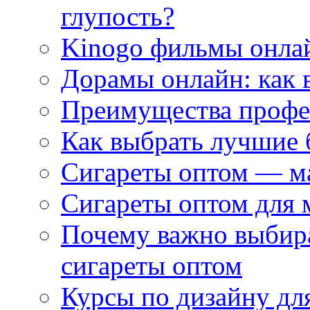
глупость?
Kinogo фильмы онлай
Дорамы онлайн: как 
Преимущества профес
Как выбрать лучшие 
Сигареты оптом — м
Сигареты оптом для 
Почему важно выбир
сигареты оптом
Курсы по дизайну дл