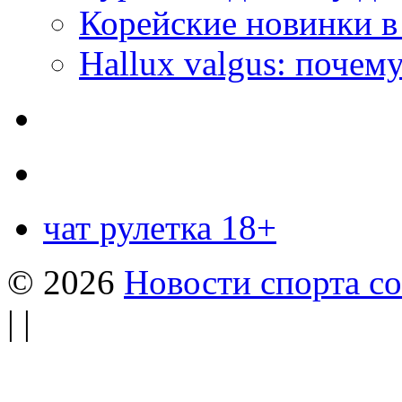
Корейские новинки в
Hallux valgus: почему
чат рулетка 18+
© 2026
Новости спорта со
| |