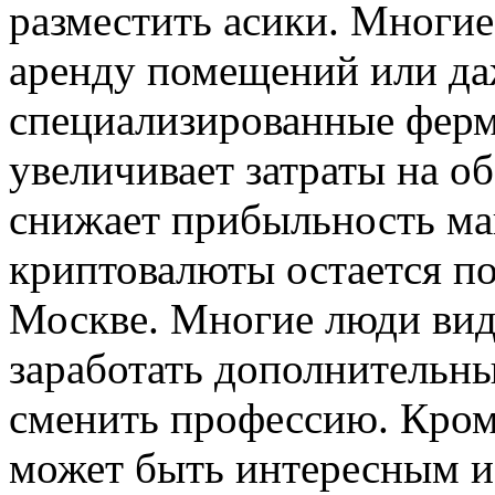
разместить асики. Многи
аренду помещений или да
специализированные ферм
увеличивает затраты на об
снижает прибыльность ма
криптовалюты остается п
Москве. Многие люди вид
заработать дополнительн
сменить профессию. Кром
может быть интересным и