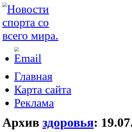
Главная
Карта сайта
Реклама
Архив
здоровья
:
19.07