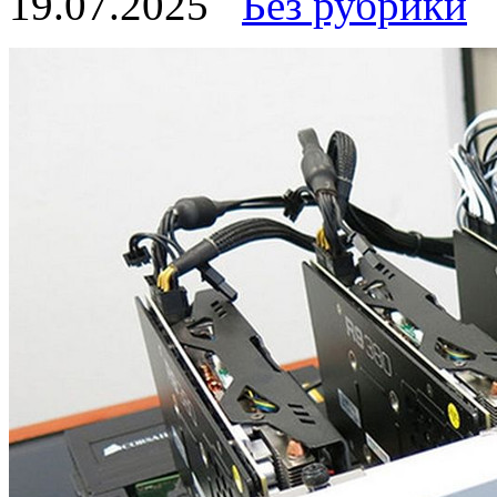
19.07.2025
Без рубрики