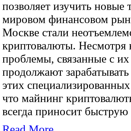
позволяет изучить новые 
мировом финансовом рынк
Москве стали неотъемлем
криптовалюты. Несмотря 
проблемы, связанные с их
продолжают зарабатывать
этих специализированных
что майнинг криптовалюты
всегда приносит быструю
Read More