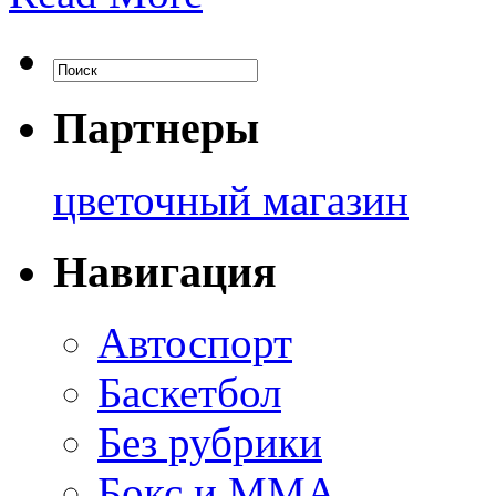
Партнеры
цветочный магазин
Навигация
Автоспорт
Баскетбол
Без рубрики
Бокс и ММА