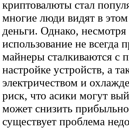
криптовалюты стал попул
многие люди видят в этом
деньги. Однако, несмотря
использование не всегда 
майнеры сталкиваются с 
настройке устройств, а та
электричеством и охлажде
риск, что асики могут вый
может снизить прибыльно
существует проблема недо