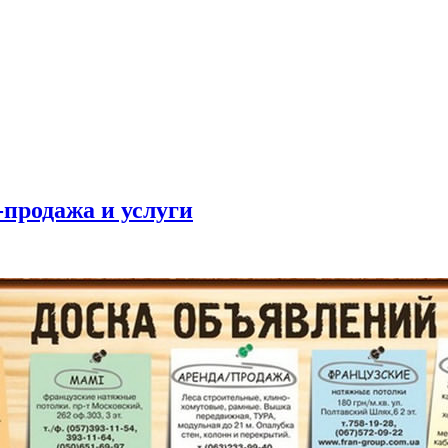
продажа и услуги