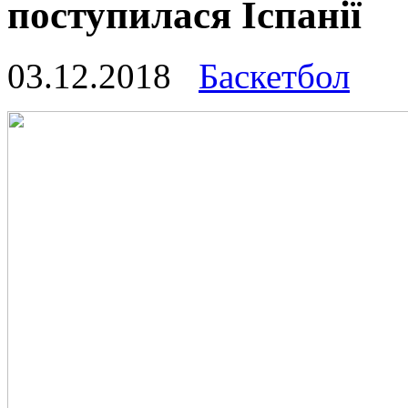
поступилася Іспанії
03.12.2018
Баскетбол