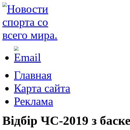
Главная
Карта сайта
Реклама
Відбір ЧС-2019 з баск