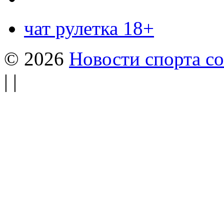
чат рулетка 18+
© 2026
Новости спорта со
| |