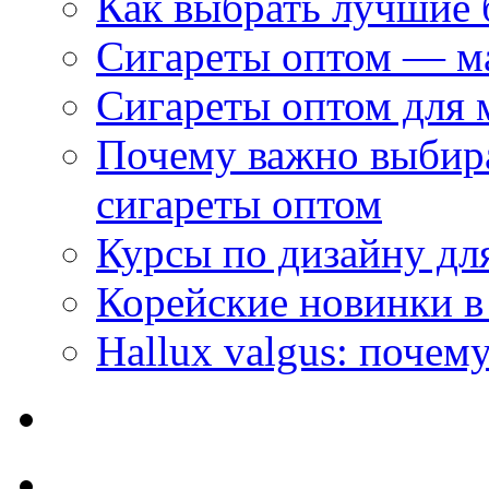
Как выбрать лучшие 
Сигареты оптом — м
Сигареты оптом для 
Почему важно выбир
сигареты оптом
Курсы по дизайну дл
Корейские новинки в
Hallux valgus: почему