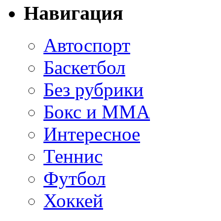
Навигация
Автоспорт
Баскетбол
Без рубрики
Бокс и ММА
Интересное
Теннис
Футбол
Хоккей