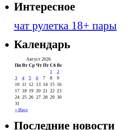
Интересное
чат рулетка 18+ пары
Календарь
Август 2026
Пн
Вт
Ср
Чт
Пт
Сб
Вс
1
2
3
4
5
6
7
8
9
10
11
12
13
14
15
16
17
18
19
20
21
22
23
24
25
26
27
28
29
30
31
« Июл
Последние новости