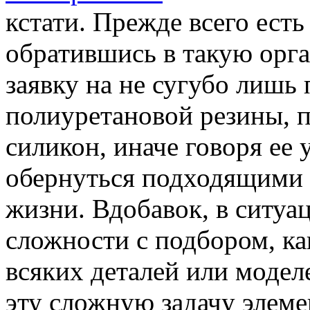
кстати. Прежде всего есть
обратившись в такую орг
заявку на не сугубо лишь 
полиуретановой резины, 
силикон, иначе говоря ее 
обернуться подходящими 
жизни. Вдобавок, в ситуа
сложности с подбором, ка
всяких деталей или модел
эту сложную задачу элем