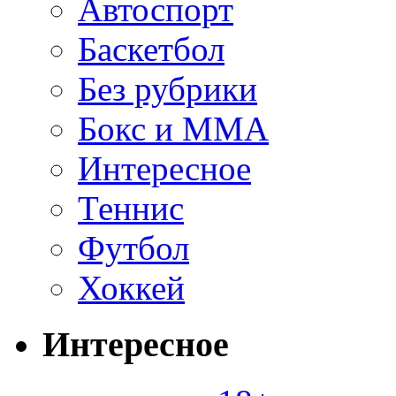
Автоспорт
Баскетбол
Без рубрики
Бокс и ММА
Интересное
Теннис
Футбол
Хоккей
Интересное