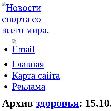
Главная
Карта сайта
Реклама
Архив
здоровья
:
15.10