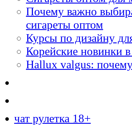
Почему важно выбир
сигареты оптом
Курсы по дизайну дл
Корейские новинки в
Hallux valgus: почему
чат рулетка 18+