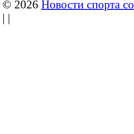
© 2026
Новости спорта со
| |