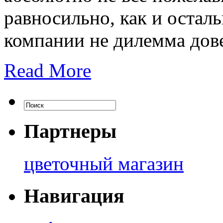
равносильно, как и остал
компании не дилемма дов
Read More
Партнеры
цветочный магазин
Навигация