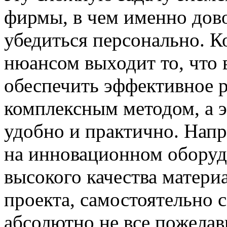
фирмы, в чем именно дов
убедиться персонально. К
нюансом выходит то, что 
обеспечить эффективное 
комплексным методом, а э
удобно и практично. Напр
на инновационном оборуд
высокого качества матери
проекта, самостоятельно 
абсолютно не все пожелав