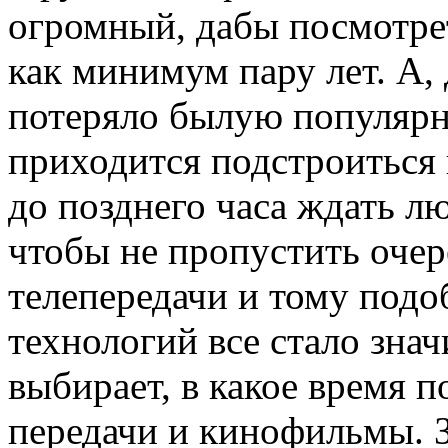
огромный, дабы посмотре
как минимум пару лет. А,
потеряло былую популярн
приходится подстроиться
до позднего часа ждать л
чтобы не пропустить очер
телепередачи и тому подо
технологий все стало зна
выбирает, в какое время 
передачи и кинофильмы. 