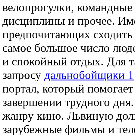
велопрогулки, командные
дисциплины и прочее. Име
предпочитающих сходить в
самое большое число люд
и спокойный отдых. Для 
запросу
дальнобойщики 1
портал, который помогает
завершении трудного дня.
жанру кино. Львиную долю
зарубежные фильмы и тел