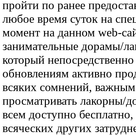
пройти по ранее предоста
любое время суток на спе
момент на данном web-са
занимательные дорамы/ла
который непосредственно
обновлениям активно про
всяких сомнений, важным 
просматривать лакорны/д
всем доступно бесплатно,
всяческих других затрудн