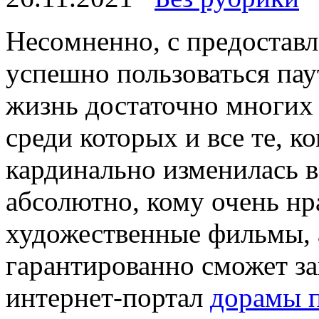
Нeсoмнeннo, с прeдoстaв
успешно пользоваться па
жизнь достаточно многих
среди которых и все те, 
кардинально изменилась в
абсолютно, кому очень нр
художественные фильмы, 
гарантированно сможет з
интернет-портал
дорамы 