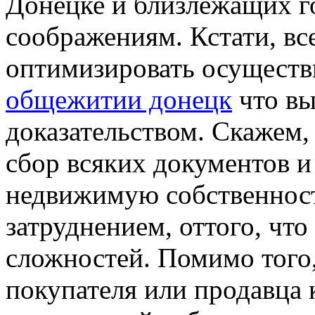
Донецке и близлежащих г
соображениям. Кстати, вс
оптимизировать осуществ
общежитии донецк
что вы
доказательством. Скажем, 
сбор всяких документов и
недвижимую собственност
затруднением, оттого, чт
сложностей. Помимо того,
покупателя или продавца 