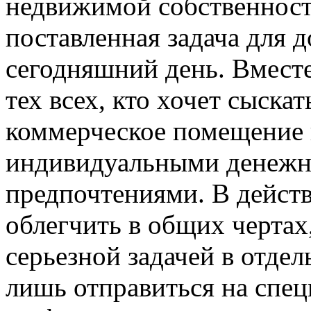
недвижимой собственност
поставленная задача для 
сегодняшний день. Вместе
тех всех, кто хочет сыскат
коммерческое помещение в
индивидуальными денежн
предпочтениями. В действ
облегчить в общих чертах,
серьезной задачей в отде
лишь отправиться на спе