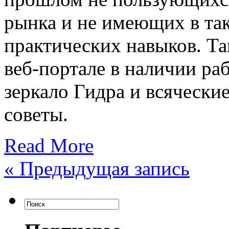
рынка и не имеющих в та
практических навыков. Т
веб-портале в наличии р
зеркало Гидра и всячески
советы.
Read More
«
Предыдущая запись