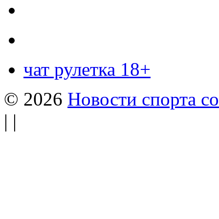
чат рулетка 18+
© 2026
Новости спорта со
| |