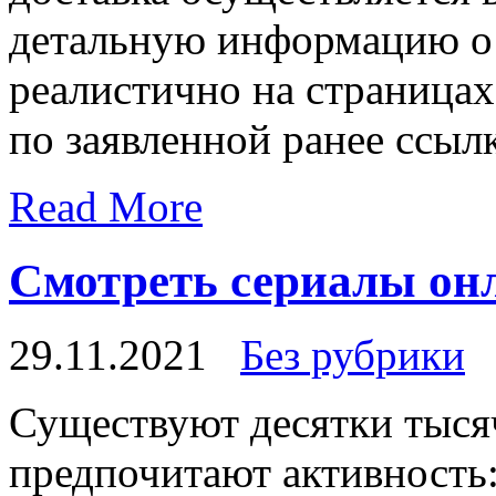
детальную информацию о
реалистично на страницах
по заявленной ранее ссылк
Read More
Смотреть сериалы он
29.11.2021
Без рубрики
Сущeствуют дeсятки тыся
предпочитают активность: