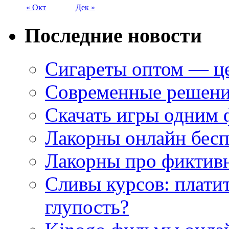
« Окт
Дек »
Последние новости
Сигареты оптом — це
Современные решени
Скачать игры одним
Лакорны онлайн бесп
Лакорны про фиктив
Сливы курсов: плати
глупость?