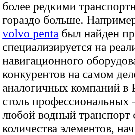
более редкими транспорт
гораздо больше. Наприме
volvo penta
был найден пр
специализируется на реал
навигационного оборудов
конкурентов на самом дел
аналогичных компаний в 
столь профессиональных 
любой водный транспорт 
количества элементов, на