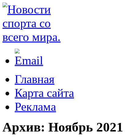
Главная
Карта сайта
Реклама
Архив:
Ноябрь 2021