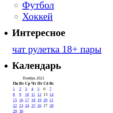
Футбол
Хоккей
Интересное
чат рулетка 18+ пары
Календарь
Ноябрь 2021
Пн
Вт
Ср
Чт
Пт
Сб
Вс
1
2
3
4
5
6
7
8
9
10
11
12
13
14
15
16
17
18
19
20
21
22
23
24
25
26
27
28
29
30