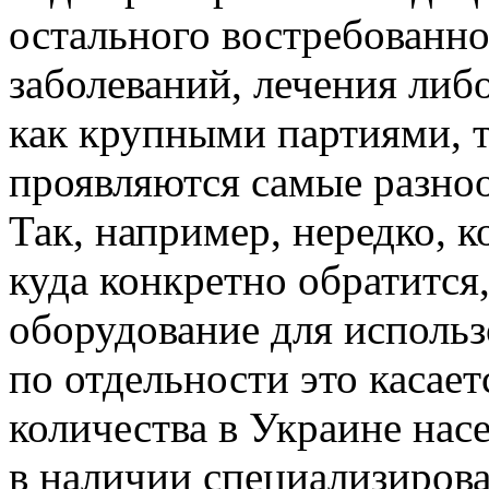
остального востребованн
заболеваний, лечения либ
как крупными партиями, т
проявляются самые разноо
Так, например, нередко, к
куда конкретно обратится
оборудование для использ
по отдельности это каса
количества в Украине нас
в наличии специализиров