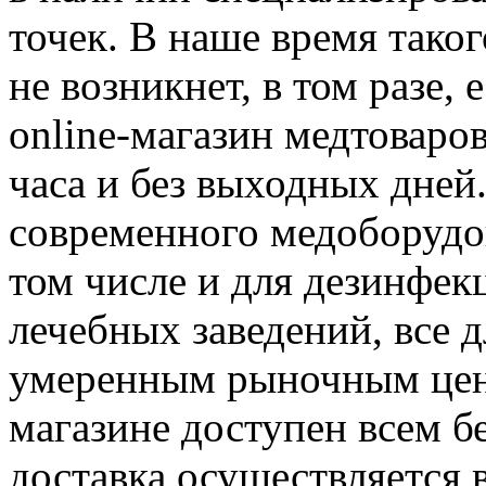
точек. В наше время тако
не возникнет, в том разе,
online-магазин медтоваров
часа и без выходных дней
современного медоборудо
том числе и для дезинфе
лечебных заведений, все 
умеренным рыночным цена
магазине доступен всем бе
доставка осуществляется 