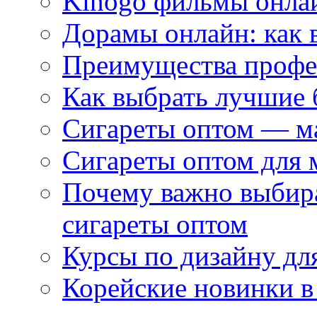
Kinogo фильмы онлай
Дорамы онлайн: как 
Преимущества профес
Как выбрать лучшие 
Сигареты оптом — м
Сигареты оптом для 
Почему важно выбир
сигареты оптом
Курсы по дизайну дл
Корейские новинки в