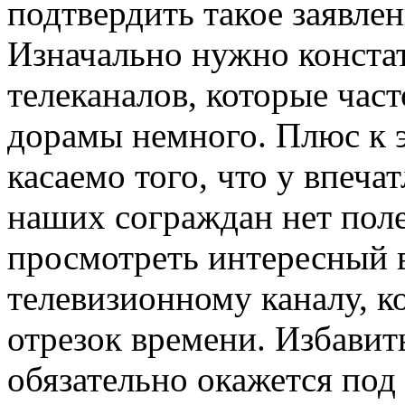
подтвердить такое заявле
Изначально нужно констат
телеканалов, которые час
дорамы немного. Плюс к э
касаемо того, что у впеч
наших сограждан нет пол
просмотреть интересный 
телевизионному каналу, к
отрезок времени. Избавит
обязательно окажется под 