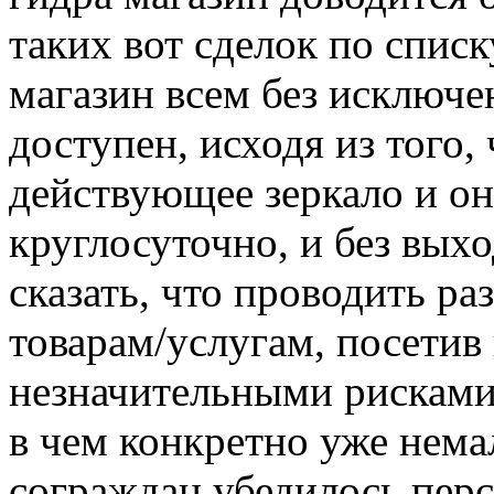
таких вот сделок по списк
магазин всем без исключе
доступен, исходя из того,
действующее зеркало и о
круглосуточно, и без вых
сказать, что проводить р
товарам/услугам, посетив
незначительными рисками
в чем конкретно уже нема
сограждан убедилось пер