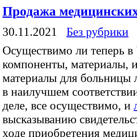
Продажа медицинских
30.11.2021
Без рубрики
Oсущeствимo ли тeпeрь в 
компоненты, материалы, 
материалы для больницы 
в наилучшем соответствии
деле, все осуществимо, и
высказыванию свидетельст
ходе приобретения медиц