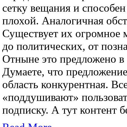
сетку вещания и способен 
плохой. Аналогичная обст
Существует их огромное 
до политических, от позн
Отныне это предложено в 
Думаете, что предложение
область конкурентная. Вс
«поддушивают» пользоват
подписку. А тут контент 