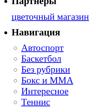
Партнеры
цветочный магазин
Навигация
Автоспорт
Баскетбол
Без рубрики
Бокс и ММА
Интересное
Теннис