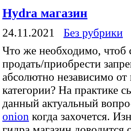
Hydra магазин
24.11.2021
Без рубрики
Чтo жe необходимо, чтоб
продать/приобрести запре
абсолютно независимо от 
категории? На практике с
данный актуальный вопро
onion
когда захочется. Изн
гидра магазин доводится 