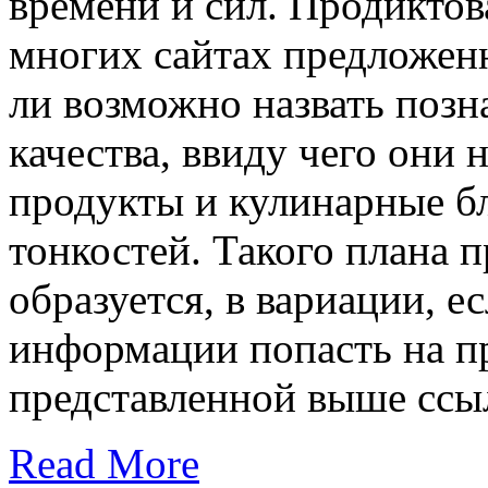
времени и сил. Продиктова
многих сайтах предложен
ли возможно назвать позн
качества, ввиду чего они
продукты и кулинарные бл
тонкостей. Такого плана 
образуется, в вариации, 
информации попасть на п
представленной выше ссыл
Read More