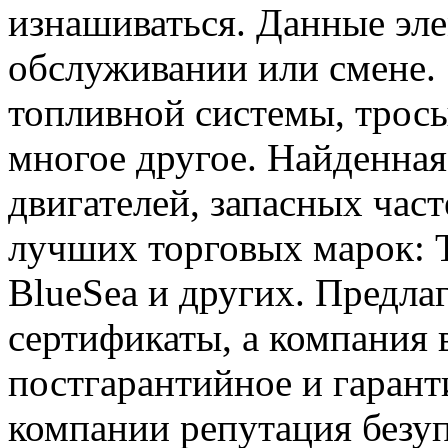
изнашиваться. Данные эл
обслуживании или смене.
топливной системы, тросы
многое другое. Найденная
двигателей, запасных час
лучших торговых марок: Ta
BlueSea и других. Предла
сертификаты, а компания в
постгарантийное и гаран
компании репутация безупр