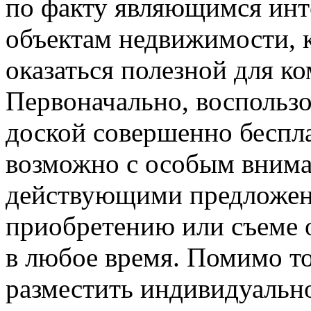
по факту являющимся инт
объектам недвижимости, 
оказаться полезной для к
Первоначально, воспольз
доской совершенно беспл
возможно с особым внима
действующими предложен
приобретению или съеме 
в любое время. Помимо то
разместить индивидуально