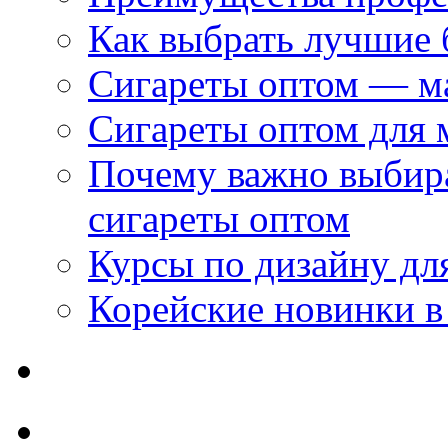
Как выбрать лучшие 
Сигареты оптом — м
Сигареты оптом для 
Почему важно выбир
сигареты оптом
Курсы по дизайну дл
Корейские новинки в