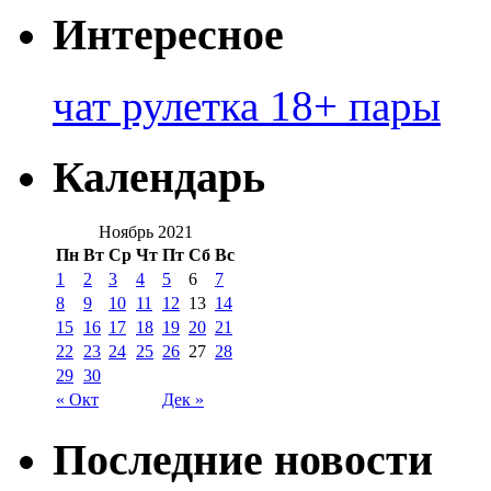
Интересное
чат рулетка 18+ пары
Календарь
Ноябрь 2021
Пн
Вт
Ср
Чт
Пт
Сб
Вс
1
2
3
4
5
6
7
8
9
10
11
12
13
14
15
16
17
18
19
20
21
22
23
24
25
26
27
28
29
30
« Окт
Дек »
Последние новости