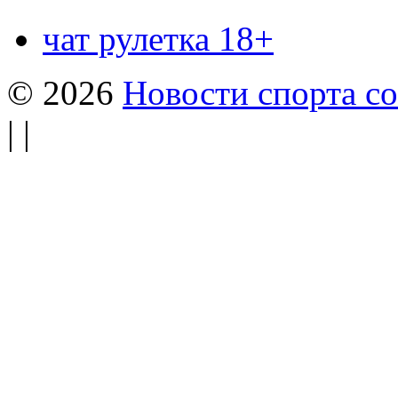
чат рулетка 18+
© 2026
Новости спорта со
| |