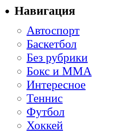
Навигация
Автоспорт
Баскетбол
Без рубрики
Бокс и ММА
Интересное
Теннис
Футбол
Хоккей