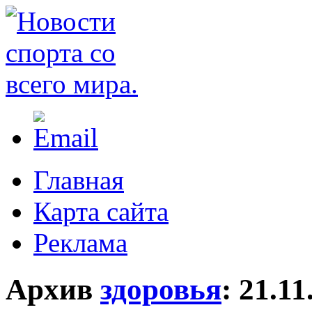
Главная
Карта сайта
Реклама
Архив
здоровья
:
21.11