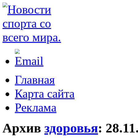
Главная
Карта сайта
Реклама
Архив
здоровья
:
28.11