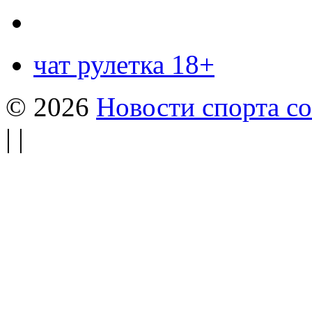
чат рулетка 18+
© 2026
Новости спорта со
| |