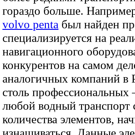
гораздо больше. Наприме
volvo penta
был найден пр
специализируется на реал
навигационного оборудов
конкурентов на самом дел
аналогичных компаний в 
столь профессиональных 
любой водный транспорт 
количества элементов, на
изнашиваться. Данные эл