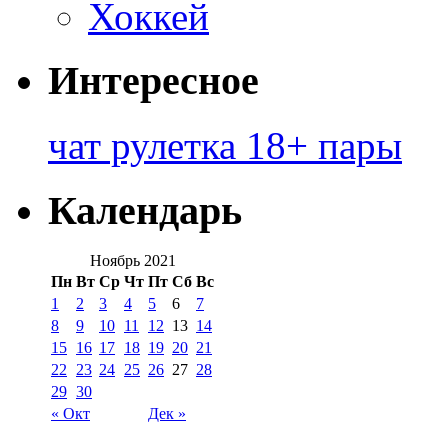
Хоккей
Интересное
чат рулетка 18+ пары
Календарь
Ноябрь 2021
Пн
Вт
Ср
Чт
Пт
Сб
Вс
1
2
3
4
5
6
7
8
9
10
11
12
13
14
15
16
17
18
19
20
21
22
23
24
25
26
27
28
29
30
« Окт
Дек »