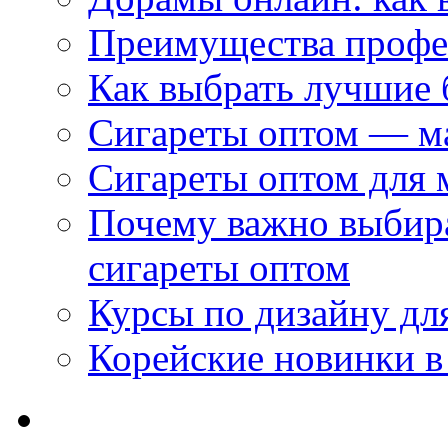
Преимущества профес
Как выбрать лучшие 
Сигареты оптом — м
Сигареты оптом для 
Почему важно выбир
сигареты оптом
Курсы по дизайну дл
Корейские новинки в