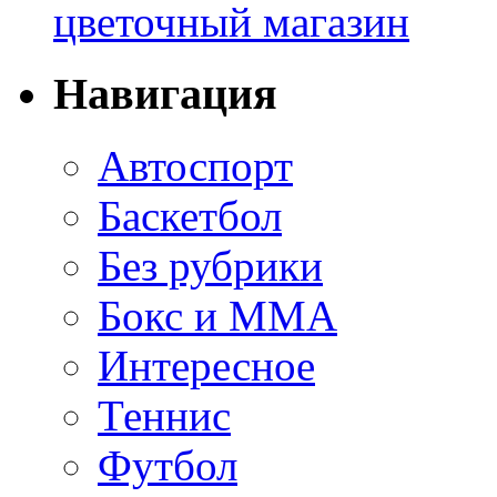
цветочный магазин
Навигация
Автоспорт
Баскетбол
Без рубрики
Бокс и ММА
Интересное
Теннис
Футбол