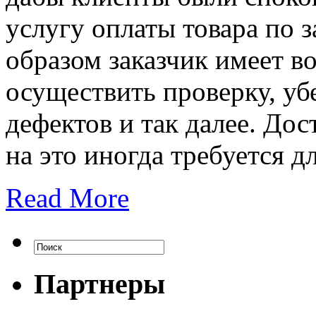
услугу оплаты товара по 
образом заказчик имеет в
осуществить проверку, уб
дефектов и так далее. Дос
на это иногда требуется д
Read More
Партнеры