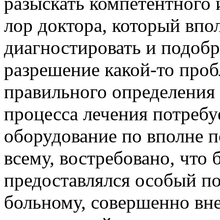
разыскать компетентного 
лор доктора, который впо
диагностировать и подобр
разрешение какой-то проб
правильного определения
процесса лечения потреб
оборудование по вполне 
всему, востребовано, что
предоставлялся особый п
больному, совершенно вне