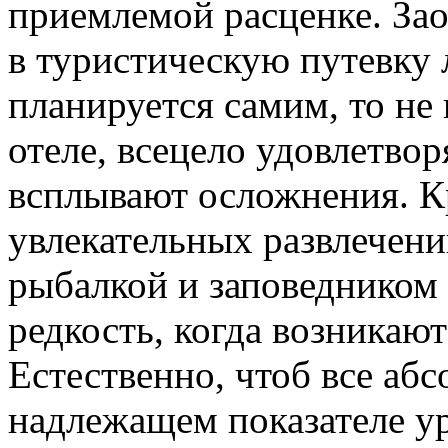
приемлемой расценке. Зао
в туристическую путевку 
планируется самим, то не
отеле, всецело удовлетво
всплывают осложнения. Кр
увлекательных развлечени
рыбалкой и заповедником 
редкость, когда возникают
Естественно, чтоб все аб
надлежащем показателе у