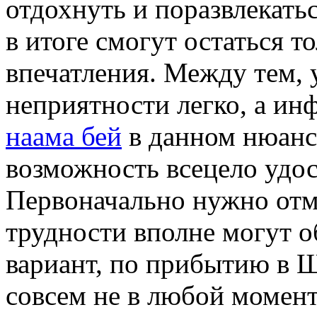
отдохнуть и поразвлекатьс
в итоге смогут остаться 
впечатления. Между тем, 
неприятности легко, а ин
наама бей
в данном нюанс
возможность всецело удос
Первоначально нужно отме
трудности вполне могут об
вариант, по прибытию в Ш
совсем не в любой момент