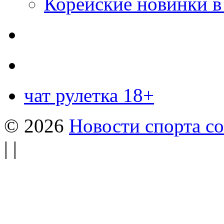
Корейские новинки в
чат рулетка 18+
© 2026
Новости спорта со
| |