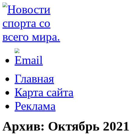
Главная
Карта сайта
Реклама
Архив:
Октябрь 2021