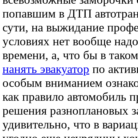
попавшим в ДТП автотран
сути, на выжидание проф
условиях нет вообще надо
времени, а, что бы в тако
нанять эвакуатор
по актив
особым вниманием ознако
как правило автомобиль 
решения разноплановых за
удивительно, что в вариа