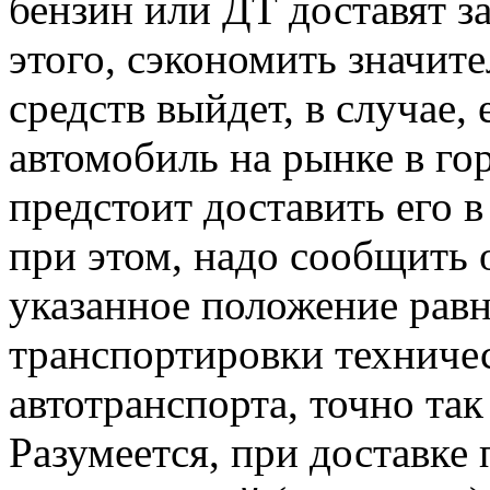
бензин или ДТ доставят 
этого, сэкономить значи
средств выйдет, в случае,
автомобиль на рынке в гор
предстоит доставить его 
при этом, надо сообщить 
указанное положение равн
транспортировки техниче
автотранспорта, точно т
Разумеется, при доставке