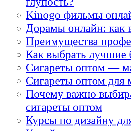
глупость?
Kinogo фильмы онлай
Дорамы онлайн: как 
Преимущества профес
Как выбрать лучшие 
Сигареты оптом — м
Сигареты оптом для 
Почему важно выбир
сигареты оптом
Курсы по дизайну дл