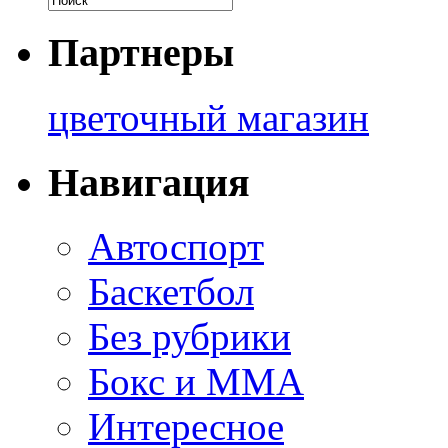
Партнеры
цветочный магазин
Навигация
Автоспорт
Баскетбол
Без рубрики
Бокс и ММА
Интересное