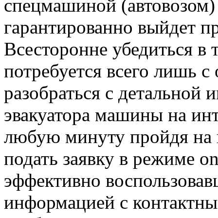
спецмашиной (автовозом)
гарантированно выйдет пр
Всесторонне убедиться в 
потребуется всего лишь 
разобраться с детальной 
эвакуатора машины на инт
любую минуту пройдя на в
подать заявку в режиме on-
эффективно воспользовав
информацией с контактны