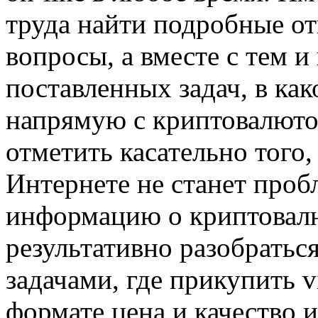
труда найти подробные от
вопросы, а вместе с тем 
поставленных задач, в как
напрямую с криптовалютой
отметить касательно того,
Интернете не станет проб
информацию о криптовалют
результативно разобратьс
задачами, где прикупить 
формате цена и качество и