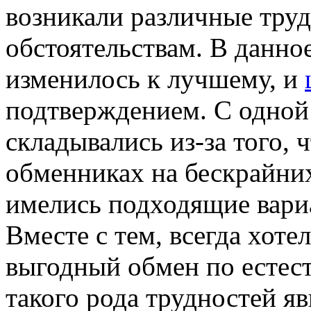
возникали различные тру
обстоятельствам. В данно
изменилось к лучшему, и
подтверждением. С одной
складывались из-за того, 
обменниках на бескрайни
имелись подходящие вари
Вместе с тем, всегда хот
выгодный обмен по естес
такого рода трудностей яв