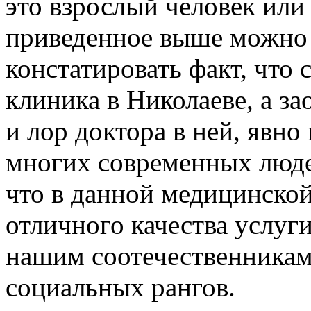
это взрослый человек или 
приведенное выше можно 
констатировать факт, что
клиника в Николаеве, а з
и лор доктора в ней, явн
многих современных людей
что в данной медицинской
отличного качества услуг
нашим соотечественникам
социальных рангов.