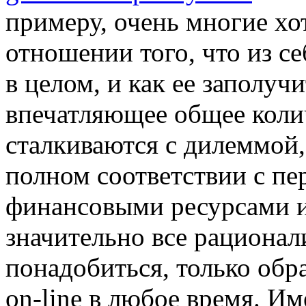
примеру, очень многие хо
отношении того, что из с
в целом, и как ее заполуч
впечатляющее общее коли
сталкиваются с дилеммой,
полном соответствии с п
финансовыми ресурсами 
значительно все рационал
понадобиться, только об
on-line в любое время. Им