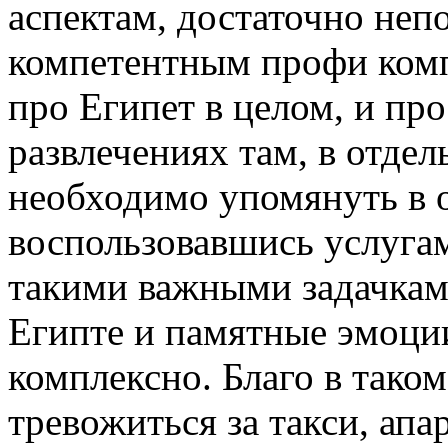
аспектам, достаточно неп
компетентным профи комп
про Египет в целом, и пр
развлечениях там, в отдел
необходимо упомянуть в 
воспользовавшись услуга
такими важными задачками
Египте и памятные эмоции
комплексно. Благо в таком
тревожиться за такси, апа