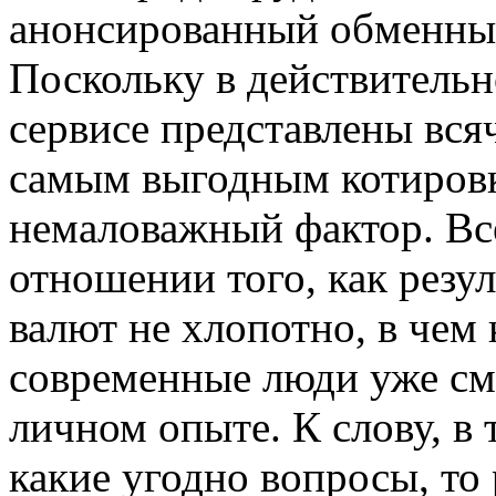
анонсированный обменный 
Поскольку в действительн
сервисе представлены вся
самым выгодным котировка
немаловажный фактор. Все
отношении того, как резу
валют не хлопотно, в чем
современные люди уже см
личном опыте. К слову, в 
какие угодно вопросы, то 