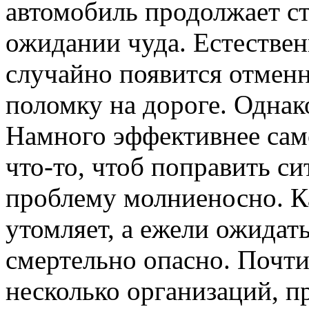
автомобиль продолжает сто
ожидании чуда. Естествен
случайно появится отмен
поломку на дороге. Однак
Намного эффективнее сам
что-то, чтоб поправить си
проблему молниеносно. К
утомляет, а ежели ожидат
смертельно опасно. Почти
несколько организаций, 