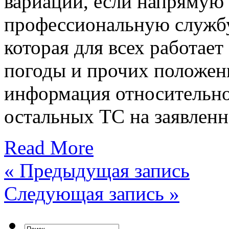
вариации, если напрямую
профессиональную службу
которая для всех работает
погоды и прочих положе
информация относительно 
остальных ТС на заявленн
Read More
«
Предыдущая запись
Следующая запись
»