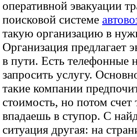
оперативной эвакуации тр
поисковой системе
автово
такую организацию в нуж
Организация предлагает э
в пути. Есть телефонные 
запросить услугу. Основн
такие компании предпочи
стоимость, но потом счет 
впадаешь в ступор. С на
ситуация другая: на стран