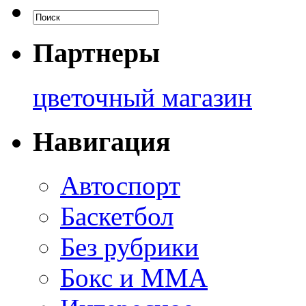
Партнеры
цветочный магазин
Навигация
Автоспорт
Баскетбол
Без рубрики
Бокс и ММА