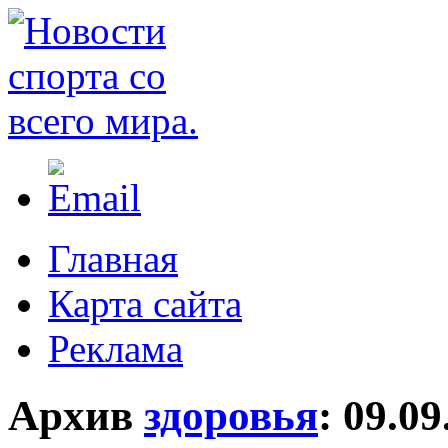
Главная
Карта сайта
Реклама
Архив
здоровья
:
09.09