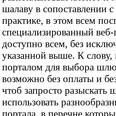
шалаву в сопоставлении 
практике, в этом всем пос
специализированный веб-
доступно всем, без исклю
указанной выше. К слову,
порталом для выбора шлю
возможно без оплаты и бе
чтоб запросто разыскать 
использовать разнообразн
портала, в перечне которых