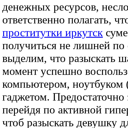
денежных ресурсов, несло
ответственно полагать, ч
проститутки иркутск
сумее
получиться не лишней по 
выделим, что разыскать ш
момент успешно восполь
компьютером, ноутбуком 
гаджетом. Предостаточно 
перейдя по активной гипе
чтоб разыскать девушку д