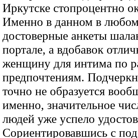
Иркутске стопроцентно ок
Именно в данном в любом
достоверные анкеты шала
портале, а вдобавок отли
женщину для интима по р
предпочтениям. Подчеркн
точно не образуется вооб
именно, значительное чис
людей уже успело удостов
Сориентировавшись с под