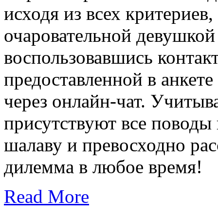
исходя из всех критериев,
очаровательной девушкой 
воспользовавшись контак
предоставленной в анкете
через онлайн-чат. Учитыв
присутствуют все поводы 
шалаву и превосходно рас
дилемма в любое время!
Read More