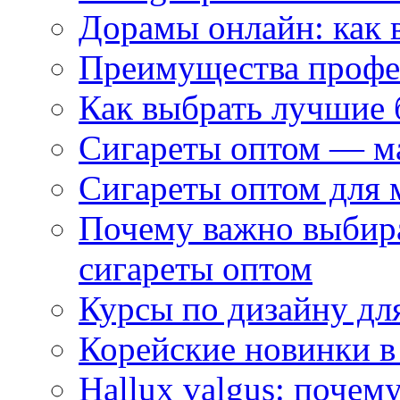
Дорамы онлайн: как 
Преимущества профес
Как выбрать лучшие 
Сигареты оптом — м
Сигареты оптом для 
Почему важно выбир
сигареты оптом
Курсы по дизайну дл
Корейские новинки в
Hallux valgus: почему