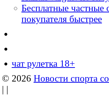
Бесплатные частные 
покупателя быстрее
чат рулетка 18+
© 2026
Новости спорта со
| |