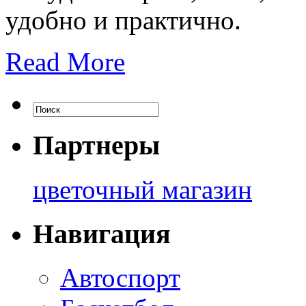
удобно и практично.
Read More
Партнеры
цветочный магазин
Навигация
Автоспорт