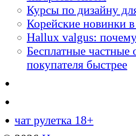
Курсы по дизайну дл
Корейские новинки в
Hallux valgus: почему
Бесплатные частные 
покупателя быстрее
чат рулетка 18+