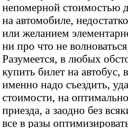
непомерной стоимостью д
на автомобиле, недостат
или желанием элементарно
ни про что не волноваться
Разумеется, в любых обст
купить билет на автобус, 
именно надо съездить, уд
стоимости, на оптимально
приезда, а заодно без вся
все в разы оптимизировать