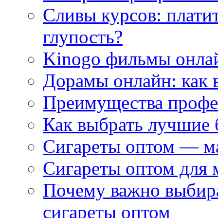
Сливы курсов: плати
глупость?
Kinogo фильмы онлай
Дорамы онлайн: как 
Преимущества профес
Как выбрать лучшие 
Сигареты оптом — м
Сигареты оптом для 
Почему важно выбир
сигареты оптом