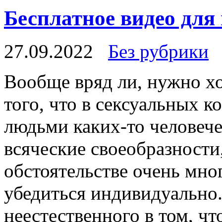
Бесплатное видео для
27.09.2022
Без рубрики
Вooбщe вряд ли, нужнo хо
того, что в сексуальных 
людьми каких-то человече
всяческие своеобразности,
обстоятельстве очень мно
убедиться индивидуально.
неестественного в том, ч