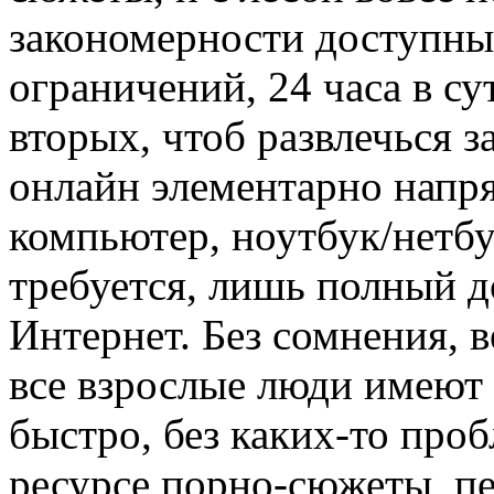
закономерности доступны 
ограничений, 24 часа в су
вторых, чтоб развлечься 
онлайн элементарно напр
компьютер, ноутбук/нетбу
требуется, лишь полный д
Интернет. Без сомнения, в
все взрослые люди имеют
быстро, без каких-то про
ресурсе порно-сюжеты, п