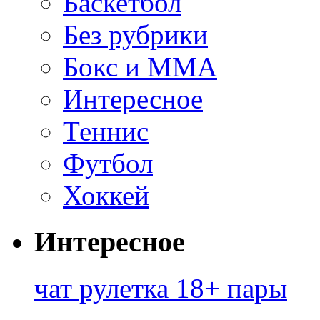
Баскетбол
Без рубрики
Бокс и ММА
Интересное
Теннис
Футбол
Хоккей
Интересное
чат рулетка 18+ пары