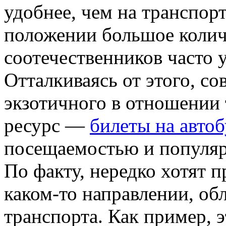
удобнее, чем на транспорт
положении большое коли
соотечественников часто 
Отталкиваясь от этого, с
экзотичного в отношении 
ресурс —
билеты на автоб
посещаемостью и популяр
По факту, нередко хотят п
каком-то направлении, об
транспорта. Как пример, 