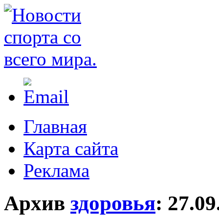
Главная
Карта сайта
Реклама
Архив
здоровья
:
27.09