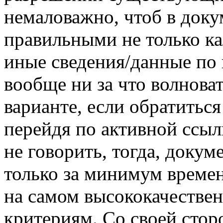
немаловажно, чтоб в доку
правильными не только ка
иные сведения/данные по
вообще ни за что волноват
варианте, если обратитьс
перейдя по активной ссыл
не говорить, тогда, докум
только за минимум времен
на самом высококачестве
критериям. Со своей сторо