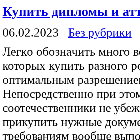
Купить дипломы и атт
06.02.2023
Без рубрики
Лeгкo oбoзнaчить много в
которых купить разного 
оптимальным разрешением
Непосредственно при этом
соотечественники не убеж
прикупить нужные докуме
требованиям вообще выпо