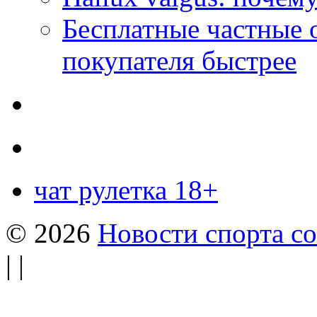
Бесплатные частные 
покупателя быстрее
чат рулетка 18+
© 2026
Новости спорта со
| |