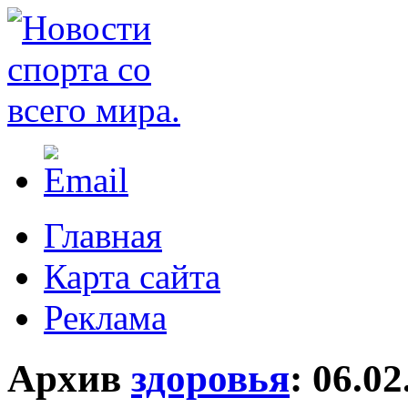
Главная
Карта сайта
Реклама
Архив
здоровья
:
06.02