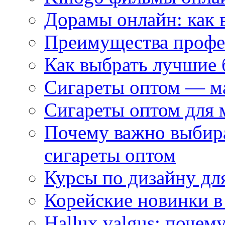
Дорамы онлайн: как 
Преимущества профес
Как выбрать лучшие 
Сигареты оптом — м
Сигареты оптом для 
Почему важно выбир
сигареты оптом
Курсы по дизайну дл
Корейские новинки в
Hallux valgus: почему