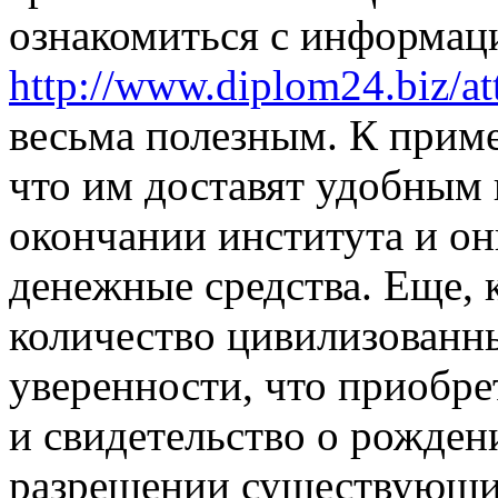
ознакомиться с информаци
http://www.diplom24.biz/att
весьма полезным. К приме
что им доставят удобным
окончании института и он
денежные средства. Еще, 
количество цивилизованн
уверенности, что приобре
и свидетельство о рожден
разрешении существующих