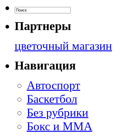
Партнеры
цветочный магазин
Навигация
Автоспорт
Баскетбол
Без рубрики
Бокс и ММА