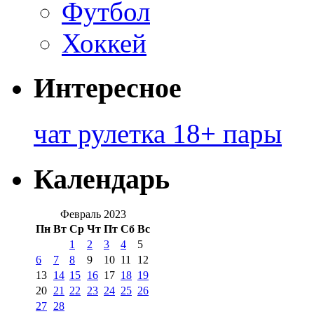
Футбол
Хоккей
Интересное
чат рулетка 18+ пары
Календарь
Февраль 2023
Пн
Вт
Ср
Чт
Пт
Сб
Вс
1
2
3
4
5
6
7
8
9
10
11
12
13
14
15
16
17
18
19
20
21
22
23
24
25
26
27
28