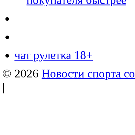
чат рулетка 18+
© 2026
Новости спорта со
| |