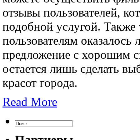
отзывы пользователей, ко
подобной услугой. Также 
пользователям оказалось 
предложение с хорошим с
остается лишь сделать вы
красот города.
Read More
Партнеры