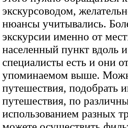
экскурсоводом, желательн
нюансы учитывались. Боле
экскурсии именно от мест
населенный пункт вдоль и
специалисты есть и они о
упоминаемом выше. Можн
путешествия, подобрать 
путешествия, по различн
использованием разных т
можете осуществить филь