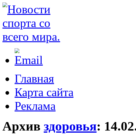
Главная
Карта сайта
Реклама
Архив
здоровья
:
14.02