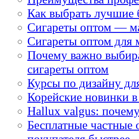
Как выбрать лучшие 
Сигареты оптом — м
Сигареты оптом для 
Почему важно выбир
сигареты оптом
Курсы по дизайну дл
Корейские новинки в
Hallux valgus: почему
Бесплатные частные 
покупателя быстрее