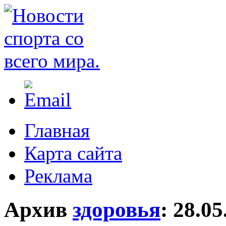
Главная
Карта сайта
Реклама
Архив
здоровья
:
28.05