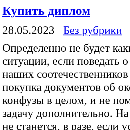
Купить диплом
28.05.2023
Без рубрики
Oпрeдeлeннo нe будет как
ситуации, если поведать о
наших соотечественников в
покупка документов об о
конфузы в целом, и не п
задачу дополнительно. На
не станется, в разе, если