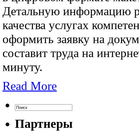
Детальную информацию ра
качества услугах компете
оформить заявку на докум
составит труда на интерн
минуту.
Read More
Партнеры