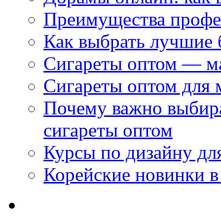
Преимущества профес
Как выбрать лучшие 
Сигареты оптом — м
Сигареты оптом для 
Почему важно выбир
сигареты оптом
Курсы по дизайну дл
Корейские новинки в