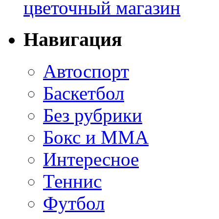
цветочный магазин
Навигация
Автоспорт
Баскетбол
Без рубрики
Бокс и ММА
Интересное
Теннис
Футбол