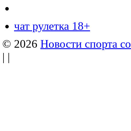
чат рулетка 18+
© 2026
Новости спорта со
| |