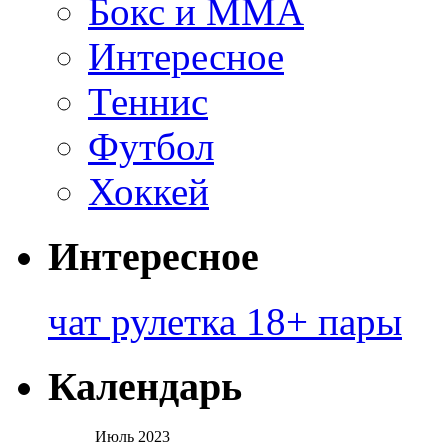
Бокс и ММА
Интересное
Теннис
Футбол
Хоккей
Интересное
чат рулетка 18+ пары
Календарь
Июль 2023