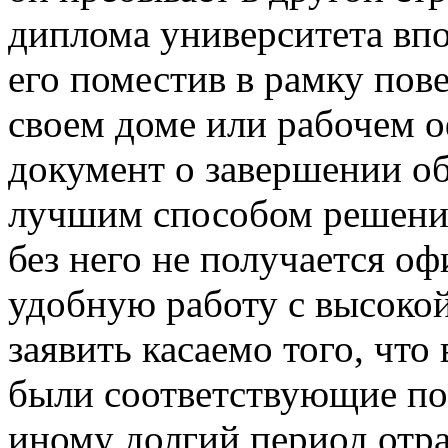
диплома университета впо
его поместив в рамку пове
своем доме или рабочем о
документ о завершении о
лучшим способом решения
без него не получается о
удобную работу с высокой
заявить касаемо того, что
были соответствующие по
иному долгий период отра