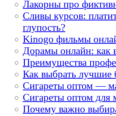
Лакорны про фиктив
Сливы курсов: плати
глупость?
Kinogo фильмы онлай
Дорамы онлайн: как 
Преимущества профес
Как выбрать лучшие 
Сигареты оптом — м
Сигареты оптом для 
Почему важно выбир