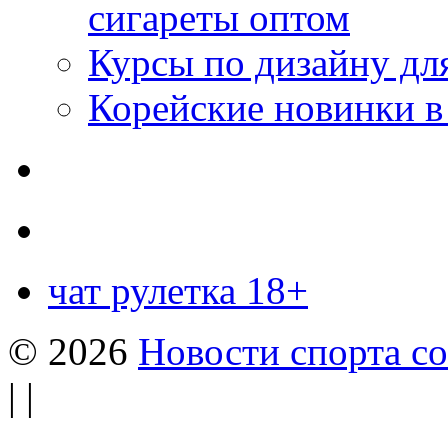
сигареты оптом
Курсы по дизайну дл
Корейские новинки в
чат рулетка 18+
© 2026
Новости спорта со
| |