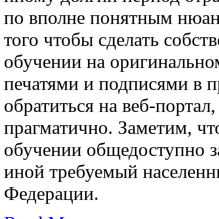
по вполне понятным нюанс
того чтобы сделать собст
обучении на оригинальном
печатями и подписями в 
обратиться на веб-портал,
прагматично. Заметим, чт
обучении общедоступно за
иной требуемый населенн
Федерации.