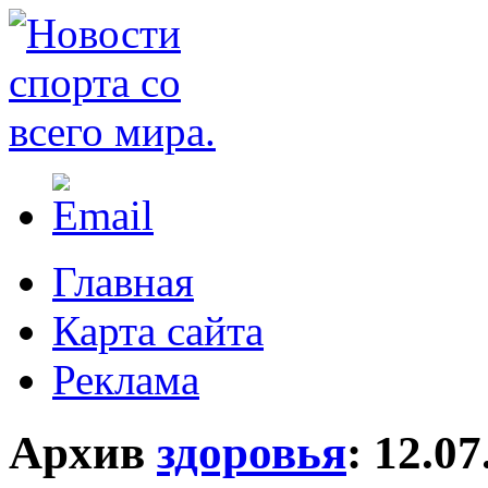
Главная
Карта сайта
Реклама
Архив
здоровья
:
12.07