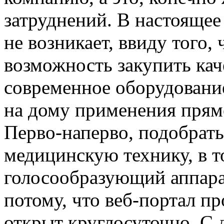
затруднений. В настоящее
не возникает, ввиду того,
возможность закупить кач
современное оборудование
на дому применения прямо
Перво-наперво, подобрать
медицинскую технику, в т
голосообразующий аппарат
потому, что веб-портал п
открыт круглосуточно. С 