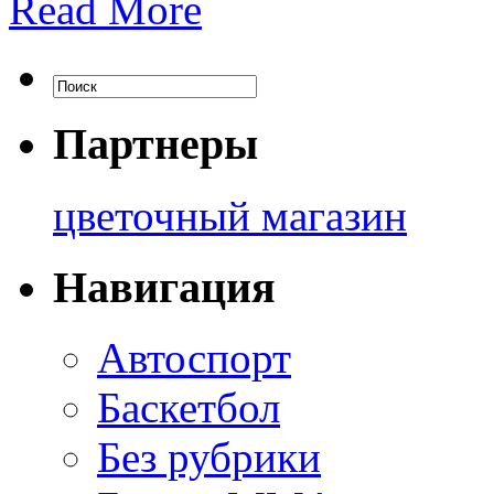
Read More
Партнеры
цветочный магазин
Навигация
Автоспорт
Баскетбол
Без рубрики