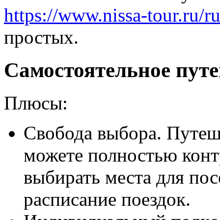
https://www.nissa-tour.ru/rus
простых.
Самостоятельное пут
Плюсы:
Свобода выбора. Путеш
можете полностью конт
выбирать места для по
расписание поездок.