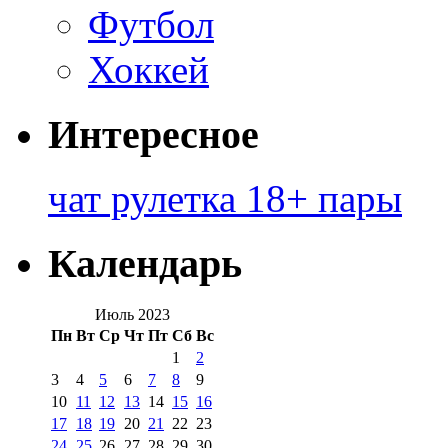
Футбол
Хоккей
Интересное
чат рулетка 18+ пары
Календарь
Июль 2023
Пн
Вт
Ср
Чт
Пт
Сб
Вс
1
2
3
4
5
6
7
8
9
10
11
12
13
14
15
16
17
18
19
20
21
22
23
24
25
26
27
28
29
30