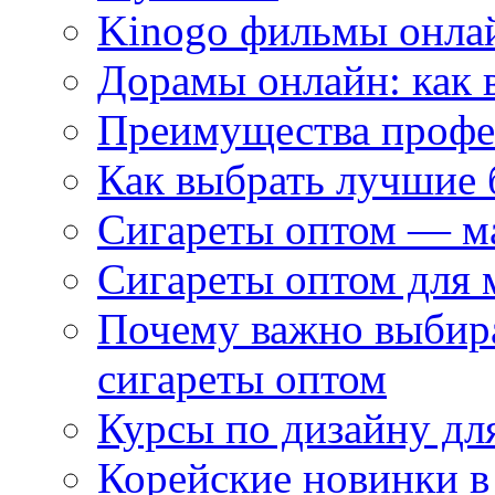
Kinogo фильмы онлай
Дорамы онлайн: как 
Преимущества профес
Как выбрать лучшие 
Сигареты оптом — м
Сигареты оптом для 
Почему важно выбир
сигареты оптом
Курсы по дизайну дл
Корейские новинки в