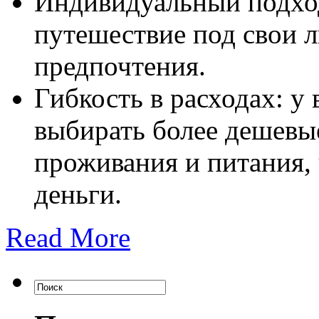
Индивидуальный подход
путешествие под свои 
предпочтения.
Гибкость в расходах: у
выбирать более дешевы
проживания и питания,
деньги.
Read More