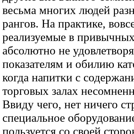
весьма многих людей раз
рангов. На практике, вовсе
реализуемые в привычных
абсолютно не удовлетвор
показателям и обилию кате
когда напитки с содержан
торговых залах несомненн
Ввиду чего, нет ничего ст
специальное оборудование
пользуется со своей стор