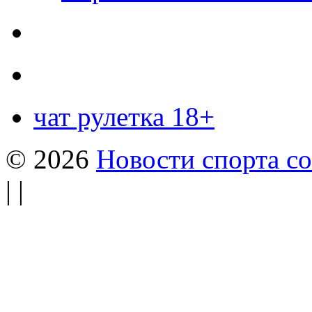
чат рулетка 18+
© 2026
Новости спорта со
| |