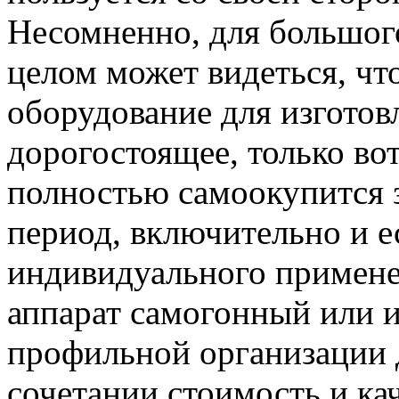
Несомненно, для большог
целом может видеться, чт
оборудование для изготов
дорогостоящее, только вот
полностью самоокупится 
период, включительно и е
индивидуального примене
аппарат самогонный или и
профильной организации 
сочетании стоимость и кач