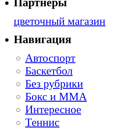
Партнеры
цветочный магазин
Навигация
Автоспорт
Баскетбол
Без рубрики
Бокс и ММА
Интересное
Теннис