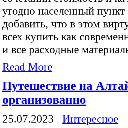
угодно населенный пункт 
добавить, что в этом вир
всех купить как современ
и все расходные материал
Read More
Путешествие на Алтай
организованно
25.07.2023
Интересное