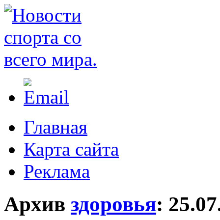
Главная
Карта сайта
Реклама
Архив
здоровья
:
25.07