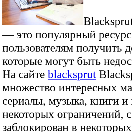
Blackspru
— это популярный ресурс
пользователям получить д
которые могут быть недо
На сайте
blacksprut
Blacks
множество интересных ма
сериалы, музыка, книги и 
некоторых ограничений, с
заблокирован в некоторых 