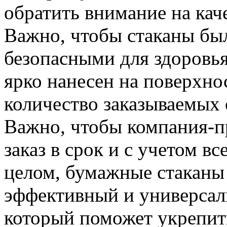
обратить внимание на кач
Важно, чтобы стаканы бы
безопасными для здоровья
ярко нанесен на поверхно
количество заказываемых 
Важно, чтобы компания-п
заказ в срок и с учетом вс
целом, бумажные стаканы
эффективный и универсал
который поможет укрепит