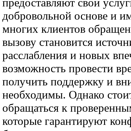
предоставляют свои услу
добровольной основе и им
многих клиентов обращен
вызову становится источн
расслабления и новых впе
возможность провести вре
получить поддержку и вни
необходимы. Однако стои
обращаться к проверенны
которые гарантируют кон