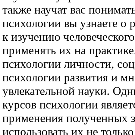
также научат вас понимат
психологии вы узнаете о 
к изучению человеческого
применять их на практике
психологии личности, со
психологии развития и мн
увлекательной науки. Од
курсов психологии являет
применения полученных з
использовать их не только