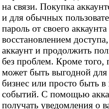
на связи. Покупка аккаун
и для обычных пользовате
пароль от своего аккаунта
восстановлением доступа
аккаунт и продолжить пол
без проблем. Кроме того, 
может быть выгодной для 
бизнес или просто быть в 
событий. С помощью акка
получать уведомления о 