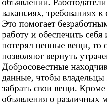
объявлений. Работодател
вакансиях, требованиях к 
Это помогает безработн
работу и обеспечить себя 
потерял ценные вещи, то 
позволяют вернуть утрач
Добросовестные находчик
данные, чтобы владельцы 
забрать свои вещи. Кроме
объявления о различных м