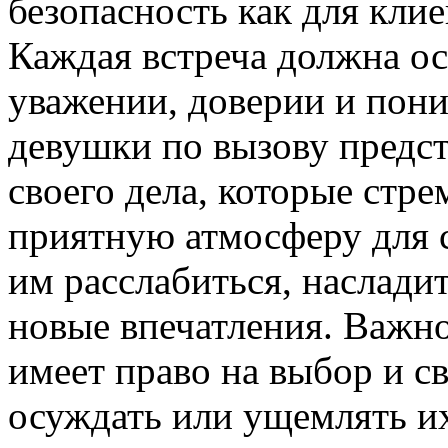
безопасность как для клие
Каждая встреча должна о
уважении, доверии и пони
девушки по вызову предс
своего дела, которые стр
приятную атмосферу для 
им расслабиться, наслади
новые впечатления. Важно
имеет право на выбор и св
осуждать или ущемлять их