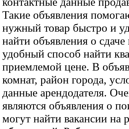
контактные данные продав
Такие объявления помога
нужный товар быстро и у
найти объявления о сдаче
удобный способ найти ква
приемлемой цене. В объяв
комнат, район города, ус
данные арендодателя. Оч
являются объявления о по
могут найти вакансии на 