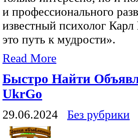
и профессионального разв
известный психолог Карл 
это путь к мудрости».
Read More
Быстро Найти Объявл
UkrGo
29.06.2024
Без рубрики