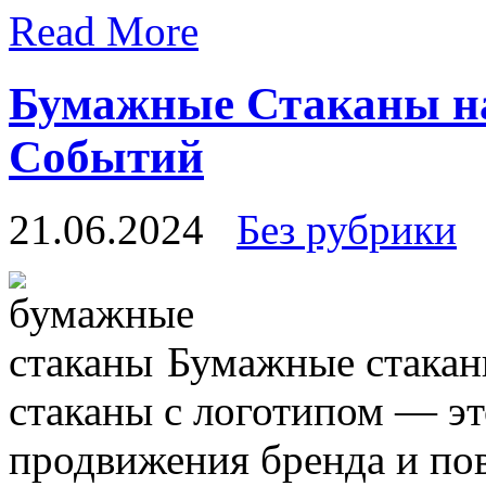
Read More
Бумажные Стаканы на
Событий
21.06.2024
Без рубрики
Бумажные стакан
стаканы с логотипом — э
продвижения бренда и по