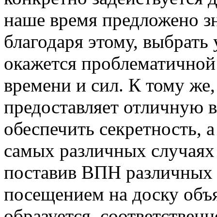
наше время предложено з
благодаря этому, выбрать
окажется проблематичной
времени и сил. К тому же
предоставляет отличную 
обеспечить секретность, а
самых различных случаях 
поставив ВПН различных 
посещением на доску объ
образуется, соответствен