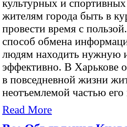
культурных и спортивных
жителям города быть в ку
провести время с пользой
способ обмена информаци
людям находить нужную 
эффективно. В Харькове 
в повседневной жизни жит
неотъемлемой частью его
Read More