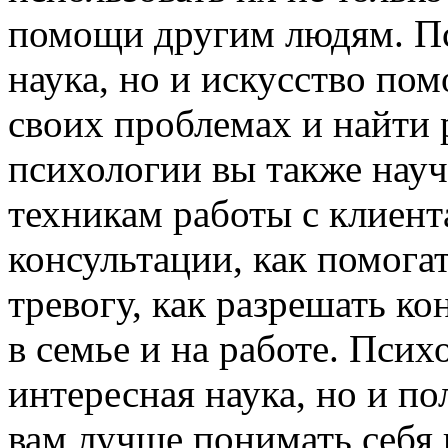
помощи другим людям. Пс
наука, но и искусство пом
своих проблемах и найти 
психологии вы также нау
техникам работы с клиент
консультации, как помога
тревогу, как разрешать к
в семье и на работе. Псих
интересная наука, но и по
вам лучше понимать себя 