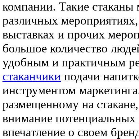
компании. Такие стаканы 
различных мероприятиях,
выставках и прочих мероп
большое количество людей
удобным и практичным р
стаканчики
подачи напитк
инструментом маркетинга.
размещенному на стакане
внимание потенциальных 
впечатление о своем брен