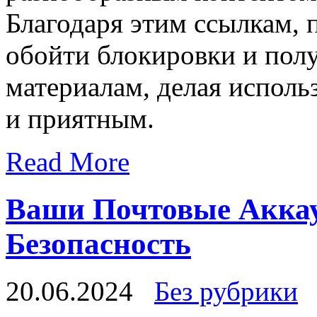
Благодаря этим ссылкам, 
обойти блокировки и пол
материалам, делая исполь
и приятным.
Read More
Ваши Почтовые Аккау
Безопасность
20.06.2024
Без рубрики