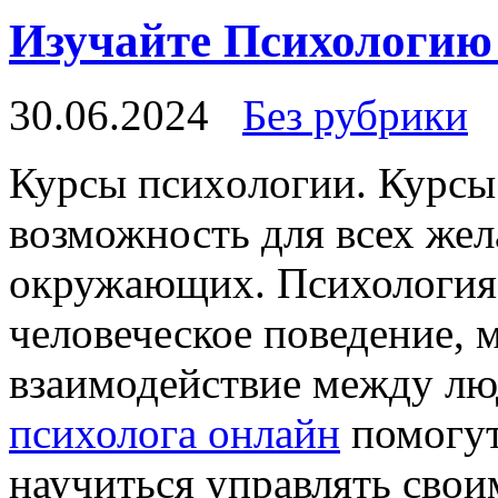
Изучайте Психологию
30.06.2024
Без рубрики
Курсы псиxoлoгии. Курсы
возможность для всех же
окружающих. Психология 
человеческое поведение, 
взаимодействие между л
психолога онлайн
помогут
научиться управлять свои