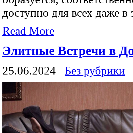
доступно для всех даже в 
Read More
Элитные Встречи в Д
25.06.2024
Без рубрики