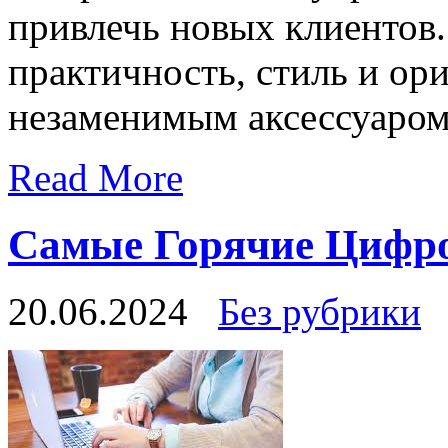
привлечь новых клиентов.
практичность, стиль и ори
незаменимым аксессуаром
Read More
Самые Горячие Цифро
20.06.2024
Без рубрики