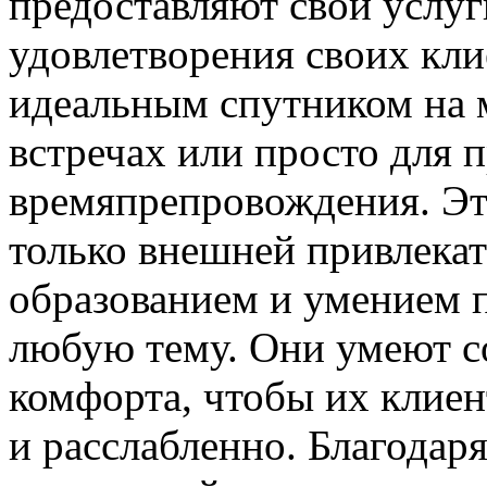
предоставляют свои услуг
удовлетворения своих кли
идеальным спутником на 
встречах или просто для 
времяпрепровождения. Эт
только внешней привлекат
образованием и умением 
любую тему. Они умеют с
комфорта, чтобы их клиен
и расслабленно. Благодар