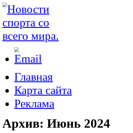
Главная
Карта сайта
Реклама
Архив:
Июнь 2024