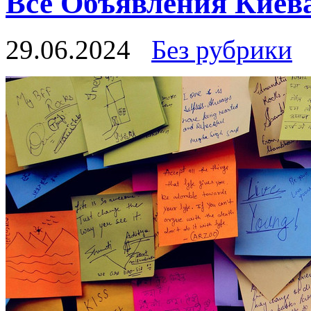
Все Объявления Киев
29.06.2024
Без рубрики