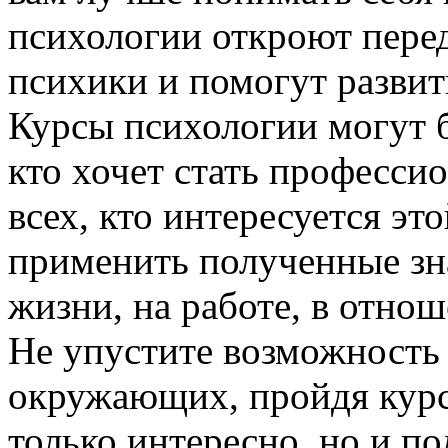
психологии откроют пере
психики и помогут разви
Курсы психологии могут б
кто хочет стать професси
всех, кто интересуется эт
применить полученные зн
жизни, на работе, в отно
Не упустите возможность 
окружающих, пройдя курс
только интересно, но и п