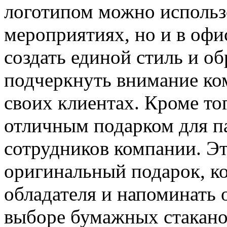
логотипом можно использо
мероприятиях, но и в офи
создать единой стиль и об
подчеркнуть внимание ком
своих клиентах. Кроме тог
отличным подарком для па
сотрудников компании. Эт
оригинальный подарок, ко
обладателя и напоминать 
выборе бумажных стаканов