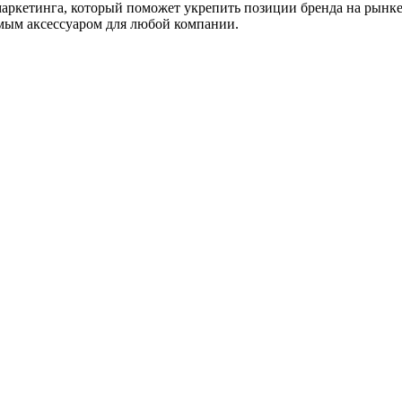
ркетинга, который поможет укрепить позиции бренда на рынке 
имым аксессуаром для любой компании.