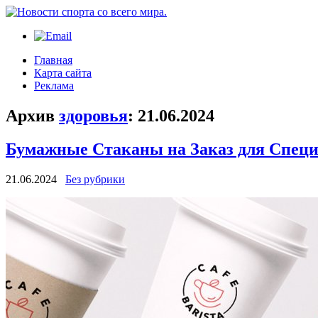
Главная
Карта сайта
Реклама
Архив
здоровья
:
21.06.2024
Бумажные Стаканы на Заказ для Спец
21.06.2024
Без рубрики