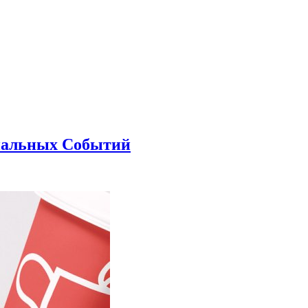
иальных Событий