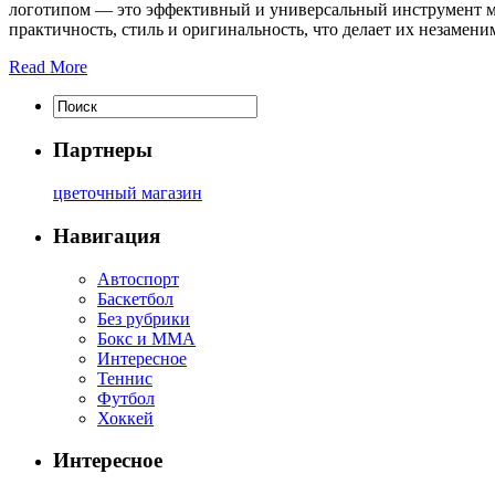
логотипом — это эффективный и универсальный инструмент ма
практичность, стиль и оригинальность, что делает их незамен
Read More
Партнеры
цветочный магазин
Навигация
Автоспорт
Баскетбол
Без рубрики
Бокс и ММА
Интересное
Теннис
Футбол
Хоккей
Интересное