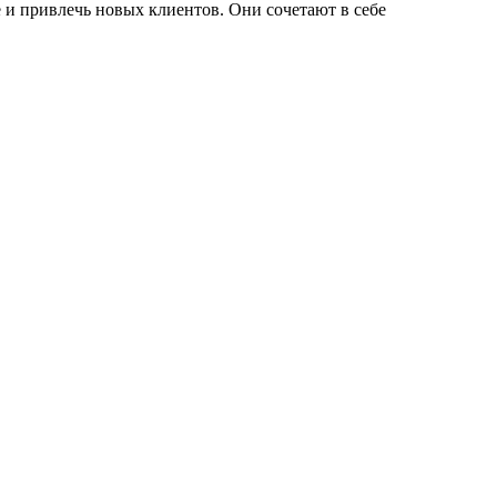
и привлечь новых клиентов. Они сочетают в себе