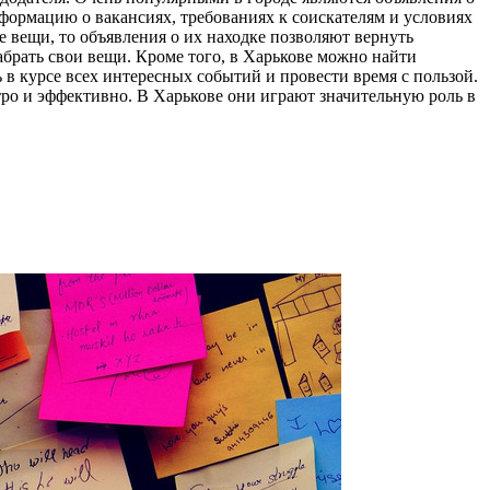
формацию о вакансиях, требованиях к соискателям и условиях
е вещи, то объявления о их находке позволяют вернуть
абрать свои вещи. Кроме того, в Харькове можно найти
 в курсе всех интересных событий и провести время с пользой.
 и эффективно. В Харькове они играют значительную роль в