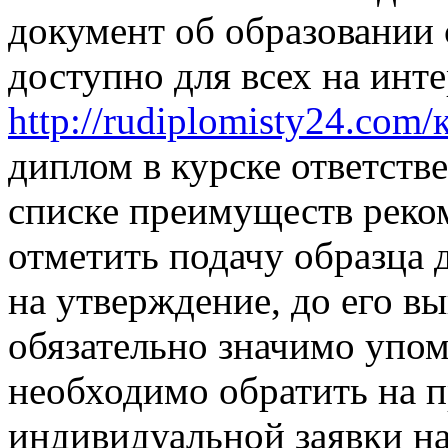
документ об образовании 
доступно для всех на инте
http://rudiplomisty24.com
диплом в курске ответств
списке преимуществ реко
отметить подачу образца 
на утверждение, до его вы
обязательно значимо упом
необходимо обратить на п
индивидуальной заявки на