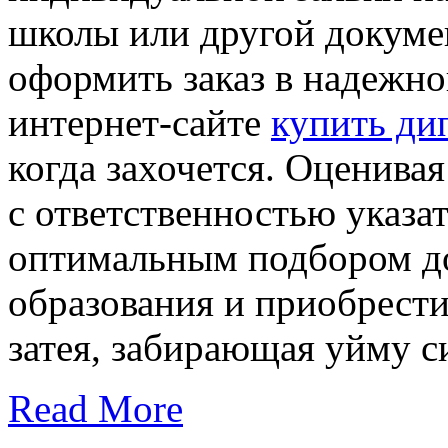
школы или другой докумен
оформить заказ в надежно
интернет-сайте
купить ди
когда захочется. Оценива
с ответственностью указат
оптимальным подбором д
образования и приобрести
затея, забирающая уйму с
Read More