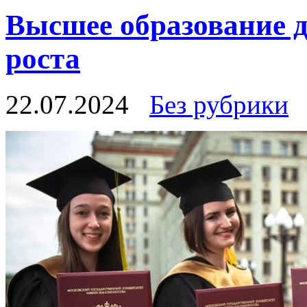
Высшее образование д
роста
22.07.2024
Без рубрики