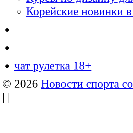
Корейские новинки в
чат рулетка 18+
© 2026
Новости спорта со
| |