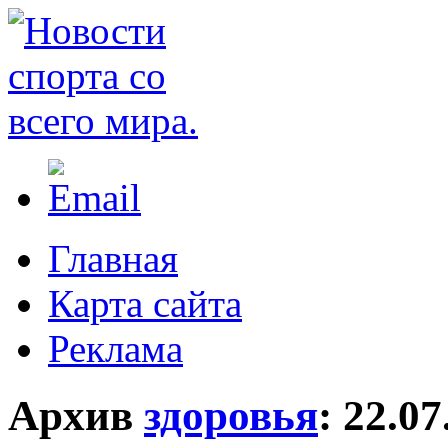
Главная
Карта сайта
Реклама
Архив
здоровья
:
22.07