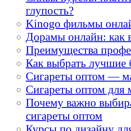
глупость?
Kinogo фильмы онлай
Дорамы онлайн: как 
Преимущества профес
Как выбрать лучшие 
Сигареты оптом — м
Сигареты оптом для 
Почему важно выбир
сигареты оптом
Курсы по дизайну дл