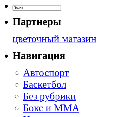
Партнеры
цветочный магазин
Навигация
Автоспорт
Баскетбол
Без рубрики
Бокс и ММА