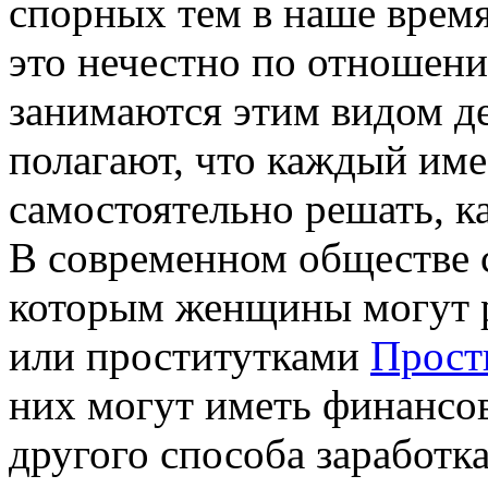
спорных тем в наше время
это нечестно по отношен
занимаются этим видом де
полагают, что каждый име
самостоятельно решать, ка
В современном обществе 
которым женщины могут 
или проститутками
Прост
них могут иметь финансов
другого способа заработка