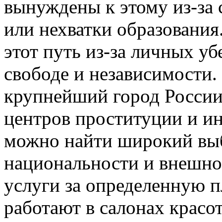
вынуждены к этому из-за
или нехватки образования.
этот путь из-за личных у
свободе и независимости.
крупнейший город России,
центров проституции и ин
можно найти широкий выб
национальности и внешно
услуги за определенную п
работают в салонах красот