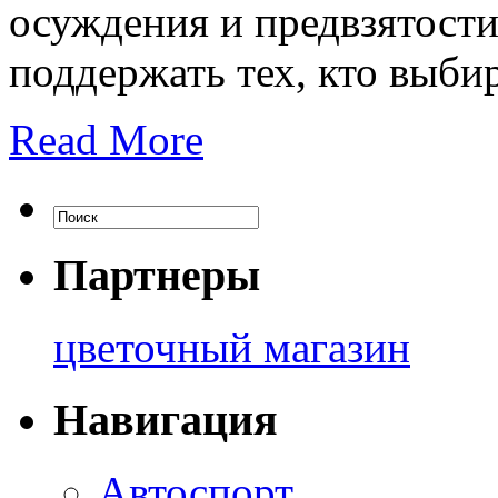
осуждения и предвзятости
поддержать тех, кто выбир
Read More
Партнеры
цветочный магазин
Навигация
Автоспорт