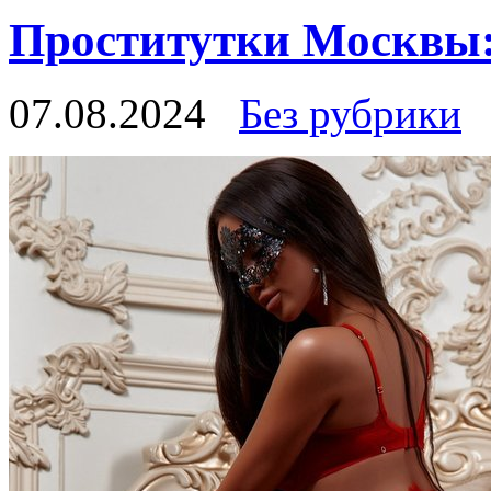
Проститутки Москвы
07.08.2024
Без рубрики