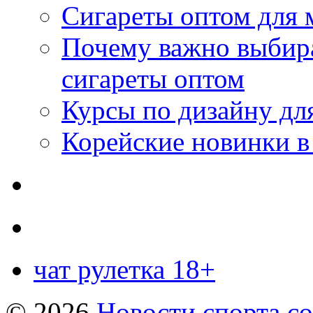
Сигареты оптом для 
Почему важно выбир
сигареты оптом
Курсы по дизайну дл
Корейские новинки в
чат рулетка 18+
© 2026
Новости спорта со