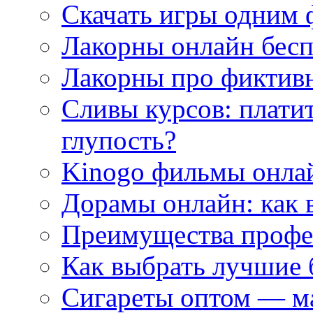
Скачать игры одним
Лакорны онлайн бесп
Лакорны про фиктив
Сливы курсов: плати
глупость?
Kinogo фильмы онлай
Дорамы онлайн: как 
Преимущества профес
Как выбрать лучшие 
Сигареты оптом — м