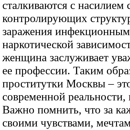
сталкиваются с насилием 
контролирующих структур
заражения инфекционным
наркотической зависимост
женщина заслуживает ува
ее профессии. Таким обра
проститутки Москвы – эт
современной реальности, 
Важно помнить, что за ка
своими чувствами, мечтам