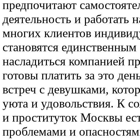
предпочитают самостояте
деятельность и работать н
многих клиентов индивид
становятся единственным 
насладиться компанией п
готовы платить за это ден
встреч с девушками, кото
уюта и удовольствия. К с
и проституток Москвы есть
проблемами и опасностям