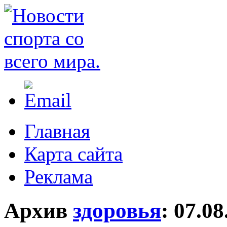
Главная
Карта сайта
Реклама
Архив
здоровья
:
07.08