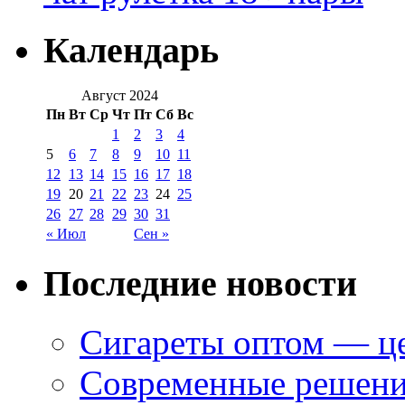
Календарь
Август 2024
Пн
Вт
Ср
Чт
Пт
Сб
Вс
1
2
3
4
5
6
7
8
9
10
11
12
13
14
15
16
17
18
19
20
21
22
23
24
25
26
27
28
29
30
31
« Июл
Сен »
Последние новости
Сигареты оптом — це
Современные решени