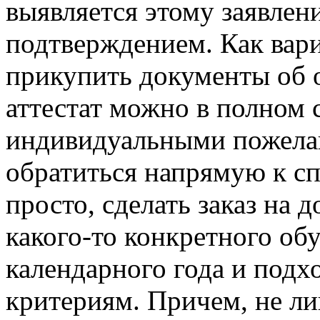
выявляется этому заявле
подтверждением. Как вариа
прикупить документы об 
аттестат можно в полном 
индивидуальными пожела
обратиться напрямую к сп
просто, сделать заказ на 
какого-то конкретного об
календарного года и под
критериям. Причем, не л