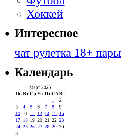
Футбол
Хоккей
Интересное
чат рулетка 18+ пары
Календарь
Март 2025
Пн
Вт
Ср
Чт
Пт
Сб
Вс
1
2
3
4
5
6
7
8
9
10
11
12
13
14
15
16
17
18
19
20
21
22
23
24
25
26
27
28
29
30
31