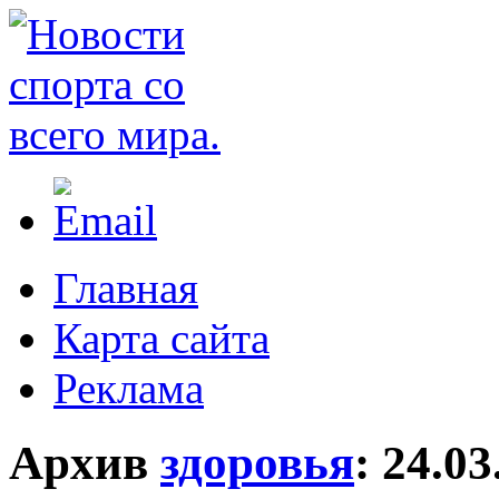
Главная
Карта сайта
Реклама
Архив
здоровья
:
24.03