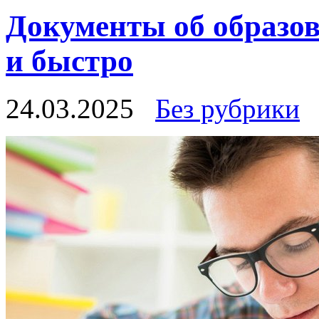
Документы об образо
и быстро
24.03.2025
Без рубрики