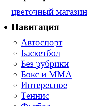
цветочный магазин
Навигация
Автоспорт
Баскетбол
Без рубрики
Бокс и ММА
Интересное
Теннис