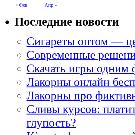
« Фев
Апр »
Последние новости
Сигареты оптом — це
Современные решени
Скачать игры одним
Лакорны онлайн бесп
Лакорны про фиктив
Сливы курсов: плати
глупость?