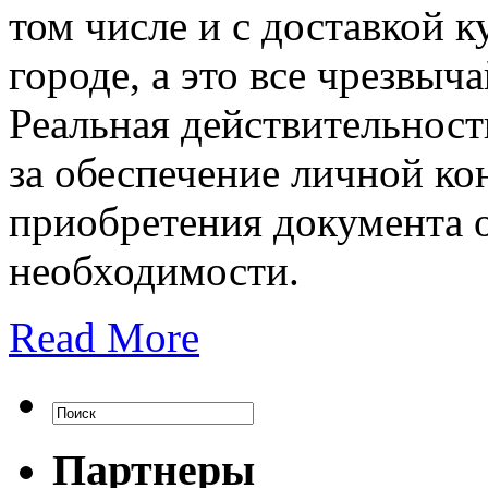
том числе и с доставкой 
городе, а это все чрезвыч
Реальная действительность
за обеспечение личной ко
приобретения документа о
необходимости.
Read More
Партнеры