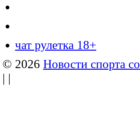
чат рулетка 18+
© 2026
Новости спорта со
| |