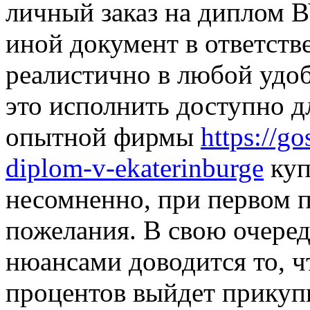
личный заказ на диплом В
иной документ в ответств
реалистично в любой удо
это исполнить доступно д
опытной фирмы
https://g
diplom-v-ekaterinburge
куп
несомненно, при первом 
пожелания. В свою очере
нюансами доводится то, ч
процентов выйдет прикуп