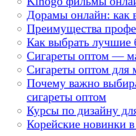
Kinogo фильмы онлай
Дорамы онлайн: как 
Преимущества профес
Как выбрать лучшие 
Сигареты оптом — м
Сигареты оптом для 
Почему важно выбир
сигареты оптом
Курсы по дизайну дл
Корейские новинки в