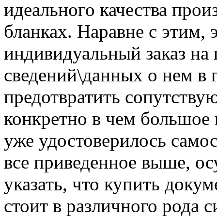
идеального качества прои
бланках. Наравне с этим,
индивидуальный заказ на
сведений\данных о нем в г
предотвратить сопутству
конкретно в чем большое
уже удостоверилось самос
все приведенное выше, о
указать, что купить доку
стоит в различного рода с