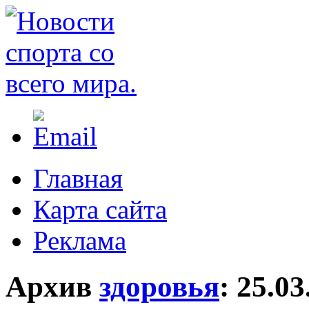
Главная
Карта сайта
Реклама
Архив
здоровья
:
25.03