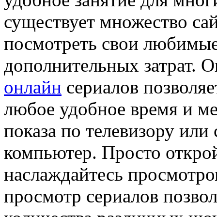
существует множество сай
посмотреть свои любимые
дополнительных затрат. 
онлайн
сериалов позволяе
любое удобное время и ме
показа по телевизору или 
компьютер. Просто откро
наслаждайтесь просмотро
просмотр сериалов позвол