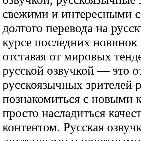
свежими и интересными с
долгого перевода на русск
курсе последних новинок 
отставая от мировых тенд
русской озвучкой — это о
русскоязычных зрителей р
познакомиться с новыми к
просто насладиться каче
контентом. Русская озвуч