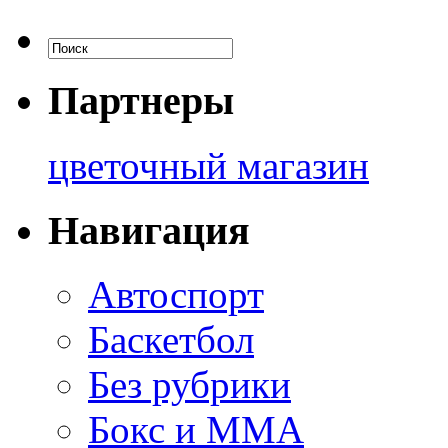
Партнеры
цветочный магазин
Навигация
Автоспорт
Баскетбол
Без рубрики
Бокс и ММА