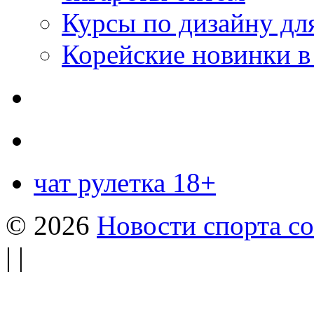
Курсы по дизайну дл
Корейские новинки в
чат рулетка 18+
© 2026
Новости спорта со
| |