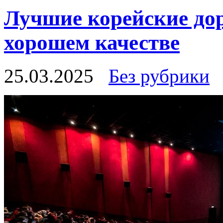
Лучшие корейские дор
хорошем качестве
25.03.2025
Без рубрики