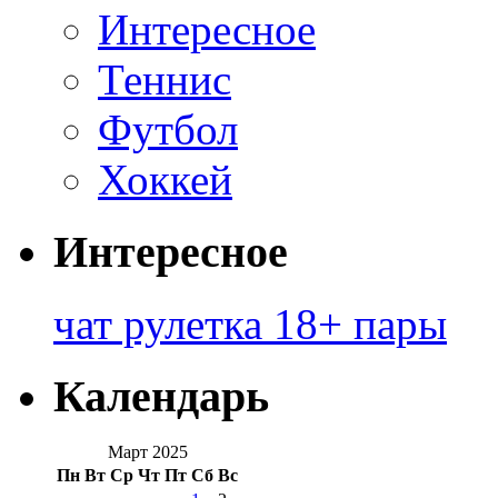
Интересное
Теннис
Футбол
Хоккей
Интересное
чат рулетка 18+ пары
Календарь
Март 2025
Пн
Вт
Ср
Чт
Пт
Сб
Вс