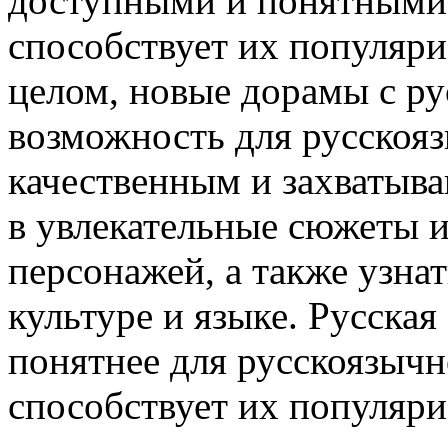
доступными и понятными 
способствует их популяр
целом, новые дорамы с ру
возможность для русскоя
качественным и захватыв
в увлекательные сюжеты 
персонажей, а также узнат
культуре и языке. Русская
понятнее для русскоязычн
способствует их популяр