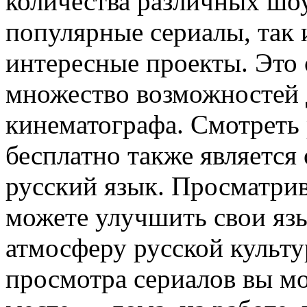
количества различных шоу
популярные сериалы, так 
интересные проекты. Это 
множество возможностей 
кинематографа. Смотреть
бесплатно также является
русский язык. Просматрив
можете улучшить свои язы
атмосферу русской культу
просмотра сериалов вы м