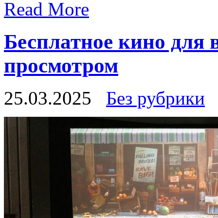
Read More
Бесплатное кино для 
просмотром
25.03.2025
Без рубрики