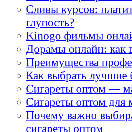
Сливы курсов: плати
глупость?
Kinogo фильмы онлай
Дорамы онлайн: как 
Преимущества профес
Как выбрать лучшие 
Сигареты оптом — м
Сигареты оптом для 
Почему важно выбир
сигареты оптом