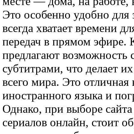
месте — дома, на работе,
Это особенно удобно для 
всегда хватает времени д
передач в прямом эфире. 
предлагают возможность 
субтитрами, что делает и
всего мира. Это отличная
иностранного языка и пог
Однако, при выборе сайта
сериалов онлайн, стоит о