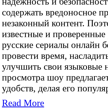
надежность и безопасност
содержать вредоносное п
незаконный контент. Поэ
известные и проверенные 
русские сериалы онлайн 
провести время, насладит
улучшить свои языковые 
просмотра шоу предлагае
удобств, делая его попул
Read More