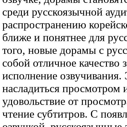
среди русскоязычной ауди
распространению корейско
ближе и понятнее для рус
того, новые дорамы с рус
собой отличное качество 
исполнение озвучивания. 
насладиться просмотром 
удовольствие от просмотра
чтение субтитров. С появ
озвучкой, русскоязычные 