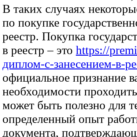
В таких случаях некотор
по покупке государственн
реестр. Покупка государс
в реестр – это
https://pre
диплом-с-занесением-в-ре
официальное признание в
необходимости проходить 
может быть полезно для те
определенный опыт работы
документа, подтверждающ