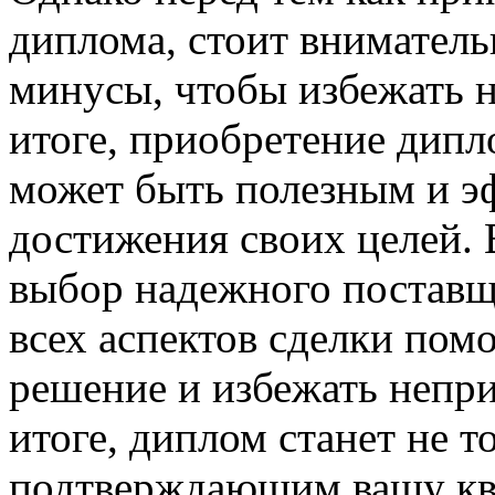
диплома, стоит вниматель
минусы, чтобы избежать н
итоге, приобретение дипл
может быть полезным и 
достижения своих целей. 
выбор надежного поставщ
всех аспектов сделки пом
решение и избежать непр
итоге, диплом станет не т
подтверждающим вашу кв