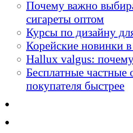
Почему важно выбир
сигареты оптом
Курсы по дизайну дл
Корейские новинки в
Hallux valgus: почему
Бесплатные частные 
покупателя быстрее