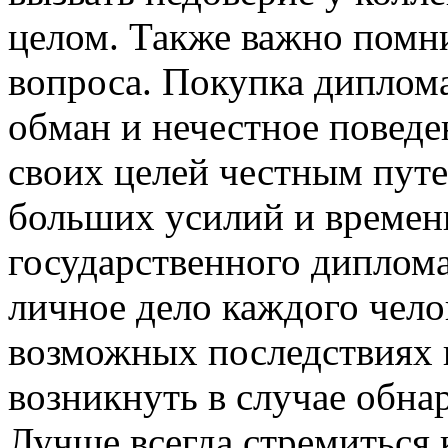
целом. Также важно помн
вопроса. Покупка диплом
обман и нечестное поведе
своих целей честным путе
больших усилий и времени
государственного диплома 
личное дело каждого чело
возможных последствиях и
возникнуть в случае обна
Лучше всегда стремиться 