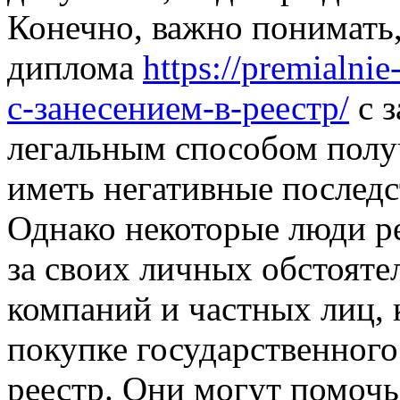
Конечно, важно понимать,
диплома
https://premialn
с-занесением-в-реестр/
с з
легальным способом полу
иметь негативные последс
Однако некоторые люди ре
за своих личных обстояте
компаний и частных лиц, 
покупке государственного
реестр. Они могут помоч