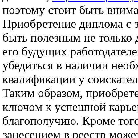
поэтому стоит быть вним
Приобретение диплома с з
быть полезным не только д
его будущих работодателе
убедиться в наличии необ
квалификации у соискате
Таким образом, приобрет
ключом к успешной карье
благополучию. Кроме того
занесением в реестр може