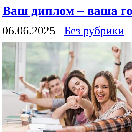
Ваш диплом – ваша го
06.06.2025
Без рубрики