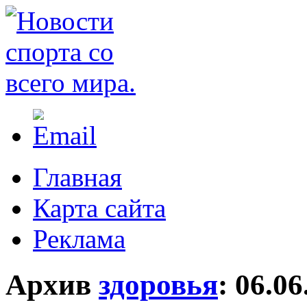
Главная
Карта сайта
Реклама
Архив
здоровья
:
06.06