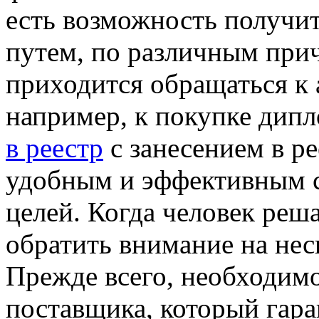
есть возможность получи
путем, по различным прич
приходится обращаться к
например, к покупке дип
в реестр
с занесением в ре
удобным и эффективным 
целей. Когда человек реш
обратить внимание на не
Прежде всего, необходим
поставщика, который гара