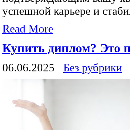
успешной карьере и стаб
Read More
Купить диплом? Это п
06.06.2025
Без рубрики