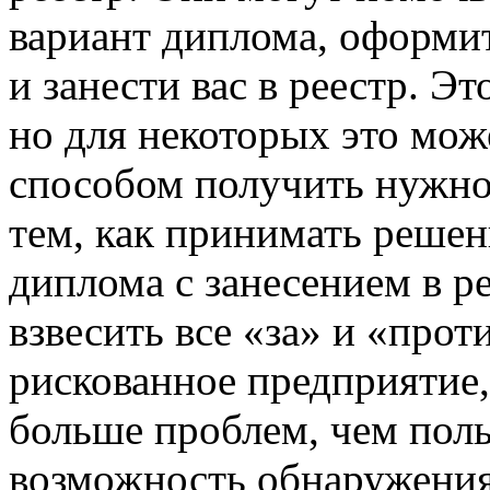
вариант диплома, оформи
и занести вас в реестр. Э
но для некоторых это мо
способом получить нужно
тем, как принимать решен
диплома с занесением в р
взвесить все «за» и «прот
рискованное предприятие,
больше проблем, чем поль
возможность обнаружения