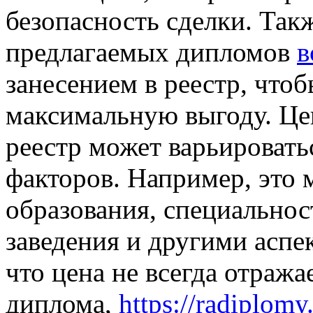
безопасность сделки. Так
предлагаемых дипломов
в
занесением в реестр, что
максимальную выгоду. Цен
реестр может варьировать
факторов. Например, это 
образования, специальнос
заведения и другими аспе
что цена не всегда отража
диплома,
https://radiplom