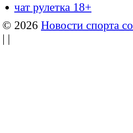
чат рулетка 18+
© 2026
Новости спорта со
| |