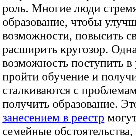
роль. Многие люди стрем
образование, чтобы улучш
возможности, повысить с
расширить кругозор. Однак
возможность поступить в 
пройти обучение и получ
сталкиваются с проблема
получить образование. Э
занесением в реестр
могут
семейные обстоятельства,