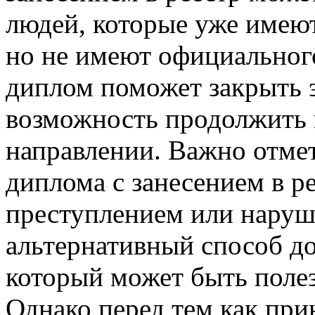
людей, которые уже имею
но не имеют официального
диплом поможет закрыть э
возможность продолжить 
направлении. Важно отмет
диплома с занесением в ре
преступлением или наруш
альтернативный способ до
который может быть полез
Однако перед тем как при