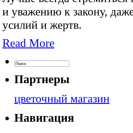
и уважению к закону, даж
усилий и жертв.
Read More
Партнеры
цветочный магазин
Навигация