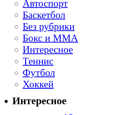
Автоспорт
Баскетбол
Без рубрики
Бокс и ММА
Интересное
Теннис
Футбол
Хоккей
Интересное