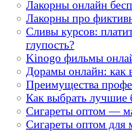
Лакорны онлайн бесп
Лакорны про фиктив
Сливы курсов: плати
глупость?
Kinogo фильмы онлай
Дорамы онлайн: как 
Преимущества профес
Как выбрать лучшие 
Сигареты оптом — м
Сигареты оптом для 