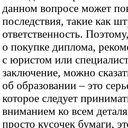
данном вопросе может пов
последствия, такие как ш
ответственность. Поэтому
о покупке диплома, реком
с юристом или специалист
заключение, можно сказат
об образовании – это серь
которое следует принимат
вниманием ко всем деталя
просто кусочек бумаги, эт