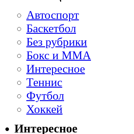
Автоспорт
Баскетбол
Без рубрики
Бокс и ММА
Интересное
Теннис
Футбол
Хоккей
Интересное