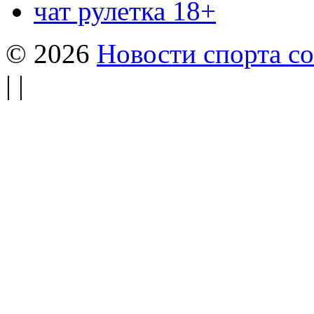
чат рулетка 18+
© 2026
Новости спорта со
| |