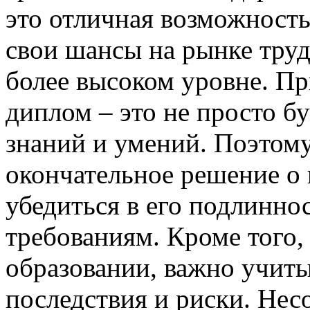
это отличная возможность
свои шансы на рынке труд
более высоком уровне. Пр
диплом – это не просто б
знаний и умений. Поэтому
окончательное решение о
убедиться в его подлинно
требованиям. Кроме того,
образовании, важно учит
последствия и риски. Нес