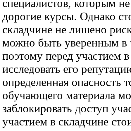
специалистов, которым не
дорогие курсы. Однако ст
складчине не лишено риск
можно быть уверенным в 
поэтому перед участием в
исследовать его репутаци
определенная опасность т
обучающего материала мо
заблокировать доступ уча
участием в складчине сто