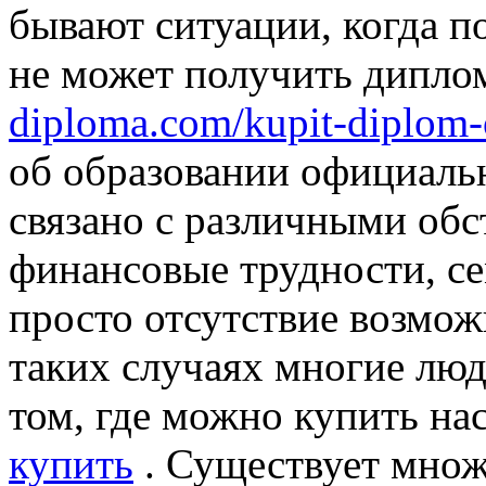
бывают ситуации, когда п
не может получить дипл
diploma.com/kupit-diplom-
об образовании официаль
связано с различными обс
финансовые трудности, се
просто отсутствие возмо
таких случаях многие люд
том, где можно купить н
купить
. Существует множ