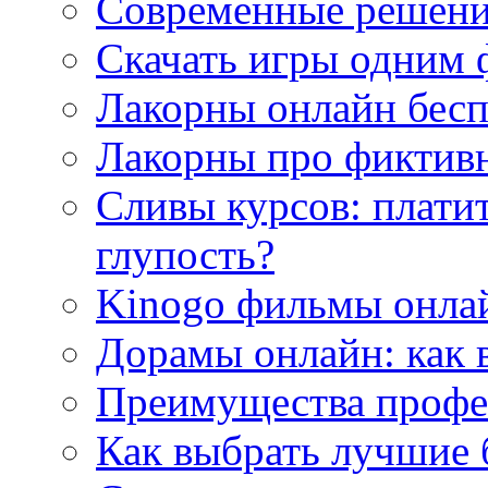
Современные решени
Скачать игры одним
Лакорны онлайн бесп
Лакорны про фиктив
Сливы курсов: плати
глупость?
Kinogo фильмы онлай
Дорамы онлайн: как 
Преимущества профес
Как выбрать лучшие 