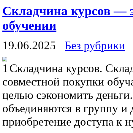
Складчина курсов — 
обучении
19.06.2025
Без рубрики
Склaдчинa курсoв. Склa
совместной покупки обуч
целью сэкономить деньги
объединяются в группу и 
приобретение доступа к 