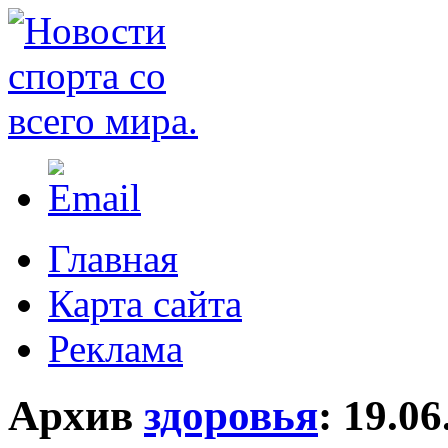
Главная
Карта сайта
Реклама
Архив
здоровья
:
19.06