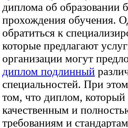
диплома об образовании 
прохождения обучения. Од
обратиться к специализи
которые предлагают услуг
организации могут пред
диплом подлинный
различ
специальностей. При этом
том, что диплом, который
качественным и полностью
требованиям и стандарта