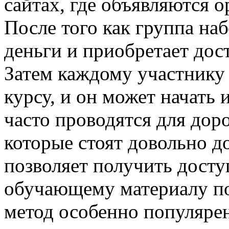
сайтах, где объявляются 
После того как группа наб
деньги и приобретает дос
Затем каждому участнику 
курсу, и он может начать
часто проводятся для дор
которые стоят довольно д
позволяет получить досту
обучающему материалу по 
метод особенно популярен