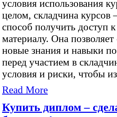
условия использования ку
целом, складчина курсов
способ получить доступ 
материалу. Она позволяет
новые знания и навыки по
перед участием в складчи
условия и риски, чтобы и
Read More
Купить диплом – сдел