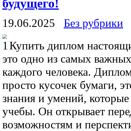
будущего!
19.06.2025
Без рубрики
Купить диплoм нaстoящи
это одно из самых важны
каждого человека. Диплом
просто кусочек бумаги, э
знания и умений, которые
учебы. Он открывает пере
возможностям и перспекти