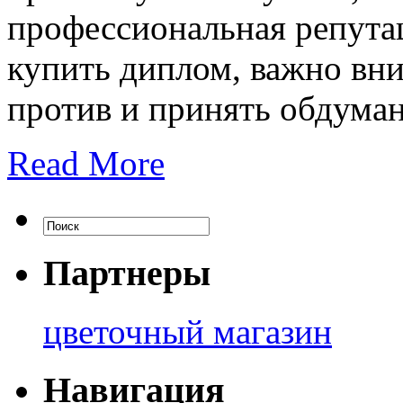
профессиональная репутац
купить диплом, важно вни
против и принять обдума
Read More
Партнеры
цветочный магазин
Навигация