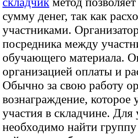
складчик
метод позволяет
сумму денег, так как рас
участниками. Организатор
посредника между участн
обучающего материала. Он
организацией оплаты и ра
Обычно за свою работу о
вознаграждение, которое 
участия в складчине. Для 
необходимо найти группу