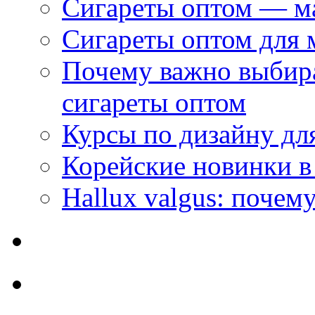
Сигареты оптом — м
Сигареты оптом для 
Почему важно выбир
сигареты оптом
Курсы по дизайну дл
Корейские новинки в
Hallux valgus: почему