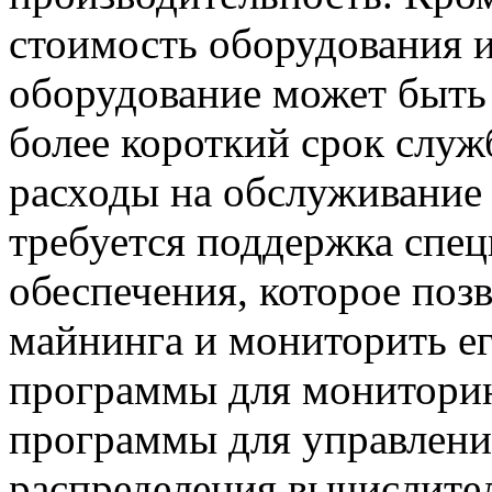
стоимость оборудования и
оборудование может быть
более короткий срок служ
расходы на обслуживание 
требуется поддержка спе
обеспечения, которое поз
майнинга и мониторить ег
программы для мониторин
программы для управлени
распределения вычислите