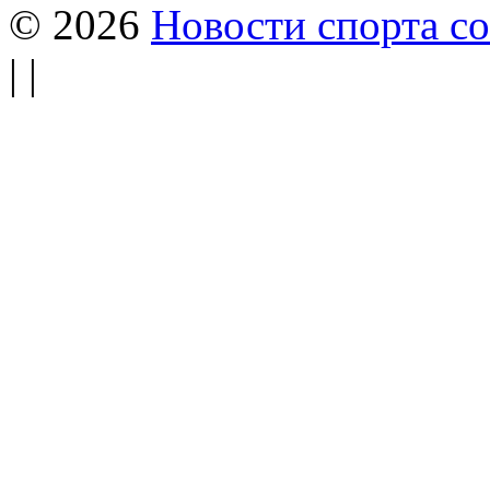
© 2026
Новости спорта со
| |