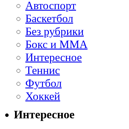
Автоспорт
Баскетбол
Без рубрики
Бокс и ММА
Интересное
Теннис
Футбол
Хоккей
Интересное