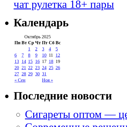
чат рулетка 18+ пары
Календарь
Октябрь 2025
Пн
Вт
Ср
Чт
Пт
Сб
Вс
1
2
3
4
5
6
7
8
9
10
11
12
13
14
15
16
17
18
19
20
21
22
23
24
25
26
27
28
29
30
31
« Сен
Ноя »
Последние новости
Сигареты оптом — це
Современные решени