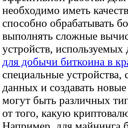
необходимо иметь качеств
способно обрабатывать б
выполнять сложные вычис
устройств, используемых
для добычи биткоина в кр
специальные устройства, 
данных и создавать новые
могут быть различных тип
от того, какую криптовал
Например, для майнинга 