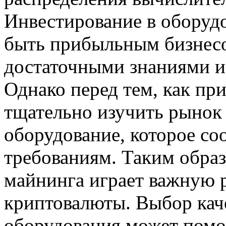
Инвестирование в оборуд
быть прибыльным бизнесом
достаточными знаниями и 
Однако перед тем, как пр
тщательно изучить рынок
оборудование, которое со
требованиям. Таким образ
майнинга играет важную 
криптовалюты. Выбор кач
оборудования может помо