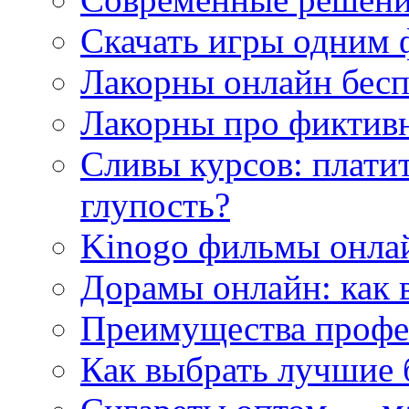
Скачать игры одним
Лакорны онлайн бесп
Лакорны про фиктив
Сливы курсов: плати
глупость?
Kinogo фильмы онлай
Дорамы онлайн: как 
Преимущества профес
Как выбрать лучшие 