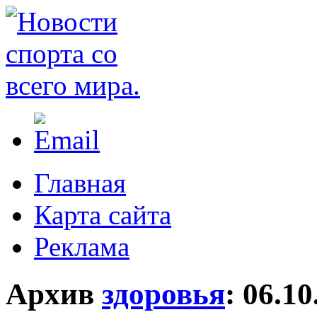
Главная
Карта сайта
Реклама
Архив
здоровья
:
06.10