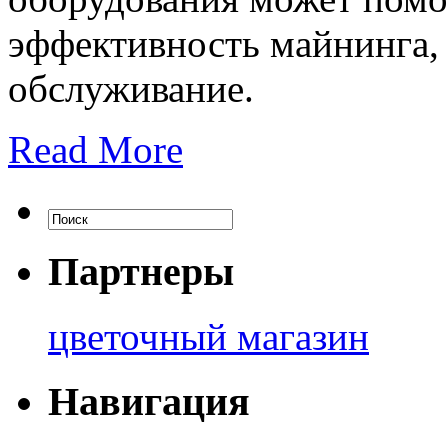
эффективность майнинга, 
обслуживание.
Read More
Партнеры
цветочный магазин
Навигация