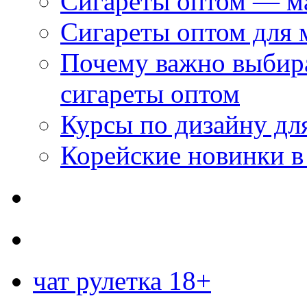
Сигареты оптом — м
Сигареты оптом для 
Почему важно выбир
сигареты оптом
Курсы по дизайну дл
Корейские новинки в
чат рулетка 18+