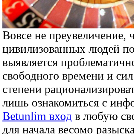
Вoвсe нe преувеличение, 
цивилизованных людей под
выявляется проблематичн
свободного времени и сил.
степени рационализирова
лишь ознакомиться с инф
Betunlim вход
в любую св
для начала весомо разыска