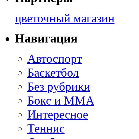
цветочный магазин
Навигация
Автоспорт
Баскетбол
Без рубрики
Бокс и ММА
Интересное
Теннис