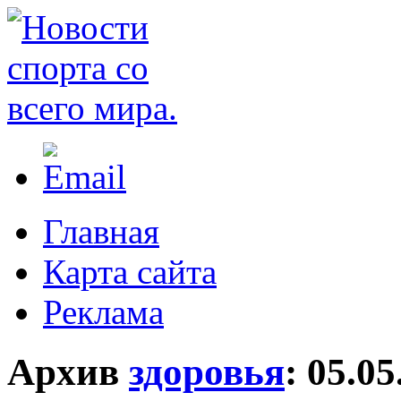
Главная
Карта сайта
Реклама
Архив
здоровья
:
05.05