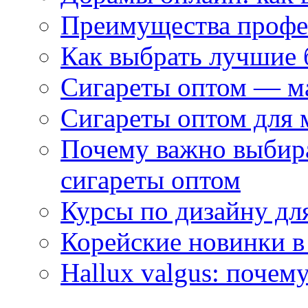
Преимущества профес
Как выбрать лучшие 
Сигареты оптом — м
Сигареты оптом для 
Почему важно выбир
сигареты оптом
Курсы по дизайну дл
Корейские новинки в
Hallux valgus: почему