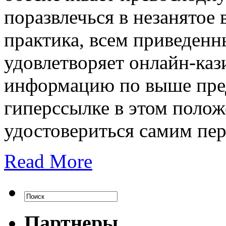
поразвлечься в незанятое 
практика, всем приведен
удовлетворяет онлайн-каз
информацию по выше пре
гиперссылке в этом полож
удостовериться самим пер
Read More
Партнеры