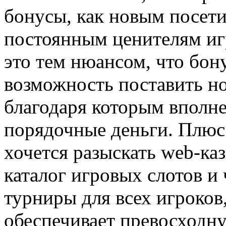
бонусы, как новым посети
постоянным ценителям игр
это тем нюансом, что бон
возможность поставить но
благодаря которым вполне
порядочные деньги. Плюс 
хочется разыскать web-ка
каталог игровых слотов и
турниры для всех игроков, 
обеспечивает превосходн