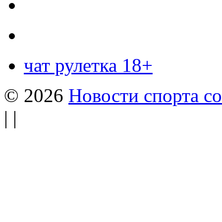
чат рулетка 18+
© 2026
Новости спорта со
| |