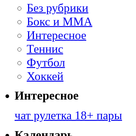
Без рубрики
Бокс и ММА
Интересное
Теннис
Футбол
Хоккей
Интересное
чат рулетка 18+ пары
Календарь