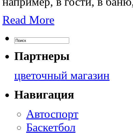
например, в гости, в баню
Read More
Партнеры
цветочный магазин
Навигация
Автоспорт
Баскетбол