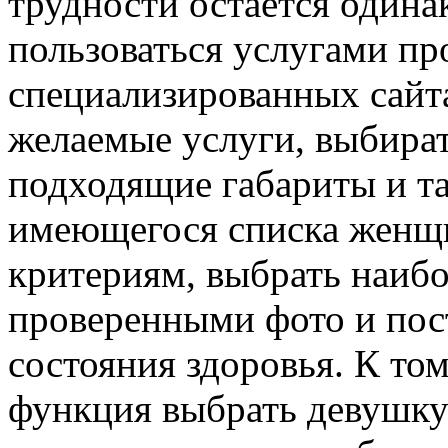
трудности остается один
пользоваться услугами пр
специализированных сайт
желаемые услуги, выбират
подходящие габариты и та
имеющегося списка женщ
критериям, выбрать наибо
проверенными фото и по
состояния здоровья. К том
функция выбрать девушку