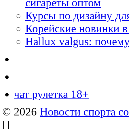
сигареты оптом
Курсы по дизайну дл
Корейские новинки в
Hallux valgus: почему
чат рулетка 18+
© 2026
Новости спорта со
| |