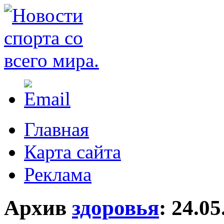
Главная
Карта сайта
Реклама
Архив
здоровья
:
24.05