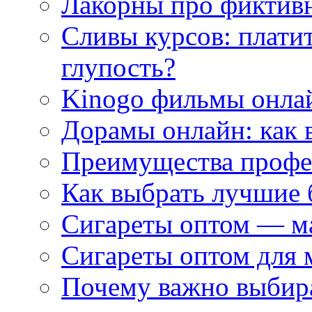
Лакорны про фиктив
Сливы курсов: плати
глупость?
Kinogo фильмы онлай
Дорамы онлайн: как 
Преимущества профес
Как выбрать лучшие 
Сигареты оптом — м
Сигареты оптом для 
Почему важно выбир