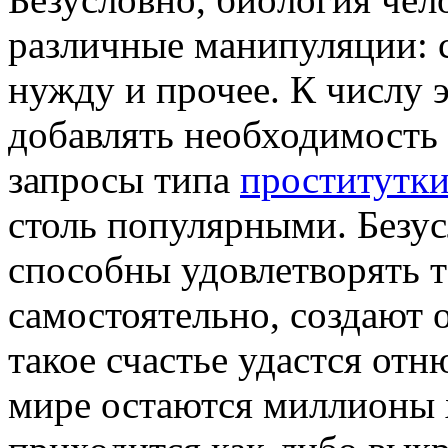
различные манипуляции: с
нужду и прочее. К числу
добавлять необходимость 
запросы типа
проститутки
столь популярными. Безу
способны удовлетворять 
самостоятельно, создают 
такое счастье удастся отн
мире остаются миллионы 