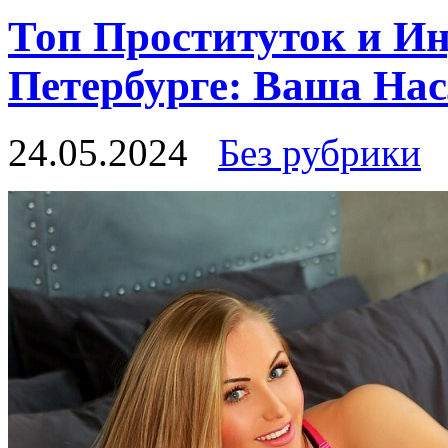
Топ Проституток и Ин
Петербурге: Ваша Нас
24.05.2024
Без рубрики