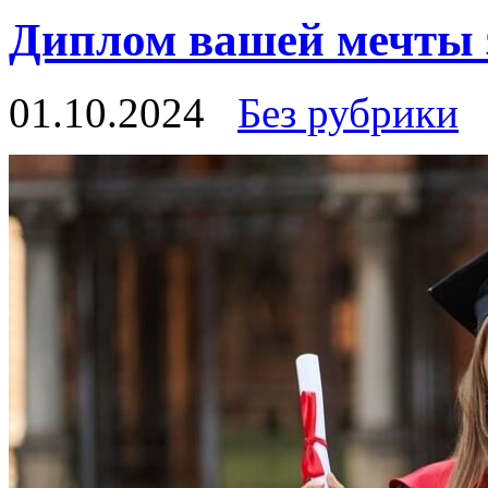
Диплом вашей мечты 
01.10.2024
Без рубрики