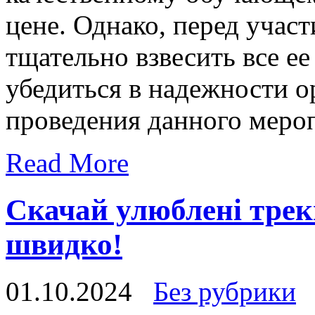
цене. Однако, перед участ
тщательно взвесить все е
убедиться в надежности о
проведения данного меро
Read More
Скачай улюблені трек
швидко!
01.10.2024
Без рубрики