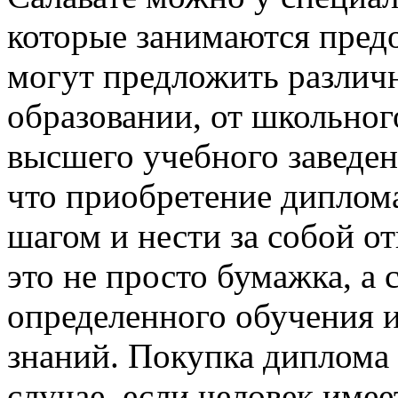
которые занимаются предо
могут предложить различ
образовании, от школьног
высшего учебного заведен
что приобретение диплом
шагом и нести за собой о
это не просто бумажка, а
определенного обучения 
знаний. Покупка диплома 
случае, если человек име