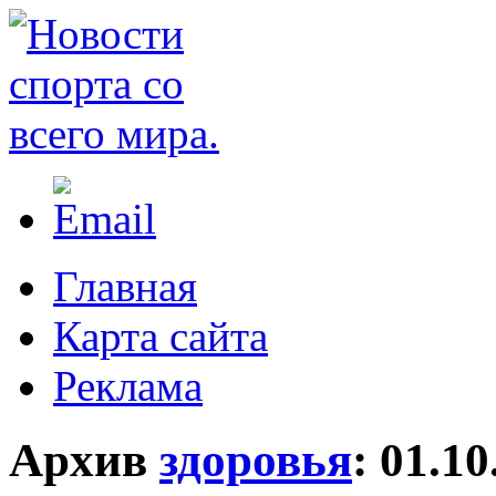
Главная
Карта сайта
Реклама
Архив
здоровья
:
01.10