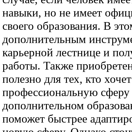
навыки, но не имеет офи
своего образования. В это
дополнительным инструм
карьерной лестнице и по
работы. Также приобрете
полезно для тех, кто хоче
профессиональную сферу 
дополнительном образова
поможет быстрее адаптиро
новую сферу. Однако стои