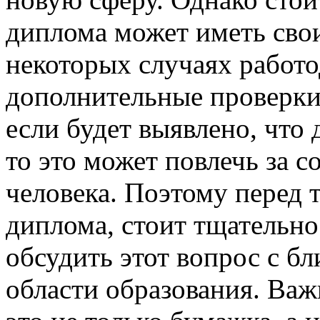
диплома может иметь свои
некоторых случаях работо
дополнительные проверки
если будет выявлено, что
то это может повлечь за с
человека. Поэтому перед 
диплома, стоит тщательно 
обсудить этот вопрос с б
области образования. Важ