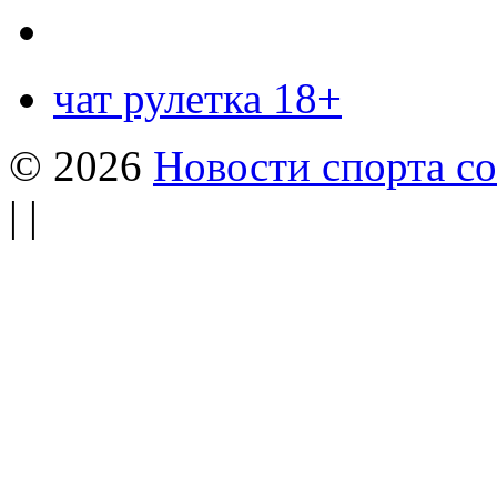
чат рулетка 18+
© 2026
Новости спорта со
| |