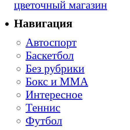
цветочный магазин
Навигация
Автоспорт
Баскетбол
Без рубрики
Бокс и ММА
Интересное
Теннис
Футбол