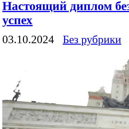
Настоящий диплом бе
успех
03.10.2024
Без рубрики