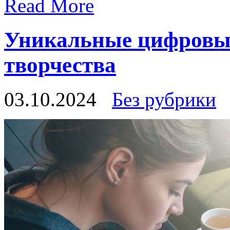
Read More
Уникальные цифровые
творчества
03.10.2024
Без рубрики