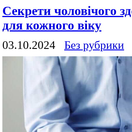
Секрети чоловічого зд
для кожного віку
03.10.2024
Без рубрики