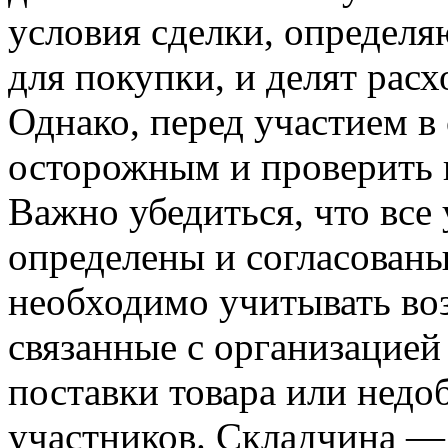
условия сделки, определя
для покупки, и делят расх
Однако, перед участием в
осторожным и проверить 
Важно убедиться, что все 
определены и согласованы
необходимо учитывать во
связанные с организацией
поставки товара или недо
участников. Складчина —