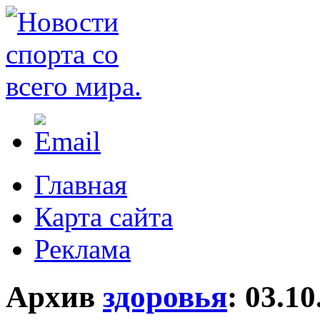
Главная
Карта сайта
Реклама
Архив
здоровья
:
03.10