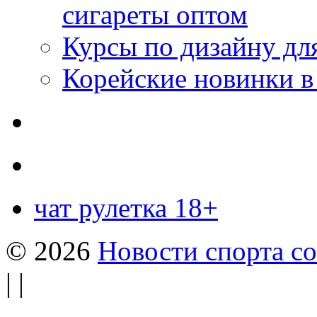
сигареты оптом
Курсы по дизайну дл
Корейские новинки в
чат рулетка 18+
© 2026
Новости спорта со
| |