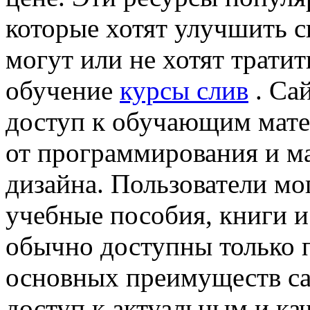
которые хотят улучшить с
могут или не хотят трати
обучение
курсы слив
. Са
доступ к обучающим мате
от программирования и м
дизайна. Пользователи мо
учебные пособия, книги и
обычно доступны только 
основных преимуществ сай
доступ к актуальным и к