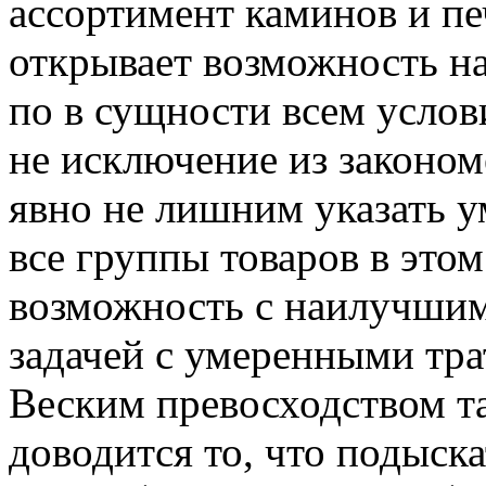
ассортимент каминов и пе
открывает возможность на
по в сущности всем услов
не исключение из законом
явно не лишним указать 
все группы товаров в этом
возможность с наилучшим 
задачей с умеренными тра
Веским превосходством т
доводится то, что подыска