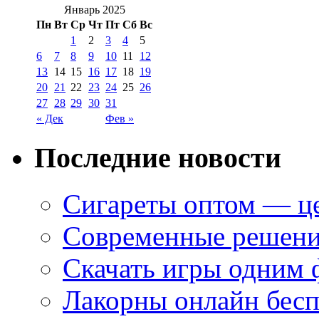
Январь 2025
Пн
Вт
Ср
Чт
Пт
Сб
Вс
1
2
3
4
5
6
7
8
9
10
11
12
13
14
15
16
17
18
19
20
21
22
23
24
25
26
27
28
29
30
31
« Дек
Фев »
Последние новости
Сигареты оптом — це
Современные решени
Скачать игры одним
Лакорны онлайн бесп