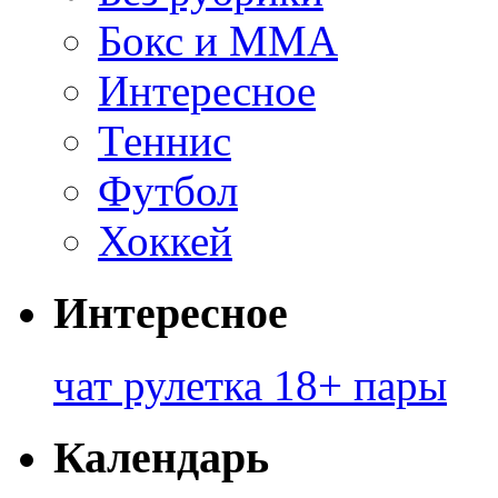
Бокс и ММА
Интересное
Теннис
Футбол
Хоккей
Интересное
чат рулетка 18+ пары
Календарь