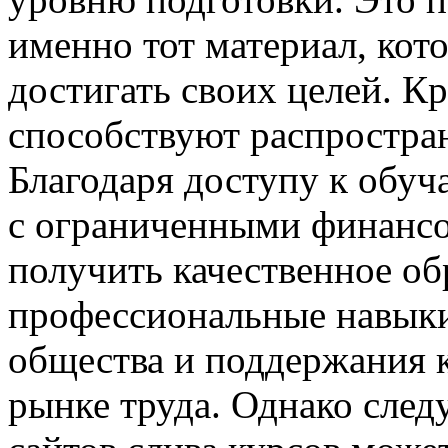
именно тот материал, кот
достигать своих целей. Кр
способствуют распростра
Благодаря доступу к обу
с ограниченными финанс
получить качественное об
профессиональные навыки
общества и поддержания 
рынке труда. Однако след