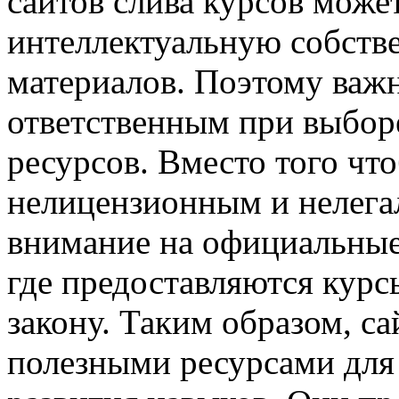
сайтов слива курсов може
интеллектуальную собств
материалов. Поэтому важ
ответственным при выбор
ресурсов. Вместо того чт
нелицензионным и нелега
внимание на официальные
где предоставляются кур
закону. Таким образом, с
полезными ресурсами для