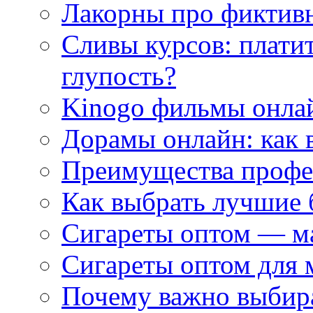
Лакорны про фиктив
Сливы курсов: плати
глупость?
Kinogo фильмы онлай
Дорамы онлайн: как 
Преимущества профес
Как выбрать лучшие 
Сигареты оптом — м
Сигареты оптом для 
Почему важно выбир