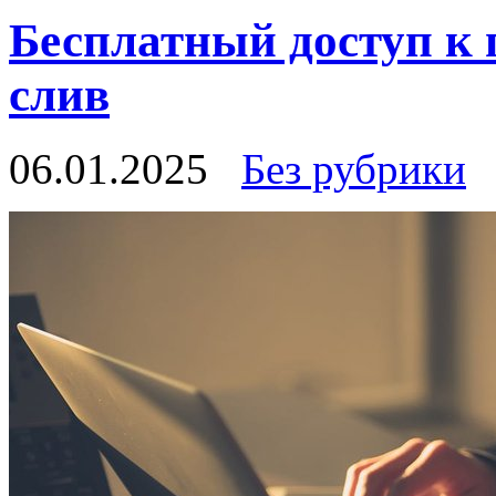
Бесплатный доступ к
слив
06.01.2025
Без рубрики