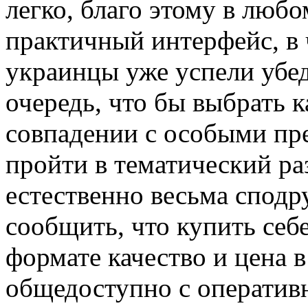
легко, благо этому в любо
практичный интерфейс, в 
украинцы уже успели убед
очередь, что бы выбрать 
совпадении с особыми пр
пройти в тематический раз
естественно весьма сподр
сообщить, что купить себ
формате качество и цена 
общедоступно с оперативн