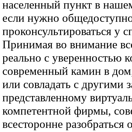
населенный пункт в нашем
если нужно общедоступно
проконсультироваться у с
Принимая во внимание вс
реально с уверенностью к
современный камин в дом,
или совладать с другими 
представленному виртуал
компетентной фирмы, сове
всесторонне разобраться 