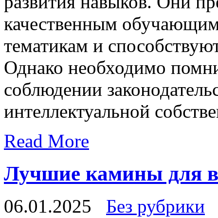
развития навыков. Они пр
качественным обучающим
тематикам и способствую
Однако необходимо помни
соблюдении законодательс
интеллектуальной собстве
Read More
Лучшие камины для в
06.01.2025
Без рубрики