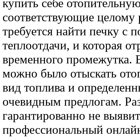
купить себе отопительную
соответствующие целому р
требуется найти печку с
теплоотдачи, и которая от
временного промежутка. В
можно было отыскать ото
вид топлива и определенн
очевидным предлогам. Ра
гарантированно не выявит
профессиональный онлай