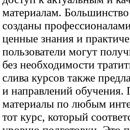
материалам. Большинство 
созданы профессионалами 
ценные знания и практиче
пользователи могут получ
без необходимости тратит
слива курсов также пред
и направлений обучения. 
материалы по любым инт
тот курс, который соответ
уровню подготовки. Это 