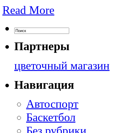
Read More
Партнеры
цветочный магазин
Навигация
Автоспорт
Баскетбол
Без рубрики