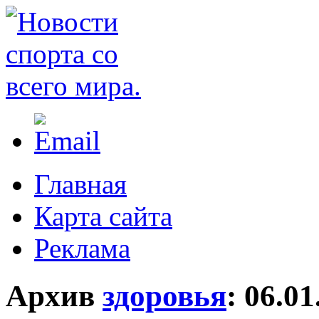
Главная
Карта сайта
Реклама
Архив
здоровья
:
06.01