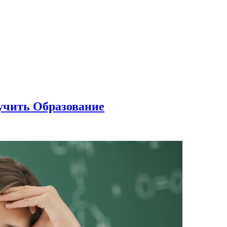
учить Образование