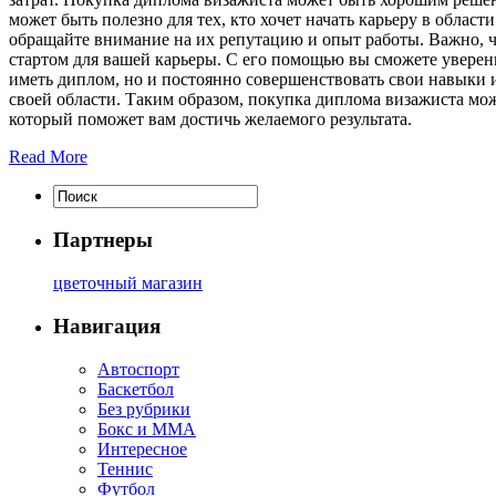
может быть полезно для тех, кто хочет начать карьеру в облас
обращайте внимание на их репутацию и опыт работы. Важно, 
стартом для вашей карьеры. С его помощью вы сможете уверенно
иметь диплом, но и постоянно совершенствовать свои навыки и
своей области. Таким образом, покупка диплома визажиста мож
который поможет вам достичь желаемого результата.
Read More
Партнеры
цветочный магазин
Навигация
Автоспорт
Баскетбол
Без рубрики
Бокс и ММА
Интересное
Теннис
Футбол